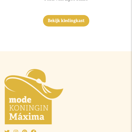
Bekijk kledingkast