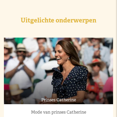
Uitgelichte onderwerpen
Prinses Catherine
Mode van prinses Catherine