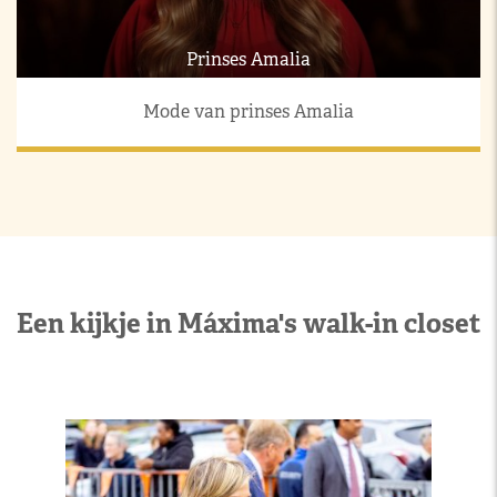
Prinses Amalia
Mode van prinses Amalia
Een kijkje in Máxima's walk-in closet