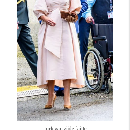
Jurk van zijde faille