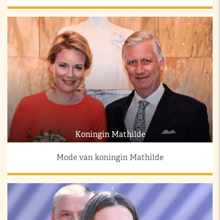
Koningin Mathilde
Mode van koningin Mathilde