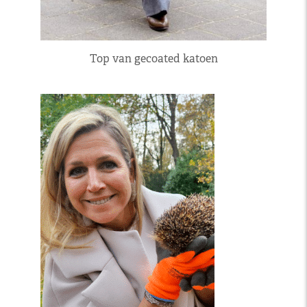
Top van gecoated katoen