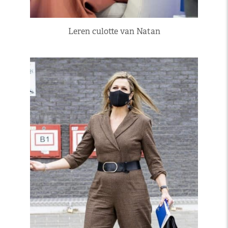
Leren culotte van Natan