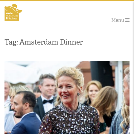
Menu
Tag: Amsterdam Dinner