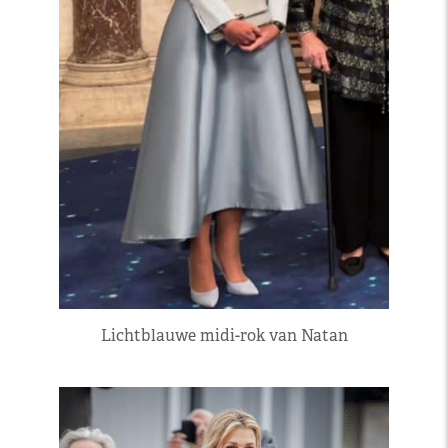
Lichtblauwe midi-rok van Natan