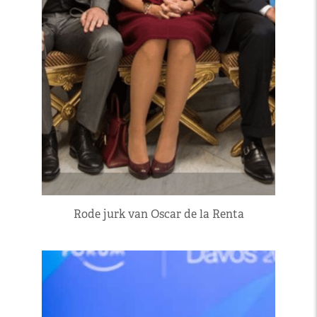
Rode jurk van Oscar de la Renta