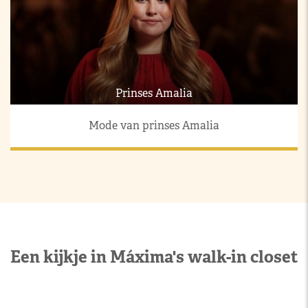
Prinses Amalia
Mode van prinses Amalia
Een kijkje in Máxima's walk-in closet