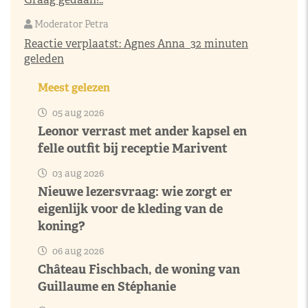
Moderator Petra
Reactie verplaatst:
Agnes Anna
32 minuten
geleden
Meest gelezen
05 aug 2026
Leonor verrast met ander kapsel en
felle outfit bij receptie Marivent
03 aug 2026
Nieuwe lezersvraag: wie zorgt er
eigenlijk voor de kleding van de
koning?
06 aug 2026
Château Fischbach, de woning van
Guillaume en Stéphanie