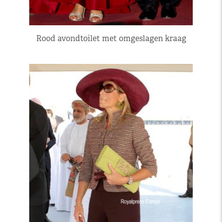
Rood avondtoilet met omgeslagen kraag