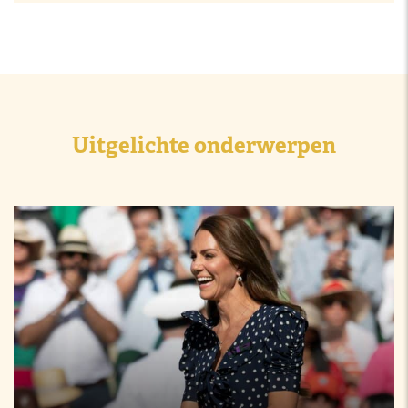
Uitgelichte onderwerpen