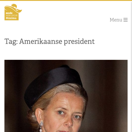
Menu
Tag: Amerikaanse president