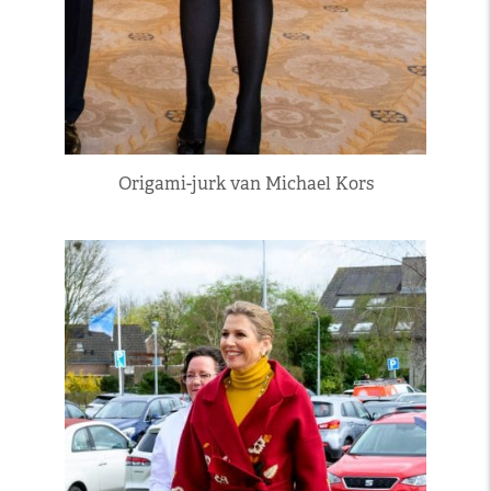
Origami-jurk van Michael Kors