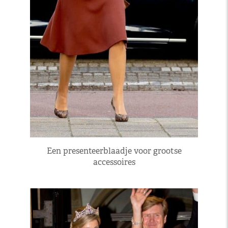
Een presenteerblaadje voor grootse
accessoires