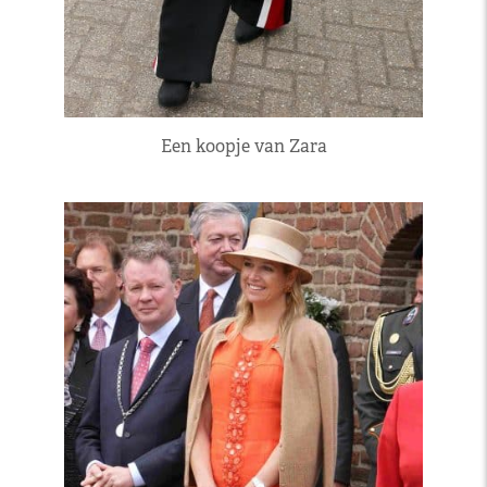
Een koopje van Zara