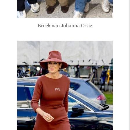
Broek van Johanna Ortiz