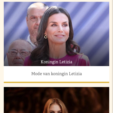
Koningin Letizia
Mode van koningin Letizia