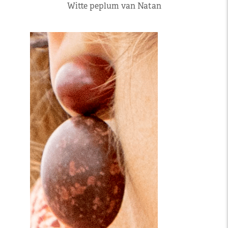
Witte peplum van Natan