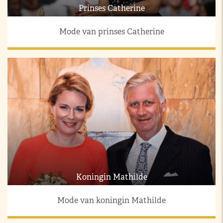
Prinses Catherine
Mode van prinses Catherine
Koningin Mathilde
Mode van koningin Mathilde