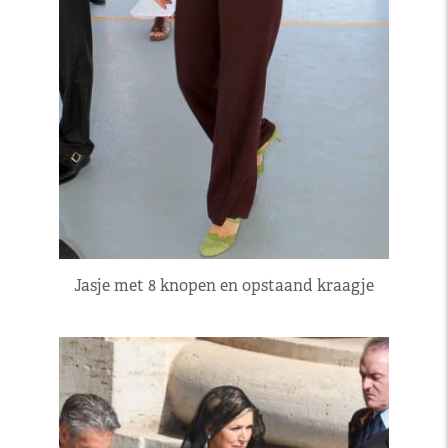
Jasje met 8 knopen en opstaand kraagje