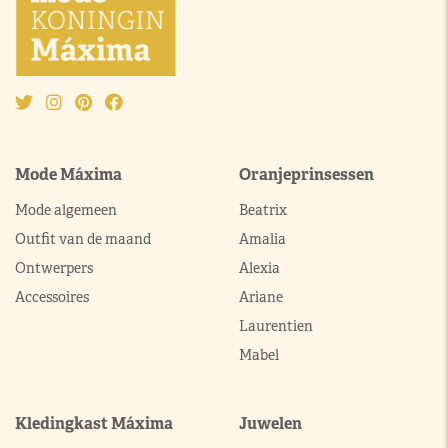
Mode Máxima
Oranjeprinsessen
Mode algemeen
Beatrix
Outfit van de maand
Amalia
Ontwerpers
Alexia
Accessoires
Ariane
Laurentien
Mabel
Kledingkast Máxima
Juwelen