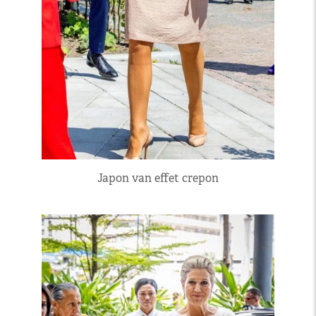
Japon van effet crepon