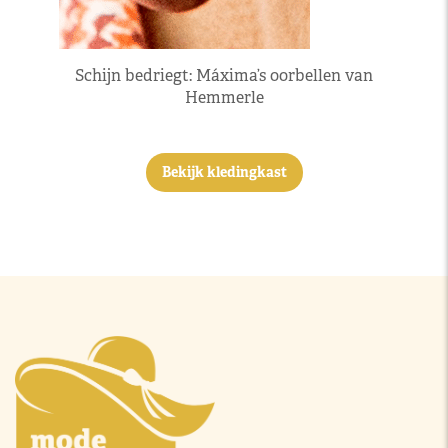
Schijn bedriegt: Máxima’s oorbellen van
Hemmerle
Bekijk kledingkast