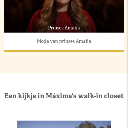
Prinses Amalia
Mode van prinses Amalia
Een kijkje in Máxima's walk-in closet