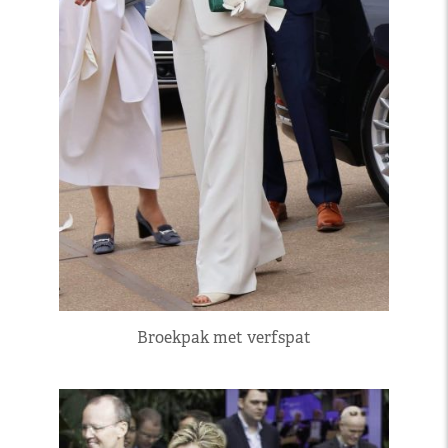
Broekpak met verfspat