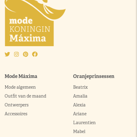
Mode Máxima
Oranjeprinsessen
Mode algemeen
Beatrix
Outfit van de maand
Amalia
Ontwerpers
Alexia
Accessoires
Ariane
Laurentien
Mabel