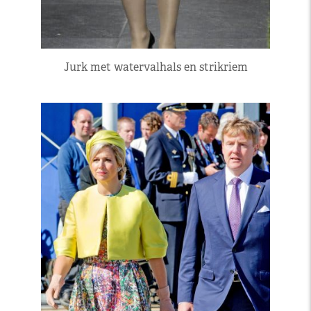
Jurk met watervalhals en strikriem