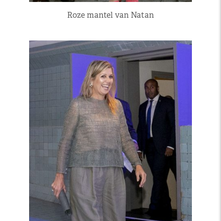
Roze mantel van Natan