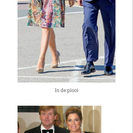
In de plooi