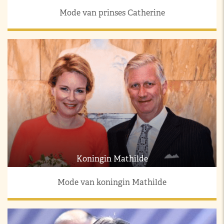
Mode van prinses Catherine
Koningin Mathilde
Mode van koningin Mathilde