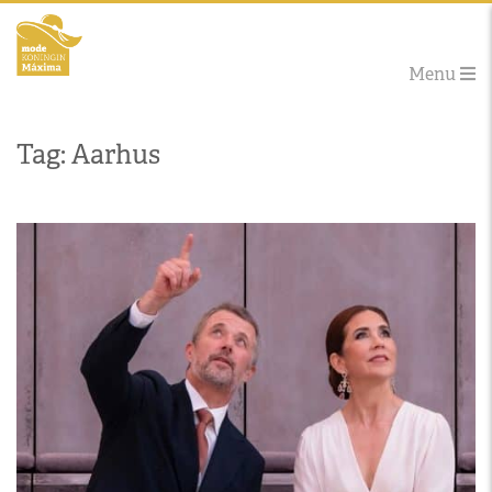
Menu
Tag: Aarhus