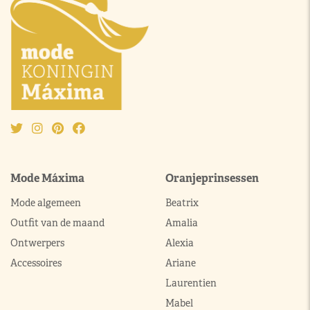
Mode Máxima
Oranjeprinsessen
Mode algemeen
Beatrix
Outfit van de maand
Amalia
Ontwerpers
Alexia
Accessoires
Ariane
Laurentien
Mabel