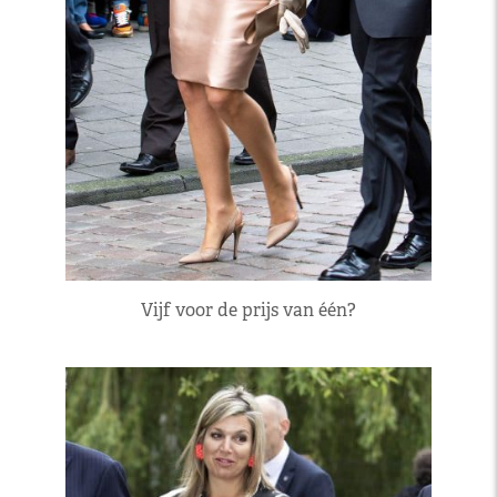
Vijf voor de prijs van één?