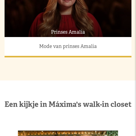
Prinses Amalia
Mode van prinses Amalia
Een kijkje in Máxima's walk-in closet