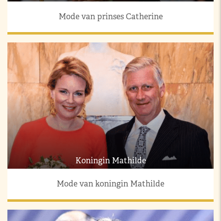
Mode van prinses Catherine
Koningin Mathilde
Mode van koningin Mathilde