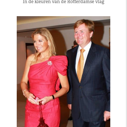
In de kleuren van de Rotterdamse vlag