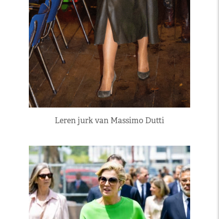
Leren jurk van Massimo Dutti