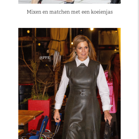
Mixen en matchen met een koeienjas