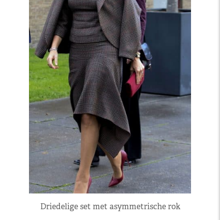
Driedelige set met asymmetrische rok