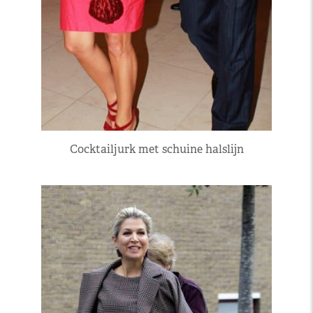
Cocktailjurk met schuine halslijn