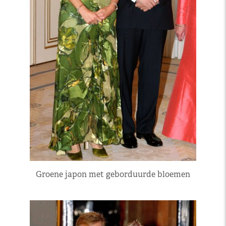
Groene japon met geborduurde bloemen