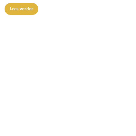
Lees verder