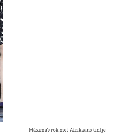
Máxima’s rok met Afrikaans tintje