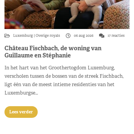
Luxemburg
Overige royals
06 aug 2026
17 reacties
Château Fischbach, de woning van
Guillaume en Stéphanie
In het hart van het Groothertogdom Luxemburg,
verscholen tussen de bossen van de streek Fischbach,
ligt één van de meest intieme residenties van het
Luxemburgse…
Lees verder