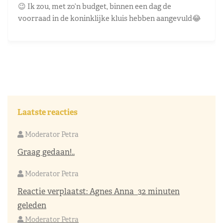
😉 Ik zou, met zo’n budget, binnen een dag de
voorraad in de koninklijke kluis hebben aangevuld😂
Laatste reacties
Moderator Petra
Graag gedaan!..
Moderator Petra
Reactie verplaatst:
Agnes Anna
32 minuten
geleden
Moderator Petra