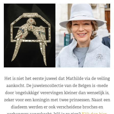
Het is niet het eerste juweel dat Mathilde via de veiling
aankocht. De juwelencollectie van de Belgen is -mede
door ‘ongelukkige’ verervingen kleiner dan wenselijk is,
zeker voor een koningin met twee prinsessen. Naast een
diadeem werden er ook verscheidene broches en