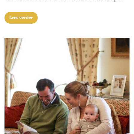
Lees verder