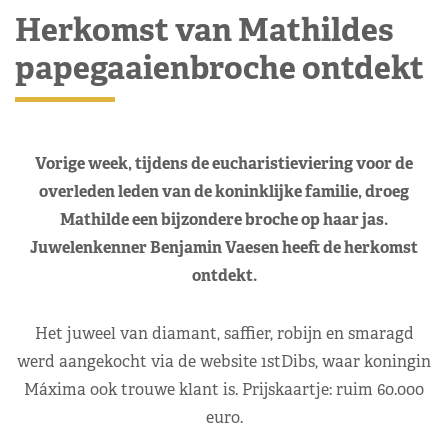
Herkomst van Mathildes
papegaaienbroche ontdekt
Vorige week, tijdens de eucharistieviering voor de
overleden leden van de koninklijke familie, droeg
Mathilde een bijzondere broche op haar jas.
Juwelenkenner Benjamin Vaesen heeft de herkomst
ontdekt.
Het juweel van diamant, saffier, robijn en smaragd
werd aangekocht via de website 1stDibs, waar koningin
Máxima ook trouwe klant is. Prijskaartje: ruim 60.000
euro.