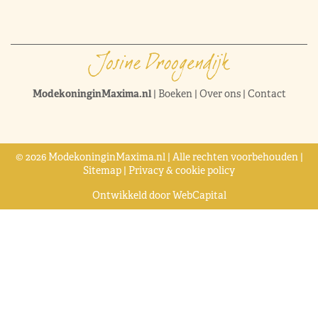
ModekoninginMaxima.nl
|
Boeken
|
Over ons
|
Contact
© 2026 ModekoninginMaxima.nl | Alle rechten voorbehouden |
Sitemap
|
Privacy & cookie policy
Ontwikkeld door
WebCapital