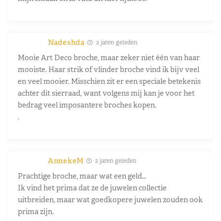
Nadeshda
2 jaren geleden
Mooie Art Deco broche, maar zeker niet één van haar
mooiste. Haar strik of vlinder broche vind ik bijv veel
en veel mooier. Misschien zit er een speciale betekenis
achter dit sierraad, want volgens mij kan je voor het
bedrag veel imposantere broches kopen.
.
AnnekeM
2 jaren geleden
Prachtige broche, maar wat een geld…
Ik vind het prima dat ze de juwelen collectie
uitbreiden, maar wat goedkopere juwelen zouden ook
prima zijn.