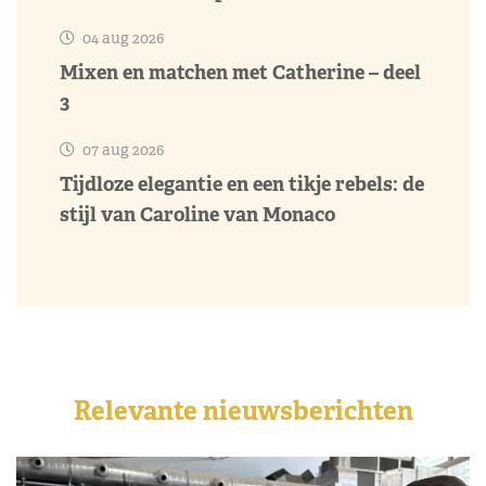
04 aug 2026
Mixen en matchen met Catherine – deel
3
07 aug 2026
Tijdloze elegantie en een tikje rebels: de
stijl van Caroline van Monaco
Relevante nieuwsberichten