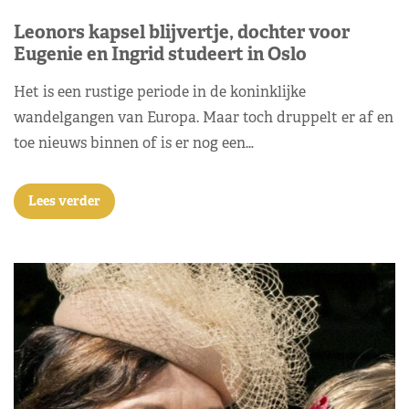
Leonors kapsel blijvertje, dochter voor
Eugenie en Ingrid studeert in Oslo
Het is een rustige periode in de koninklijke
wandelgangen van Europa. Maar toch druppelt er af en
toe nieuws binnen of is er nog een…
Lees verder