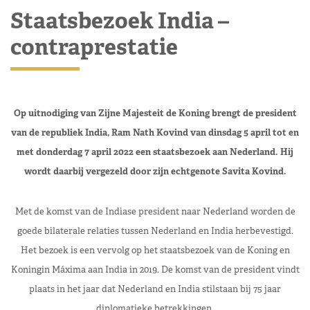
Staatsbezoek India –
contraprestatie
Op uitnodiging van Zijne Majesteit de Koning brengt de president
van de republiek India, Ram Nath Kovind van dinsdag 5 april tot en
met donderdag 7 april 2022 een staatsbezoek aan Nederland. Hij
wordt daarbij vergezeld door zijn echtgenote Savita Kovind.
Met de komst van de Indiase president naar Nederland worden de
goede bilaterale relaties tussen Nederland en India herbevestigd.
Het bezoek is een vervolg op het staatsbezoek van de Koning en
Koningin Máxima aan India in 2019. De komst van de president vindt
plaats in het jaar dat Nederland en India stilstaan bij 75 jaar
diplomatieke betrekkingen.