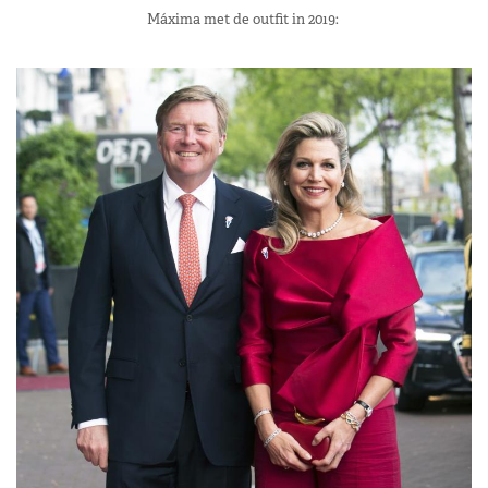
Máxima met de outfit in 2019: