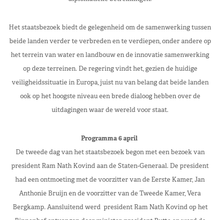
Het staatsbezoek biedt de gelegenheid om de samenwerking tussen
beide landen verder te verbreden en te verdiepen, onder andere op
het terrein van water en landbouw en de innovatie samenwerking
op deze terreinen. De regering vindt het, gezien de huidige
veiligheidssituatie in Europa, juist nu van belang dat beide landen
ook op het hoogste niveau een brede dialoog hebben over de
uitdagingen waar de wereld voor staat.
Programma 6 april
De tweede dag van het staatsbezoek begon met een bezoek van
president Ram Nath Kovind aan de Staten-Generaal. De president
had een ontmoeting met de voorzitter van de Eerste Kamer, Jan
Anthonie Bruijn en de voorzitter van de Tweede Kamer, Vera
Bergkamp. Aansluitend werd president Ram Nath Kovind op het