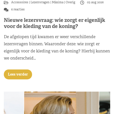
Accessoires
Lezersvragen
Máxima
Overig
03 aug 2026
6 reacties
Nieuwe lezersvraag: wie zorgt er eigenlijk
voor de kleding van de koning?
De afgelopen tijd kwamen er weer verschillende
lezersvragen binnen. Waaronder deze: wie zorgt er
eigenlijk voor de kleding van de koning? Hierbij kunnen
we onderscheid…
Lees verder