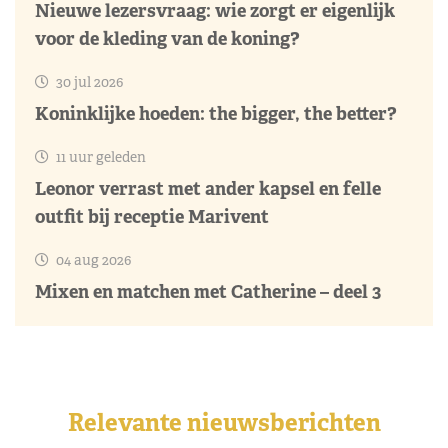
Nieuwe lezersvraag: wie zorgt er eigenlijk
voor de kleding van de koning?
30 jul 2026
Koninklijke hoeden: the bigger, the better?
11 uur geleden
Leonor verrast met ander kapsel en felle
outfit bij receptie Marivent
04 aug 2026
Mixen en matchen met Catherine – deel 3
Relevante nieuwsberichten