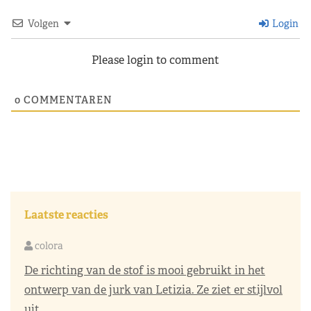
Volgen
Login
Please login to comment
0
COMMENTAREN
Laatste reacties
colora
De richting van de stof is mooi gebruikt in het
ontwerp van de jurk van Letizia. Ze ziet er stijlvol
uit...