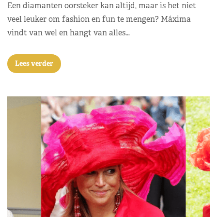
Een diamanten oorsteker kan altijd, maar is het niet
veel leuker om fashion en fun te mengen? Máxima
vindt van wel en hangt van alles…
Lees verder