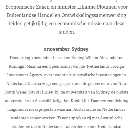
Economische Zaken en minister Lilianne Ploumen voor
Buitenlandse Handel en Ontwikkelingssamenwerking
leiden gelijktijdig een economische missie naar deze
landen.
3 november, Sydney
Donderdag 3 november bezoeken Koning Willem-Alexander en
Koningin Máxima een bijeenkomst van de 'Netherlands Foreign
Investment Agency' over potentiële Australische investeringen in
Nederland. Daarna volgt een gesprek met de gouverneur van New
South Wales, David Hurley. Bij de universiteit van Sydney, de oudste
universiteit van Australië, krijgt het Koninklijk Paar een rondleiding
langs onderzoeksprojecten waaraan Australische en Nederlandse
studenten samenwerken. Tevens spreken zij met Australische
studenten die in Nederland studeerden en met Nederlandse