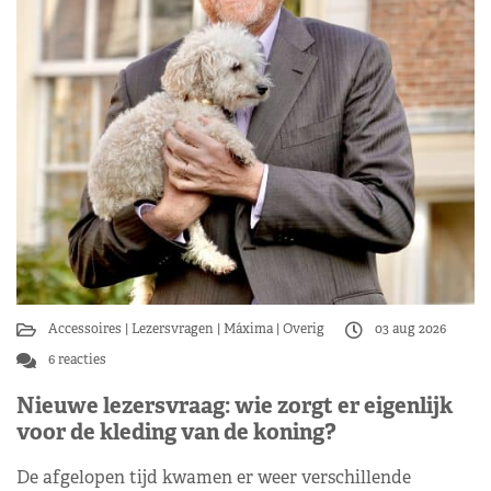
Accessoires
Lezersvragen
Máxima
Overig
03 aug 2026
6 reacties
Nieuwe lezersvraag: wie zorgt er eigenlijk
voor de kleding van de koning?
De afgelopen tijd kwamen er weer verschillende