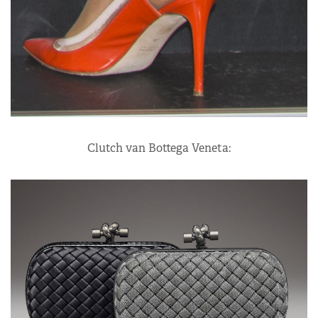
Clutch van Bottega Veneta: