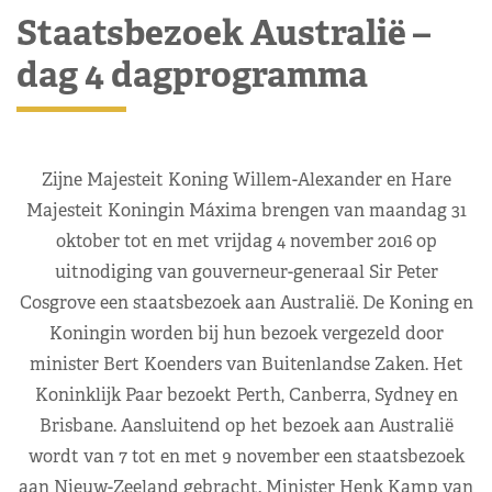
Staatsbezoek Australië –
dag 4 dagprogramma
Zijne Majesteit Koning Willem-Alexander en Hare
Majesteit Koningin Máxima brengen van maandag 31
oktober tot en met vrijdag 4 november 2016 op
uitnodiging van gouverneur-generaal Sir Peter
Cosgrove een staatsbezoek aan Australië. De Koning en
Koningin worden bij hun bezoek vergezeld door
minister Bert Koenders van Buitenlandse Zaken. Het
Koninklijk Paar bezoekt Perth, Canberra, Sydney en
Brisbane. Aansluitend op het bezoek aan Australië
wordt van 7 tot en met 9 november een staatsbezoek
aan Nieuw-Zeeland gebracht. Minister Henk Kamp van