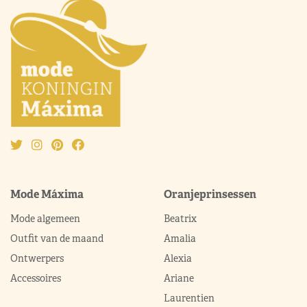
Mode Máxima
Oranjeprinsessen
Mode algemeen
Beatrix
Outfit van de maand
Amalia
Ontwerpers
Alexia
Accessoires
Ariane
Laurentien