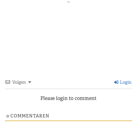
–
Volgen
Login
Please login to comment
0
COMMENTAREN