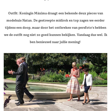
Outfit: Koningin Máxima draagt een bekende deux pieces van
modehuis Natan. De gestreepte midirok en top zagen we eerder
tijdens een doop, maar door het ontbreken van persfoto's hebben
we de outfit nog niet zo goed kunnen bekijken. Vandaag dus wel. Ik
ben benieuwd naar jullie mening!