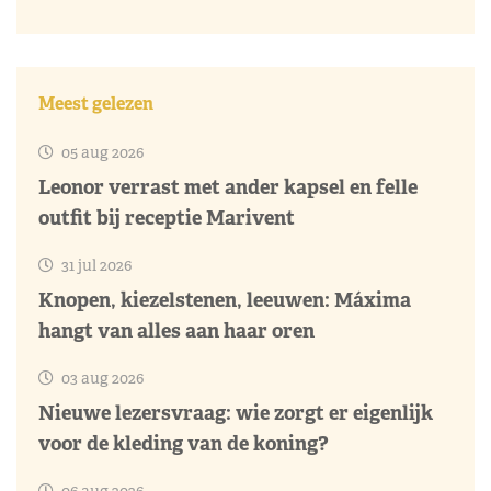
Meest gelezen
05 aug 2026
Leonor verrast met ander kapsel en felle
outfit bij receptie Marivent
31 jul 2026
Knopen, kiezelstenen, leeuwen: Máxima
hangt van alles aan haar oren
03 aug 2026
Nieuwe lezersvraag: wie zorgt er eigenlijk
voor de kleding van de koning?
06 aug 2026