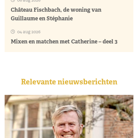
Château Fischbach, de woning van
Guillaume en Stéphanie
04 aug 2026
Mixen en matchen met Catherine – deel 3
Relevante nieuwsberichten