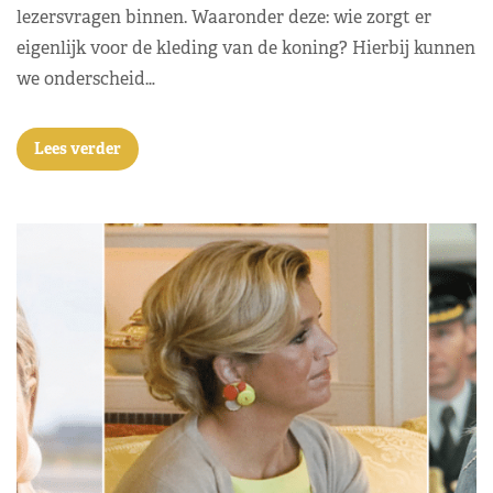
lezersvragen binnen. Waaronder deze: wie zorgt er
eigenlijk voor de kleding van de koning? Hierbij kunnen
we onderscheid…
Lees verder