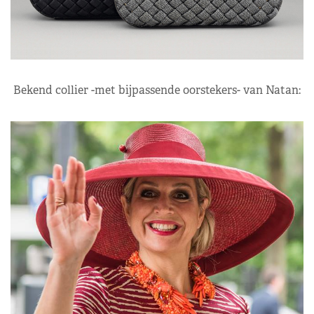
Bekend collier -met bijpassende oorstekers- van Natan: