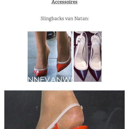
Accessoires
Slingbacks van Natan: