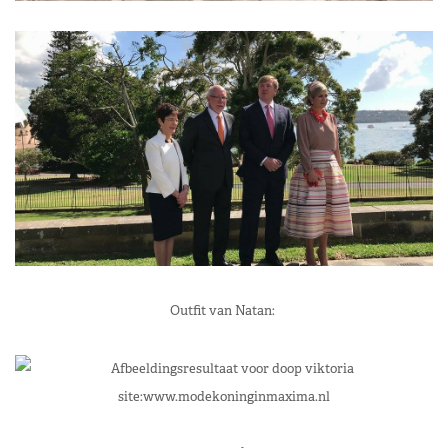
Outfit van Natan: