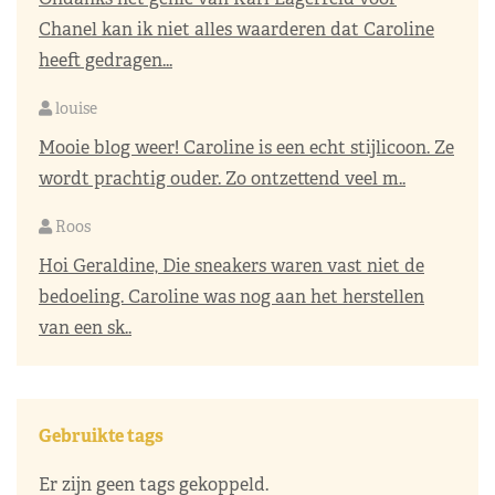
Chanel kan ik niet alles waarderen dat Caroline
heeft gedragen...
louise
Mooie blog weer! Caroline is een echt stijlicoon. Ze
wordt prachtig ouder. Zo ontzettend veel m..
Roos
Hoi Geraldine, Die sneakers waren vast niet de
bedoeling. Caroline was nog aan het herstellen
van een sk..
Gebruikte tags
Er zijn geen tags gekoppeld.