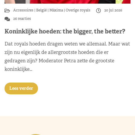
Accessoires
België
Máxima
Overige royals
30 jul 2026
26 reacties
Koninklijke hoeden: the bigger, the better?
Dat royals hoeden dragen weten we allemaal. Maar wat
zijn nu eigenlijk de allergrootste hoeden die er
gedragen zijn? Moderator Petra zette de grootste
koninklijke…
Lees verder