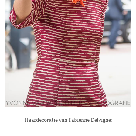
Haardecoratie van Fabienne Delvigne: