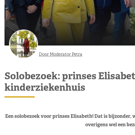
Door Moderator Petra
Solobezoek: prinses Elisabet
kinderziekenhuis
Een solobezoek voor prinses Elisabeth! Dat is bijzonder, 
overigens wel een bez