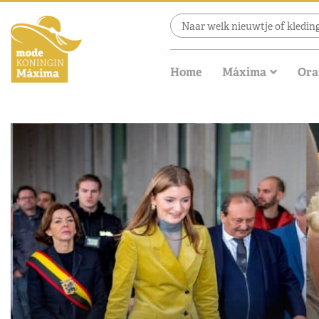
Home
Máxima
Ora