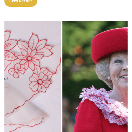
Lees verder