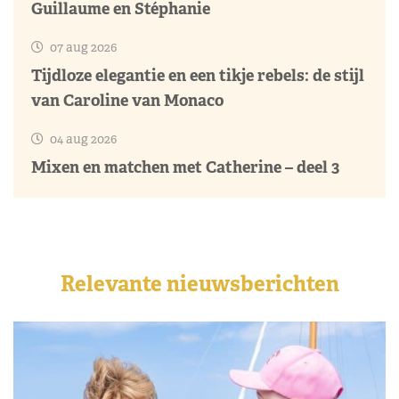
Guillaume en Stéphanie
07 aug 2026
Tijdloze elegantie en een tikje rebels: de stijl
van Caroline van Monaco
04 aug 2026
Mixen en matchen met Catherine – deel 3
Relevante nieuwsberichten