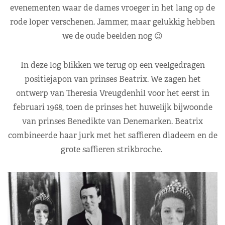
evenementen waar de dames vroeger in het lang op de
rode loper verschenen. Jammer, maar gelukkig hebben
we de oude beelden nog 😉
In deze log blikken we terug op een veelgedragen
positiejapon van prinses Beatrix. We zagen het
ontwerp van Theresia Vreugdenhil voor het eerst in
februari 1968, toen de prinses het huwelijk bijwoonde
van prinses Benedikte van Denemarken. Beatrix
combineerde haar jurk met het saffieren diadeem en de
grote saffieren strikbroche.