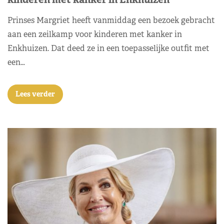
Prinses Margriet heeft vanmiddag een bezoek gebracht
aan een zeilkamp voor kinderen met kanker in
Enkhuizen. Dat deed ze in een toepasselijke outfit met
een…
Lees verder