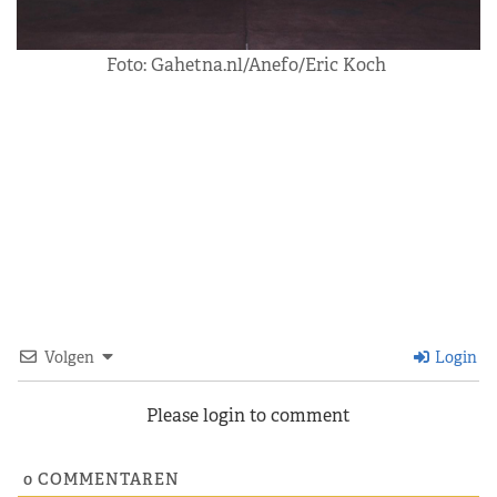
Foto: Gahetna.nl/Anefo/Eric Koch
Volgen
Login
Please login to comment
0
COMMENTAREN