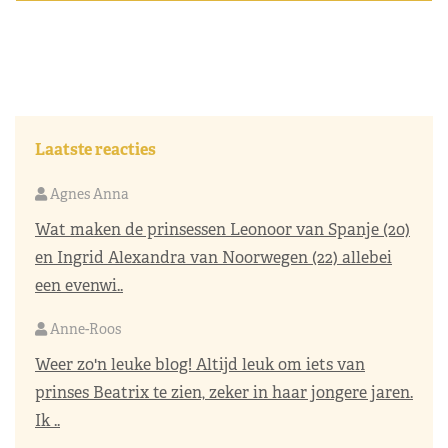
Laatste reacties
Agnes Anna
Wat maken de prinsessen Leonoor van Spanje (20)
en Ingrid Alexandra van Noorwegen (22) allebei
een evenwi..
Anne-Roos
Weer zo'n leuke blog! Altijd leuk om iets van
prinses Beatrix te zien, zeker in haar jongere jaren.
Ik ..