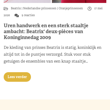
Beatrix
Nederlandse prinsessen
Oranjeprinsessen
17 mei
2026
9 reacties
Uren handwerk en een sterk staaltje
ambacht: Beatrix' deux-pièces van
Koninginnedag 2009
De kleding van prinses Beatrix is statig, koninklijk en
altijd tot in de puntjes verzorgd. Stuk voor stuk
getuigen de ensembles van een knap staaltje…
Lees verder