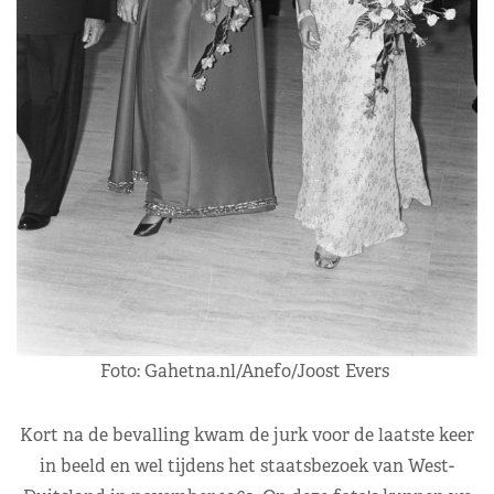
Foto: Gahetna.nl/Anefo/Joost Evers
Kort na de bevalling kwam de jurk voor de laatste keer
in beeld en wel tijdens het staatsbezoek van West-