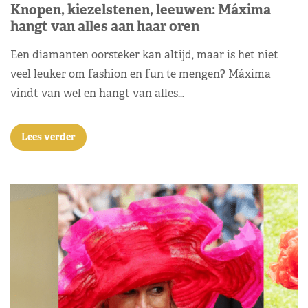
Knopen, kiezelstenen, leeuwen: Máxima
hangt van alles aan haar oren
Een diamanten oorsteker kan altijd, maar is het niet
veel leuker om fashion en fun te mengen? Máxima
vindt van wel en hangt van alles…
Lees verder