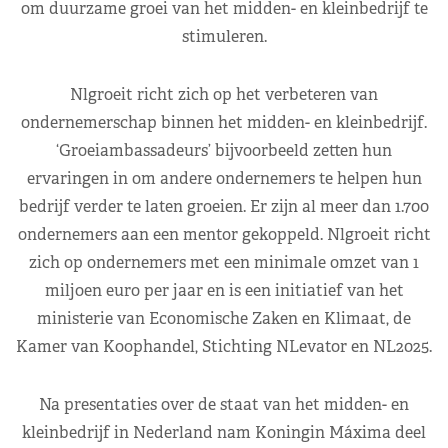
om duurzame groei van het midden- en kleinbedrijf te
stimuleren.
Nlgroeit richt zich op het verbeteren van
ondernemerschap binnen het midden- en kleinbedrijf.
‘Groeiambassadeurs’ bijvoorbeeld zetten hun
ervaringen in om andere ondernemers te helpen hun
bedrijf verder te laten groeien. Er zijn al meer dan 1.700
ondernemers aan een mentor gekoppeld. Nlgroeit richt
zich op ondernemers met een minimale omzet van 1
miljoen euro per jaar en is een initiatief van het
ministerie van Economische Zaken en Klimaat, de
Kamer van Koophandel, Stichting NLevator en NL2025.
Na presentaties over de staat van het midden- en
kleinbedrijf in Nederland nam Koningin Máxima deel