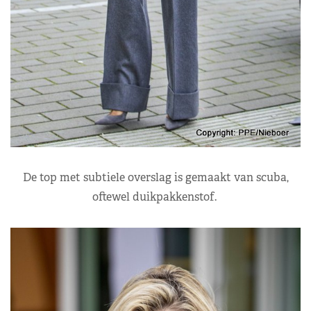
De top met subtiele overslag is gemaakt van scuba,
oftewel duikpakkenstof.