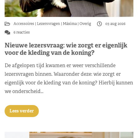
Accessoires
Lezersvragen
Máxima
Overig
03 aug 2026
6 reacties
Nieuwe lezersvraag: wie zorgt er eigenlijk
voor de kleding van de koning?
De afgelopen tijd kwamen er weer verschillende
lezersvragen binnen. Waaronder deze: wie zorgt er
eigenlijk voor de kleding van de koning? Hierbij kunnen
we onderscheid…
Lees verder