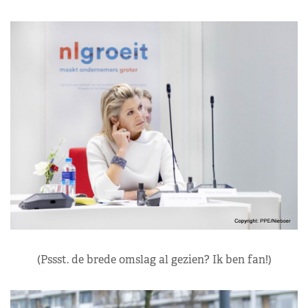
(Pssst. de brede omslag al gezien? Ik ben fan!)