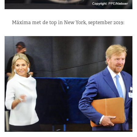
Máxima met de top in New York, september 2019: