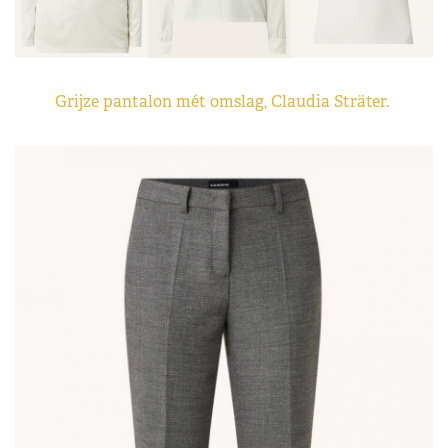
Grijze pantalon mét omslag, Claudia Sträter.