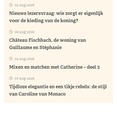
03 aug 2026
Nieuwe lezersvraag: wie zorgt er eigenlijk
voor de kleding van de koning?
06 aug 2026
Château Fischbach, de woning van
Guillaume en Stéphanie
04 aug 2026
Mixen en matchen met Catherine – deel 3
07 aug 2026
Tijdloze elegantie en een tikje rebels: de stijl
van Caroline van Monaco