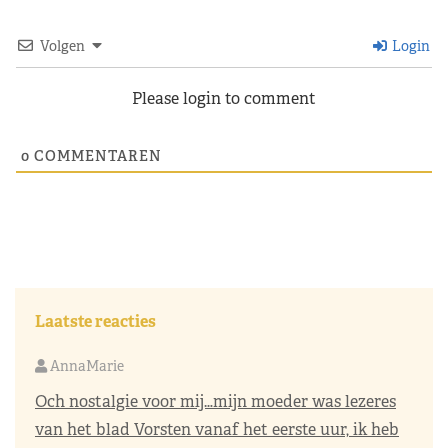
Volgen
Login
Please login to comment
0
COMMENTAREN
Laatste reacties
AnnaMarie
Och nostalgie voor mij…mijn moeder was lezeres
van het blad Vorsten vanaf het eerste uur, ik heb