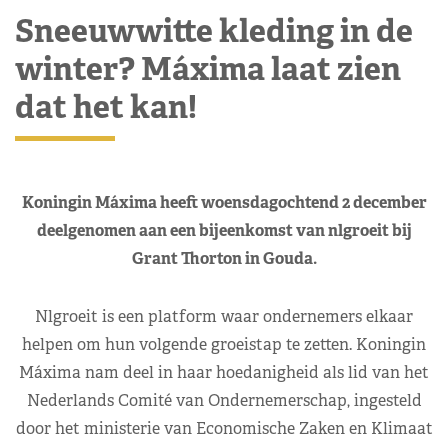
Sneeuwwitte kleding in de
winter? Máxima laat zien
dat het kan!
Koningin Máxima heeft woensdagochtend 2 december
deelgenomen aan een bijeenkomst van nlgroeit bij
Grant Thorton in Gouda.
Nlgroeit is een platform waar ondernemers elkaar
helpen om hun volgende groeistap te zetten. Koningin
Máxima nam deel in haar hoedanigheid als lid van het
Nederlands Comité van Ondernemerschap, ingesteld
door het ministerie van Economische Zaken en Klimaat