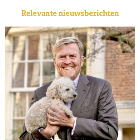
Relevante nieuwsberichten