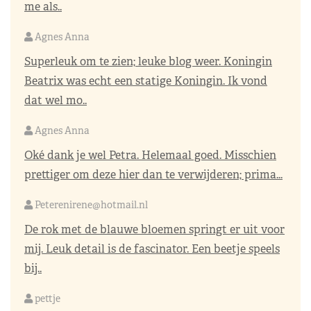
me als..
Agnes Anna
Superleuk om te zien; leuke blog weer. Koningin
Beatrix was echt een statige Koningin. Ik vond
dat wel mo..
Agnes Anna
Oké dank je wel Petra. Helemaal goed. Misschien
prettiger om deze hier dan te verwijderen; prima...
Peterenirene@hotmail.nl
De rok met de blauwe bloemen springt er uit voor
mij. Leuk detail is de fascinator. Een beetje speels
bij..
pettje