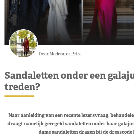
Door Moderator Petra
Sandaletten onder een galaj
treden?
Naar aanleiding van een recente lezersvraag, behandele
draagt namelijk geregeld sandaletten onder haar galaju
dame sandaletten dragen bij de dresscode b