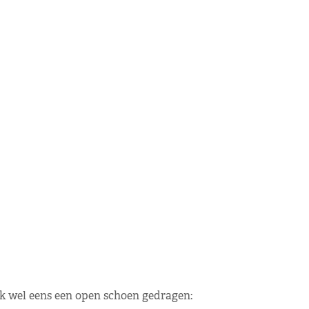
k wel eens een open schoen gedragen: