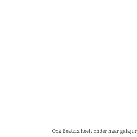
Ook Beatrix heeft onder haar galajur