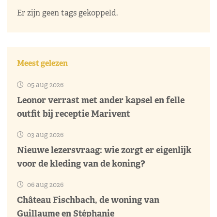
Er zijn geen tags gekoppeld.
Meest gelezen
05 aug 2026
Leonor verrast met ander kapsel en felle
outfit bij receptie Marivent
03 aug 2026
Nieuwe lezersvraag: wie zorgt er eigenlijk
voor de kleding van de koning?
06 aug 2026
Château Fischbach, de woning van
Guillaume en Stéphanie