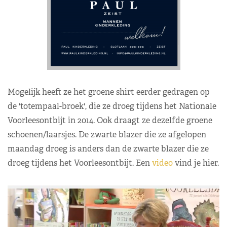
Mogelijk heeft ze het groene shirt eerder gedragen op
de 'totempaal-broek', die ze droeg tijdens het Nationale
Voorleesontbijt in 2014. Ook draagt ze dezelfde groene
schoenen/laarsjes. De zwarte blazer die ze afgelopen
maandag droeg is anders dan de zwarte blazer die ze
droeg tijdens het Voorleesontbijt. Een
video
vind je hier.