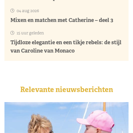
04 aug 2026
Mixen en matchen met Catherine – deel 3
15 uur geleden
Tijdloze elegantie en een tikje rebels: de stijl
van Caroline van Monaco
Relevante nieuwsberichten