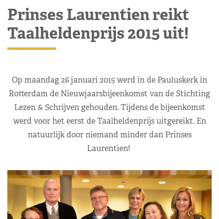
Prinses Laurentien reikt
Taalheldenprijs 2015 uit!
Op maandag 26 januari 2015 werd in de Pauluskerk in
Rotterdam de Nieuwjaarsbijeenkomst van de Stichting
Lezen & Schrijven gehouden. Tijdens de bijeenkomst
werd voor het eerst de Taalheldenprijs uitgereikt. En
natuurlijk door niemand minder dan Prinses
Laurentien!