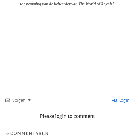
toestemming van de beheerder van The World of Royals!
Volgen
Login
Please login to comment
0
COMMENTAREN