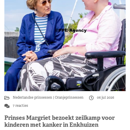
Nederlandse prinsessen
Oranjeprinsessen
06 jul 2026
7 reacties
Prinses Margriet bezoekt zeilkamp voor
kinderen met kanker in Enkhuizen