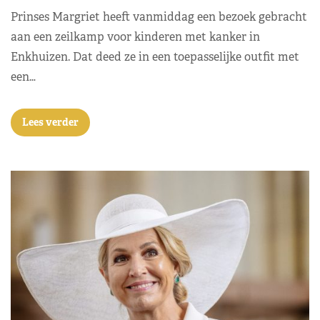
Prinses Margriet heeft vanmiddag een bezoek gebracht
aan een zeilkamp voor kinderen met kanker in
Enkhuizen. Dat deed ze in een toepasselijke outfit met
een…
Lees verder