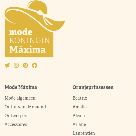
Mode Máxima
Oranjeprinsessen
Mode algemeen
Beatrix
Outfit van de maand
Amalia
Ontwerpers
Alexia
Accessoires
Ariane
Laurentien