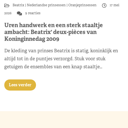
Beatrix
Nederlandse prinsessen
Oranjeprinsessen
17 mei
2026
9 reacties
Uren handwerk en een sterk staaltje
ambacht: Beatrix' deux-pièces van
Koninginnedag 2009
De kleding van prinses Beatrix is statig, koninklijk en
altijd tot in de puntjes verzorgd. Stuk voor stuk
getuigen de ensembles van een knap staaltje…
Lees verder