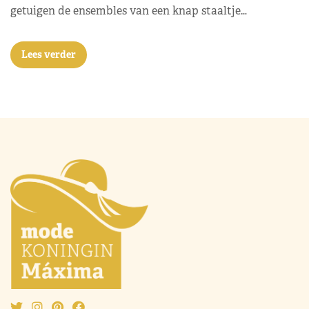
getuigen de ensembles van een knap staaltje…
Lees verder