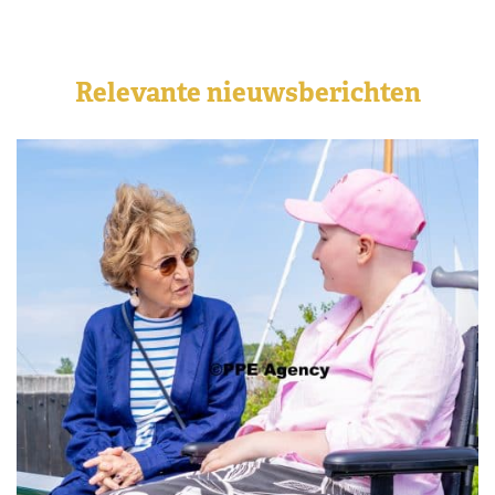
Relevante nieuwsberichten