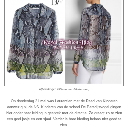
Afbeeldingen ©
Diane von Fürstenberg
Op donderdag 21 mei was Laurentien met de Raad van Kinderen
aanwezig bij de NS. Kinderen van de school De Paradijsvogel gingen
hier onder haar leiding in gesprek met de directie. Ze draagt zo te zien
een geel jasje en een sjaal. Verder is haar kleding helaas niet goed te
zien.