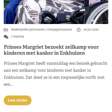
Nederlandse prinsessen
Oranjeprinsessen
06 jul 2026
7 reacties
Prinses Margriet bezoekt zeilkamp voor
kinderen met kanker in Enkhuizen
Prinses Margriet heeft vanmiddag een bezoek gebracht
aan een zeilkamp voor kinderen met kanker in
Enkhuizen. Dat deed ze in een toepasselijke outfit met
een…
Lees verder