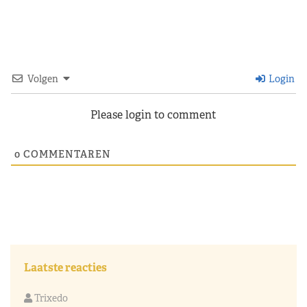
Volgen
Login
Please login to comment
0
COMMENTAREN
Laatste reacties
Trixedo