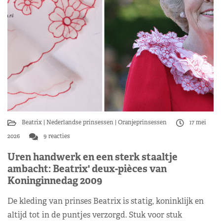
Beatrix
Nederlandse prinsessen
Oranjeprinsessen
17 mei
2026
9 reacties
Uren handwerk en een sterk staaltje
ambacht: Beatrix' deux-pièces van
Koninginnedag 2009
De kleding van prinses Beatrix is statig, koninklijk en
altijd tot in de puntjes verzorgd. Stuk voor stuk