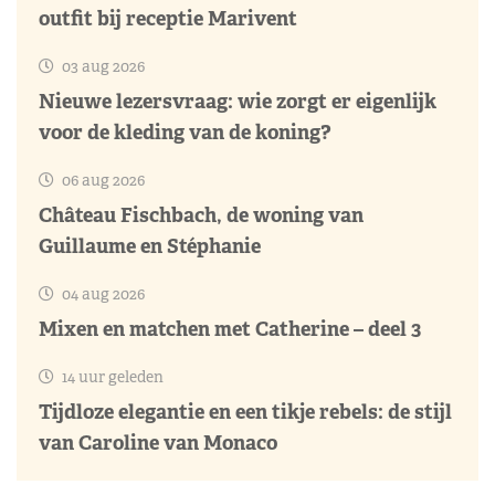
outfit bij receptie Marivent
03 aug 2026
Nieuwe lezersvraag: wie zorgt er eigenlijk
voor de kleding van de koning?
06 aug 2026
Château Fischbach, de woning van
Guillaume en Stéphanie
04 aug 2026
Mixen en matchen met Catherine – deel 3
14 uur geleden
Tijdloze elegantie en een tikje rebels: de stijl
van Caroline van Monaco