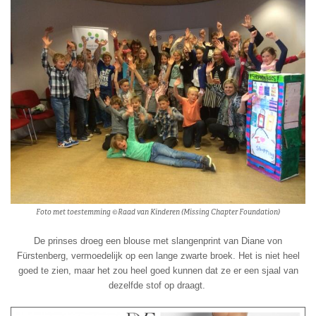
Foto met toestemming ©Raad van Kinderen (Missing Chapter Foundation)
De prinses droeg een blouse met slangenprint van Diane von
Fürstenberg, vermoedelijk op een lange zwarte broek. Het is niet heel
goed te zien, maar het zou heel goed kunnen dat ze er een sjaal van
dezelfde stof op draagt.