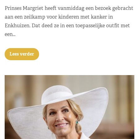
Prinses Margriet heeft vanmiddag een bezoek gebracht
aan een zeilkamp voor kinderen met kanker in
Enkhuizen. Dat deed ze in een toepasselijke outfit met
een…
Lees verder