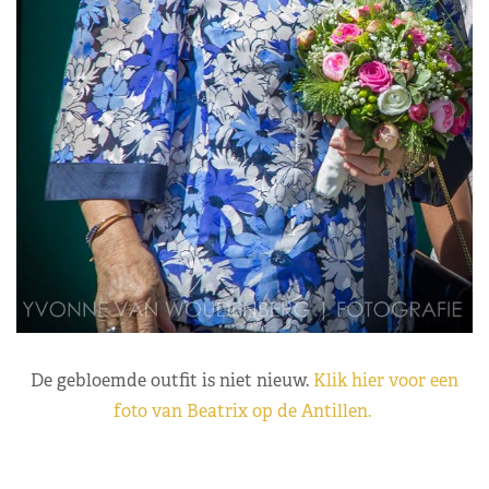
De gebloemde outfit is niet nieuw.
Klik hier voor een
foto van Beatrix op de Antillen.