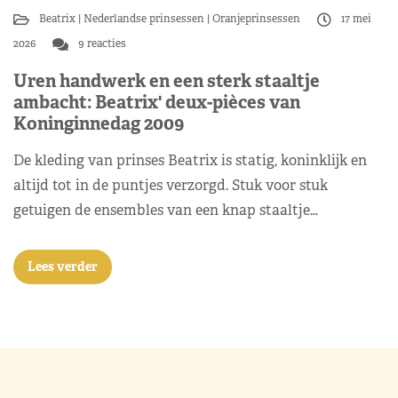
Beatrix
Nederlandse prinsessen
Oranjeprinsessen
17 mei
2026
9 reacties
Uren handwerk en een sterk staaltje
ambacht: Beatrix' deux-pièces van
Koninginnedag 2009
De kleding van prinses Beatrix is statig, koninklijk en
altijd tot in de puntjes verzorgd. Stuk voor stuk
getuigen de ensembles van een knap staaltje…
Lees verder