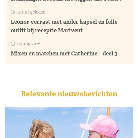
16 uur geleden
Leonor verrast met ander kapsel en felle
outfit bij receptie Marivent
04 aug 2026
Mixen en matchen met Catherine – deel 3
Relevante nieuwsberichten