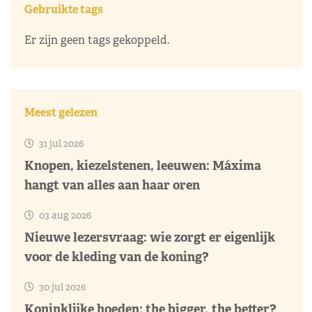
Gebruikte tags
Er zijn geen tags gekoppeld.
Meest gelezen
31 jul 2026
Knopen, kiezelstenen, leeuwen: Máxima
hangt van alles aan haar oren
03 aug 2026
Nieuwe lezersvraag: wie zorgt er eigenlijk
voor de kleding van de koning?
30 jul 2026
Koninklijke hoeden: the bigger, the better?