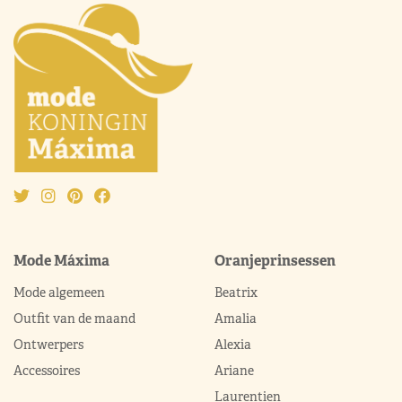
Mode Máxima
Oranjeprinsessen
Mode algemeen
Beatrix
Outfit van de maand
Amalia
Ontwerpers
Alexia
Accessoires
Ariane
Laurentien