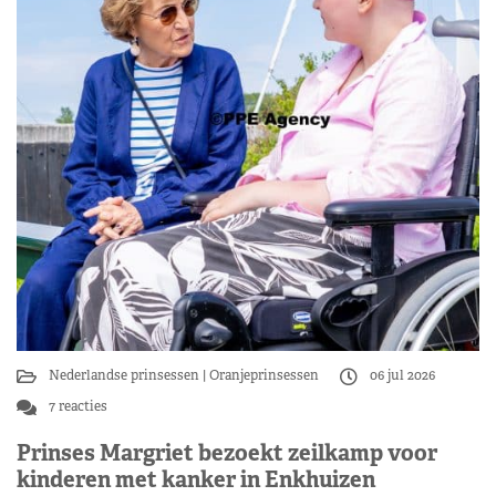
Nederlandse prinsessen
Oranjeprinsessen
06 jul 2026
7 reacties
Prinses Margriet bezoekt zeilkamp voor
kinderen met kanker in Enkhuizen