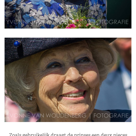
Zoals gebruikelijk draagt de prinses een deux pieces