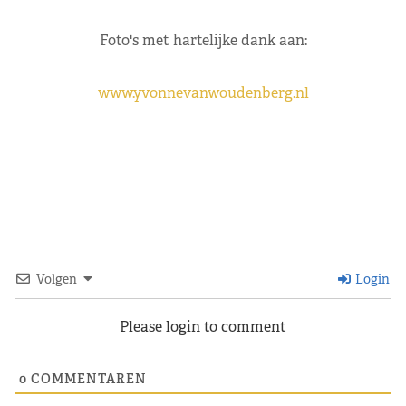
Foto's met hartelijke dank aan:
www.yvonnevanwoudenberg.nl
Volgen
Login
Please login to comment
0
COMMENTAREN