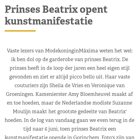
Prinses Beatrix opent
kunstmanifestatie
Vaste lezers van ModekoninginMáxima weten het wel:
ik ben dol op de garderobe van prinses Beatrix. De
prinses heeft in de loop der jaren een heel eigen stijl
gevonden en ziet er altijd picco bello uit. Haar vaste
couturiers zijn Sheila de Vries en Veronique van
Groeningen. Kamenierster Amy Bloemheuvel maakt af
en toe hoeden, maar de Nederlandse modiste Suzanne
Moulijn maakt het grootste gedeelte van Beatrix'
hoeden. In de log van vandaag gaan we even terug in de
tijd naar 6 juni, toen prinses Beatrix een
kunstmanifestatie opende in Gorinchem. Foto's zijn van