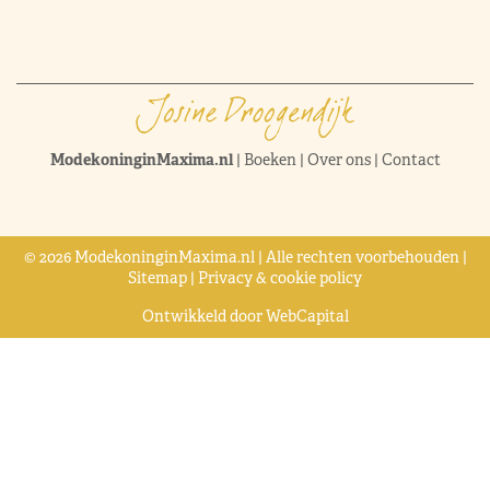
ModekoninginMaxima.nl
|
Boeken
|
Over ons
|
Contact
© 2026 ModekoninginMaxima.nl | Alle rechten voorbehouden |
Sitemap
|
Privacy & cookie policy
Ontwikkeld door
WebCapital