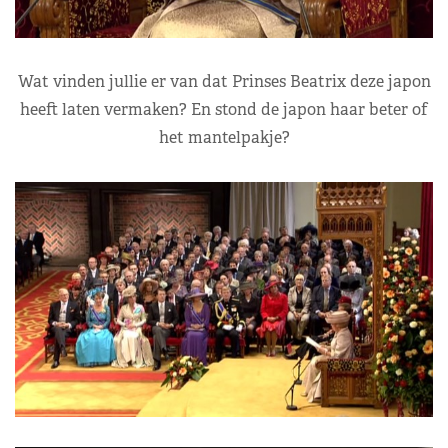
Wat vinden jullie er van dat Prinses Beatrix deze japon
heeft laten vermaken? En stond de japon haar beter of
het mantelpakje?