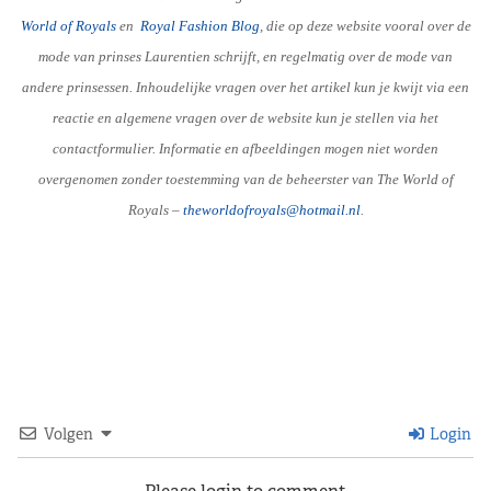
World of Royals
en
R
oyal Fashion Blog
, die op deze website vooral over de
mode van prinses Laurentien schrijft, en regelmatig over de mode van
andere prinsessen. Inhoudelijke vragen over het artikel kun je kwijt via een
reactie en algemene vragen over de website kun je stellen via het
contactformulier. Informatie en afbeeldingen mogen niet worden
overgenomen zonder toestemming van de beheerster van The World of
Royals –
theworldofroyals@hotmail.nl
.
Volgen
Login