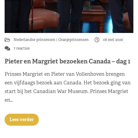
Nederlandse prinsessen
Oranjeprinsessen
08 mei 2026
7 reacties
Pieter en Margriet bezoeken Canada – dag 1
Prinses Margriet en Pieter van Vollenhoven brengen
een vijfdaags bezoek aan Canada. Het bezoek ging van
start bij het Canadian War Museum. Prinses Margriet
en…
Lees verder