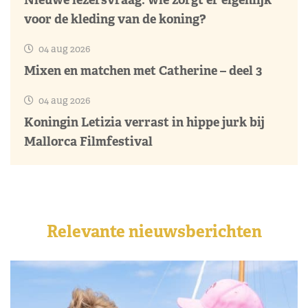
voor de kleding van de koning?
04 aug 2026
Mixen en matchen met Catherine – deel 3
04 aug 2026
Koningin Letizia verrast in hippe jurk bij
Mallorca Filmfestival
Relevante nieuwsberichten