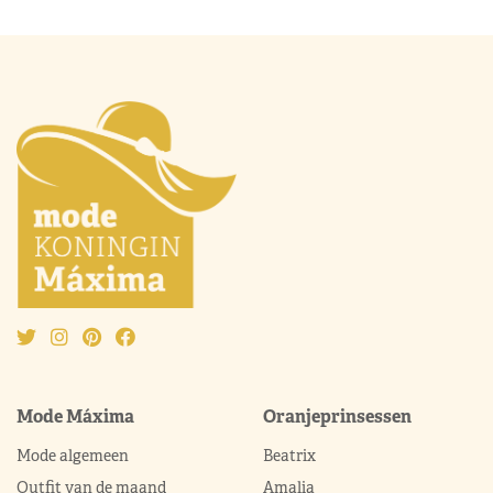
Mode Máxima
Oranjeprinsessen
Mode algemeen
Beatrix
Outfit van de maand
Amalia