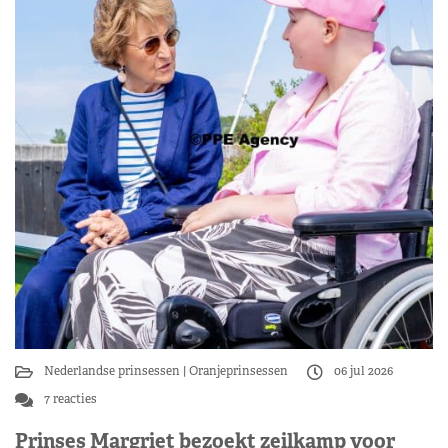
Nederlandse prinsessen
Oranjeprinsessen
06 jul 2026
7 reacties
Prinses Margriet bezoekt zeilkamp voor