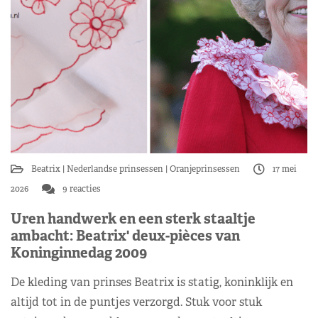
Beatrix
Nederlandse prinsessen
Oranjeprinsessen
17 mei
2026
9 reacties
Uren handwerk en een sterk staaltje
ambacht: Beatrix' deux-pièces van
Koninginnedag 2009
De kleding van prinses Beatrix is statig, koninklijk en
altijd tot in de puntjes verzorgd. Stuk voor stuk