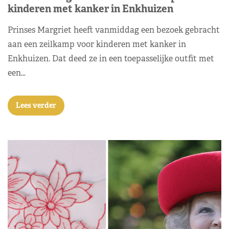
kinderen met kanker in Enkhuizen
Prinses Margriet heeft vanmiddag een bezoek gebracht
aan een zeilkamp voor kinderen met kanker in
Enkhuizen. Dat deed ze in een toepasselijke outfit met
een…
Lees verder