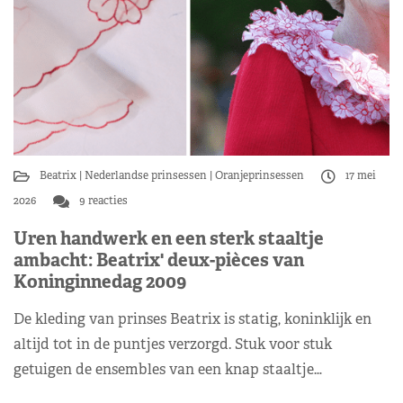
Beatrix
Nederlandse prinsessen
Oranjeprinsessen
17 mei
2026
9 reacties
Uren handwerk en een sterk staaltje
ambacht: Beatrix' deux-pièces van
Koninginnedag 2009
De kleding van prinses Beatrix is statig, koninklijk en
altijd tot in de puntjes verzorgd. Stuk voor stuk
getuigen de ensembles van een knap staaltje…