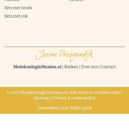
Sets met broek
Sets met rok
ModekoninginMaxima.nl
|
Boeken
|
Over ons
|
Contact
© 2026 ModekoninginMaxima.nl | Alle rechten voorbehouden |
Sitemap
|
Privacy & cookie policy
Ontwikkeld door
WebCapital