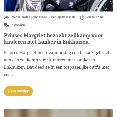
Nederlandse prinsessen
Oranjeprinsessen
06 jul 2026
7 reacties
Prinses Margriet bezoekt zeilkamp voor
kinderen met kanker in Enkhuizen
Prinses Margriet heeft vanmiddag een bezoek gebracht
aan een zeilkamp voor kinderen met kanker in
Enkhuizen. Dat deed ze in een toepasselijke outfit met
een…
Lees verder