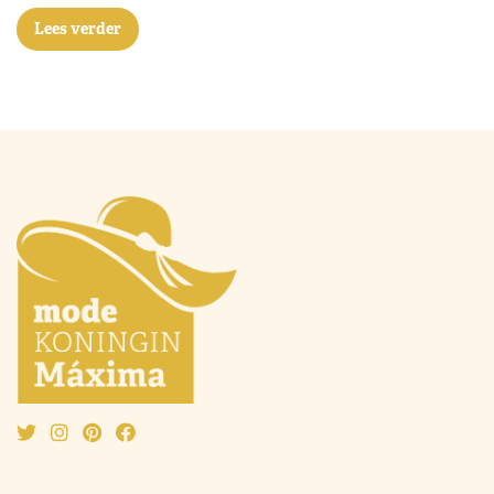
Lees verder