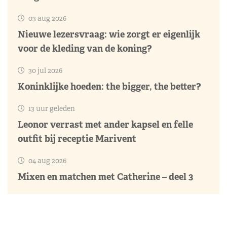
03 aug 2026
Nieuwe lezersvraag: wie zorgt er eigenlijk
voor de kleding van de koning?
30 jul 2026
Koninklijke hoeden: the bigger, the better?
13 uur geleden
Leonor verrast met ander kapsel en felle
outfit bij receptie Marivent
04 aug 2026
Mixen en matchen met Catherine – deel 3