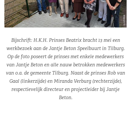
Bijschrift: H.K.H. Prinses Beatrix bracht 13 mei een
werkbezoek aan de Jantje Beton Speelbuurt in Tilburg.
Op de foto poseert de prinses met enkele medewerkers
van Jantje Beton en alle nauw betrokken medewerkers
van o.a. de gemeente Tilburg. Naast de prinses Rob van
Gaal (linkerzijde) en Miranda Verburg (rechterzijde),
respectievelijk directeur en projectleider bij Jantje
Beton.