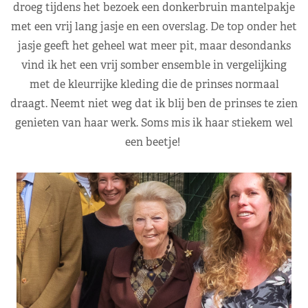
droeg tijdens het bezoek een donkerbruin mantelpakje
met een vrij lang jasje en een overslag. De top onder het
jasje geeft het geheel wat meer pit, maar desondanks
vind ik het een vrij somber ensemble in vergelijking
met de kleurrijke kleding die de prinses normaal
draagt. Neemt niet weg dat ik blij ben de prinses te zien
genieten van haar werk. Soms mis ik haar stiekem wel
een beetje!