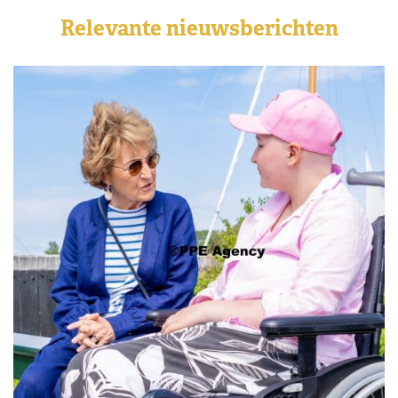
Relevante nieuwsberichten