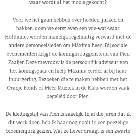
waar wordt al het moois gekocht?
Voor we het gaan hebben over hoeden, jurken en
hakken, doen we eerst even een wie-wat-waar.
Hofdames worden namelijk regelmatig verward met de
andere personeelsleden om Máxima heen. Bij sociale
evenementen krijgt de koningin ruggensteun van Pien
Zaaijer. Deze mevrouw is de persoonlijk adviseur van
het koningspaar en hielp Máxima eerder al bij haar
inburgering. Bezoeken die te maken hebben met het
Oranje Fonds of Méér Muziek in de Klas, worden vaak
begeleid door Pien.
De kledingstijl van Pien is zakelijk. In al die jaren dat ik
dit werk doen, heb ik haar nog nooit in een poezelige
bloemenjurk gezien. Wat ze liever draagt is een zwarte