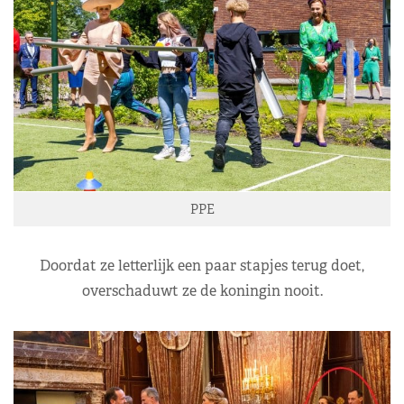
PPE
Doordat ze letterlijk een paar stapjes terug doet,
overschaduwt ze de koningin nooit.