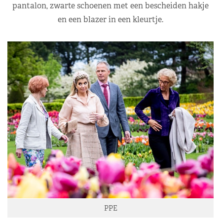
pantalon, zwarte schoenen met een bescheiden hakje
en een blazer in een kleurtje.
PPE