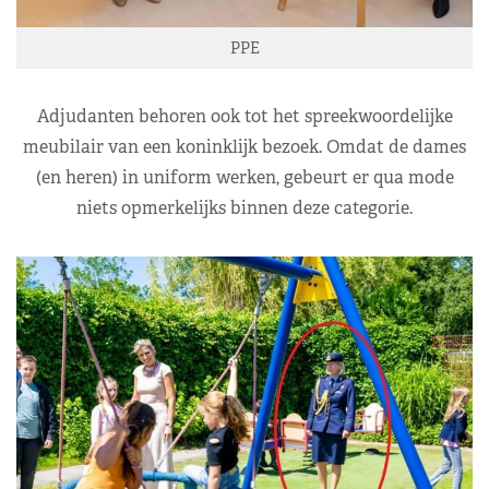
PPE
Adjudanten behoren ook tot het spreekwoordelijke
meubilair van een koninklijk bezoek. Omdat de dames
(en heren) in uniform werken, gebeurt er qua mode
niets opmerkelijks binnen deze categorie.