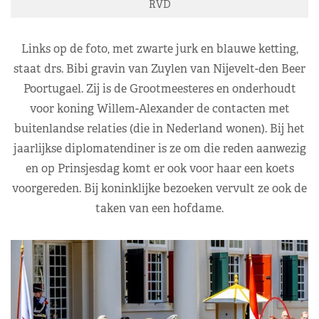
RVD
Links op de foto, met zwarte jurk en blauwe ketting,
staat drs. Bibi gravin van Zuylen van Nijevelt-den Beer
Poortugael. Zij is de Grootmeesteres en onderhoudt
voor koning Willem-Alexander de contacten met
buitenlandse relaties (die in Nederland wonen). Bij het
jaarlijkse diplomatendiner is ze om die reden aanwezig
en op Prinsjesdag komt er ook voor haar een koets
voorgereden. Bij koninklijke bezoeken vervult ze ook de
taken van een hofdame.