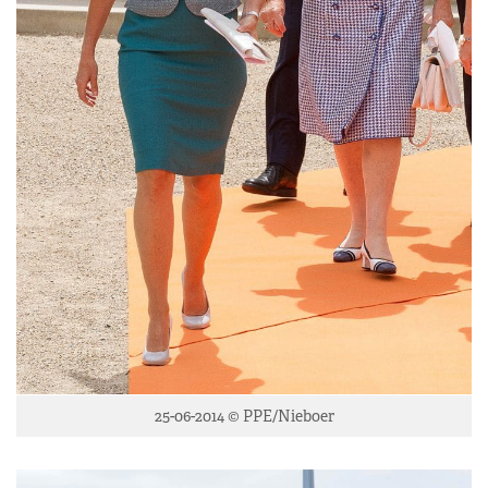
25-06-2014 © PPE/Nieboer