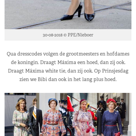
30-08-2018 © PPE/Nieboer
Qua dresscodes volgen de grootmeesters en hofdames
de koningin. Draagt Máxima een hoed, dan zij ook.
Draagt Máxima white tie, dan zij ook. Op Prinsjesdag
zien we Bibi dan ook in het lang plus hoed.