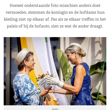
Hoewel onderstaande foto misschien anders doet
vermoeden, stemmen de koningin en de hofdame hun
kleding niet op elkaar af. Pas als ze elkaar treffen in het
paleis of bij de hofauto, zien ze wat de ander draagt.