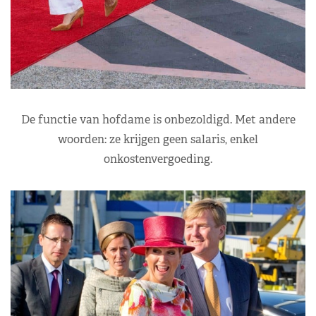
De functie van hofdame is onbezoldigd. Met andere
woorden: ze krijgen geen salaris, enkel
onkostenvergoeding.