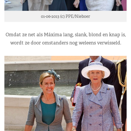
01-06-2013 (c) PPE/Nieboer
Omdat ze net als Máxima lang, slank, blond en knap is,
wordt ze door omstanders nog weleens verwisseld.