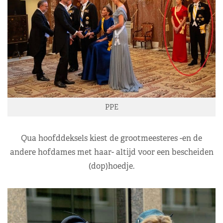
PPE
Qua hoofddeksels kiest de grootmeesteres -en de
andere hofdames met haar- altijd voor een bescheiden
(dop)hoedje.