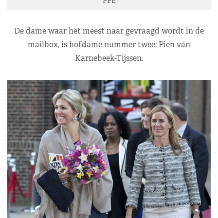
PPE
De dame waar het meest naar gevraagd wordt in de
mailbox, is hofdame nummer twee: Pien van
Karnebeek-Tijssen.