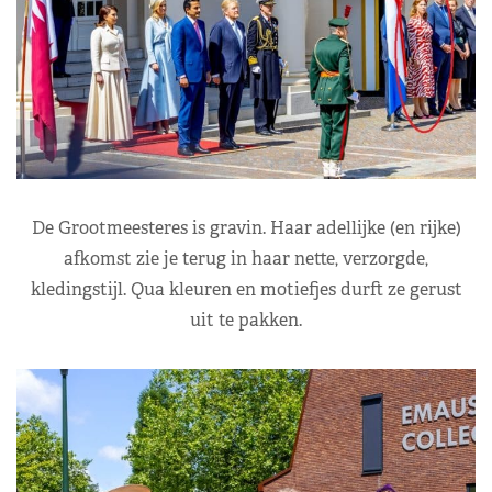
De Grootmeesteres is gravin. Haar adellijke (en rijke)
afkomst zie je terug in haar nette, verzorgde,
kledingstijl. Qua kleuren en motiefjes durft ze gerust
uit te pakken.