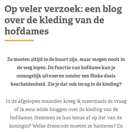
Op veler verzoek: een blog
over de kleding van de
hofdames
Ze moeten altijd in de buurt zijn, maar mogen nooit in
de weg lopen. De functie van hofdame kun je
onmogelijk uitvoeren zonder een flinke dosis
bescheidenheid. Zie je dat ook terug in de kleding?
In de afgelopen maanden kreeg ik meermaals de vraag
of ik eens wilde bloggen over de kleding van de
hofdames. Stemmen ze hun tenue af op dat van de
koningin? Welke dresscode moeten ze hanteren? En