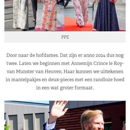
PPE
Door naar de hofdames. Dat zijn er anno 2024 dus nog
twee. Laten we beginnen met Annemijn Crince le Roy-
van Munster van Heuven. Haar kunnen we uittekenen
in mantelpakjes en deux-pieces met een randloze hoed
in een wat groter formaat.