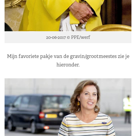
20-06-2017 © PPE/werf
Mijn favoriete pakje van de gravin/grootmeestes zie je
hieronder.