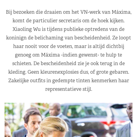
Bij bezoeken die draaien om het VN-werk van Máxima,
komt de particulier secretaris om de hoek kijken.
Xiaoling Wu is tijdens publieke optredens van de
koninign de belichaming van bescheidenheid. Ze loopt
haar nooit voor de voeten, maar is altijd dichtbij
genoeg om Máxima -indien gewenst- te hulp te
schieten. De bescheidenheid zie je ook terug in de
kleding. Geen kleurenexplosies dus, of grote gebaren.
Zakelijke outfits in gedempte tinten kenmerken haar
representatieve stijl.