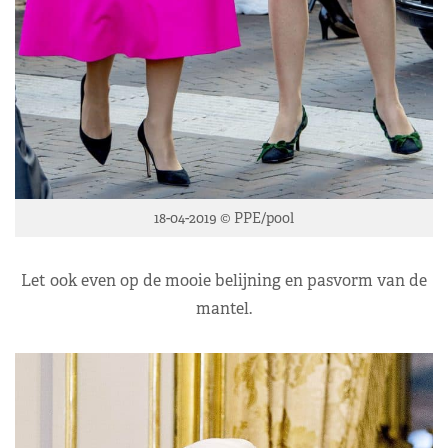
18-04-2019 © PPE/pool
Let ook even op de mooie belijning en pasvorm van de
mantel.