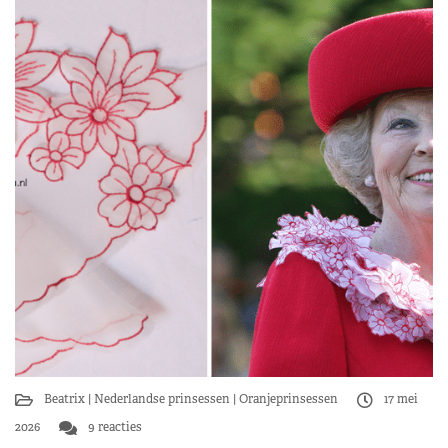
Beatrix
Nederlandse prinsessen
Oranjeprinsessen
17 mei
2026
9 reacties