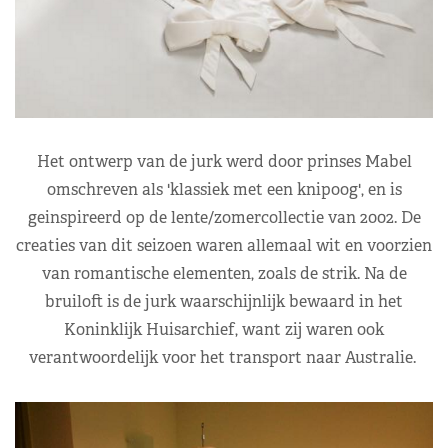
Het ontwerp van de jurk werd door prinses Mabel
omschreven als 'klassiek met een knipoog', en is
geinspireerd op de lente/zomercollectie van 2002. De
creaties van dit seizoen waren allemaal wit en voorzien
van romantische elementen, zoals de strik. Na de
bruiloft is de jurk waarschijnlijk bewaard in het
Koninklijk Huisarchief, want zij waren ook
verantwoordelijk voor het transport naar Australie.