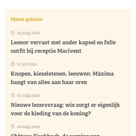
Meest gelezen
05 aug 2026
Leonor verrast met ander kapsel en felle
outfit bij receptie Marivent
31 jul 2026
Knopen, kiezelstenen, leeuwen: Máxima
hangt van alles aan haar oren
03 aug 2026
Nieuwe lezersvraag: wie zorgt er eigenlijk
voor de kleding van de koning?
06 aug 2026