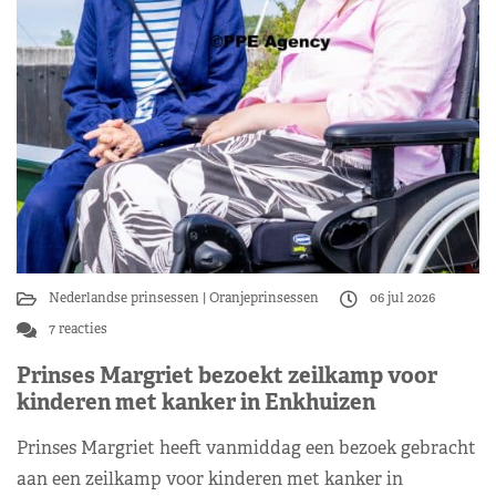
Nederlandse prinsessen
Oranjeprinsessen
06 jul 2026
7 reacties
Prinses Margriet bezoekt zeilkamp voor
kinderen met kanker in Enkhuizen
Prinses Margriet heeft vanmiddag een bezoek gebracht
aan een zeilkamp voor kinderen met kanker in