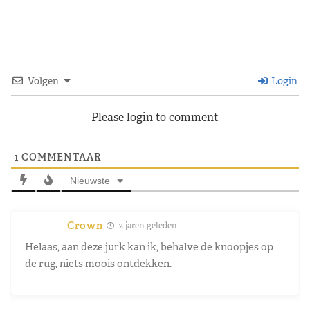
Volgen
Login
Please login to comment
1
COMMENTAAR
Nieuwste
Crown
2 jaren geleden
Helaas, aan deze jurk kan ik, behalve de knoopjes op
de rug, niets moois ontdekken.