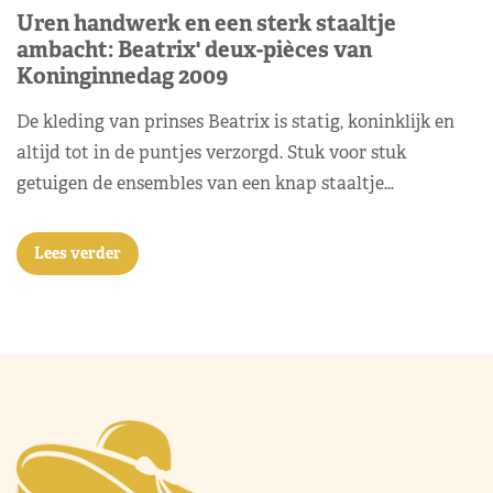
Uren handwerk en een sterk staaltje
ambacht: Beatrix' deux-pièces van
Koninginnedag 2009
De kleding van prinses Beatrix is statig, koninklijk en
altijd tot in de puntjes verzorgd. Stuk voor stuk
getuigen de ensembles van een knap staaltje…
Lees verder