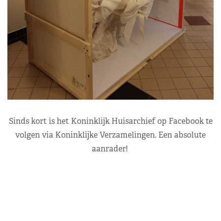
Sinds kort is het Koninklijk Huisarchief op Facebook te
volgen via Koninklijke Verzamelingen. Een absolute
aanrader!