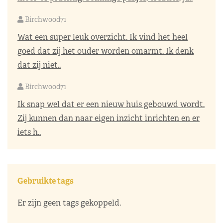
Birchwood71
Wat een super leuk overzicht. Ik vind het heel
goed dat zij het ouder worden omarmt. Ik denk
dat zij niet..
Birchwood71
Ik snap wel dat er een nieuw huis gebouwd wordt.
Zij kunnen dan naar eigen inzicht inrichten en er
iets h..
Gebruikte tags
Er zijn geen tags gekoppeld.