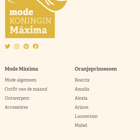
Mode Máxima
Oranjeprinsessen
Mode algemeen
Beatrix
Outfit van de maand
Amalia
Ontwerpers
Alexia
Accessoires
Ariane
Laurentien
Mabel