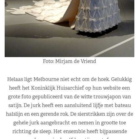
Foto: Mirjam de Vriend
Helaas ligt Melbourne niet echt om de hoek. Gelukkig
heeft het Koninklijk Huisarchief op hun website een
grote foto gepubliceerd van de witte trouwjapon van
satijn. De jurk heeft een aansluitend lijfje met bateau
halslijn en een gerende rok. De sierstrikken zijn over de
gehele jurk aangebracht en nemen in grootte toe
richting de sleep. Het ensemble heeft bijpassende