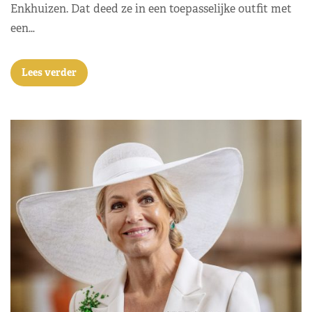
Enkhuizen. Dat deed ze in een toepasselijke outfit met
een…
Lees verder