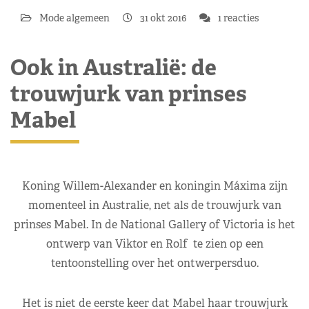
Mode algemeen
31 okt 2016
1 reacties
Ook in Australië: de
trouwjurk van prinses
Mabel
Koning Willem-Alexander en koningin Máxima zijn
momenteel in Australie, net als de trouwjurk van
prinses Mabel. In de National Gallery of Victoria is het
ontwerp van Viktor en Rolf te zien op een
tentoonstelling over het ontwerpersduo.
Het is niet de eerste keer dat Mabel haar trouwjurk