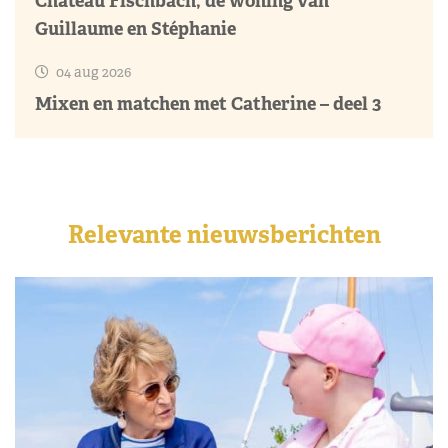
Château Fischbach, de woning van
Guillaume en Stéphanie
04 aug 2026
Mixen en matchen met Catherine – deel 3
Relevante nieuwsberichten