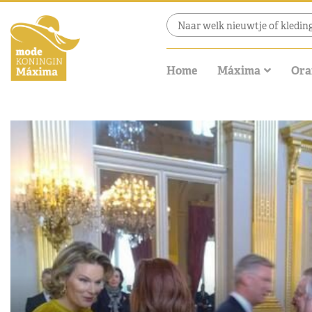
Home
Máxima
Ora