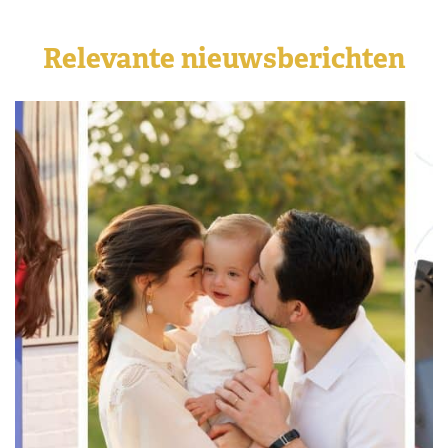
Relevante nieuwsberichten