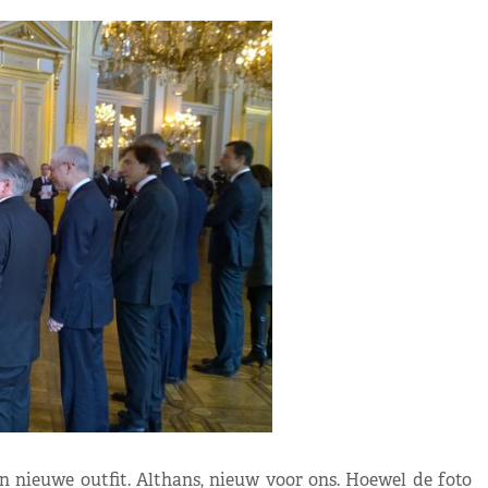
n nieuwe outfit. Althans, nieuw voor ons. Hoewel de foto