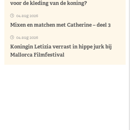
voor de kleding van de koning?
04 aug 2026
Mixen en matchen met Catherine – deel 3
04 aug 2026
Koningin Letizia verrast in hippe jurk bij
Mallorca Filmfestival