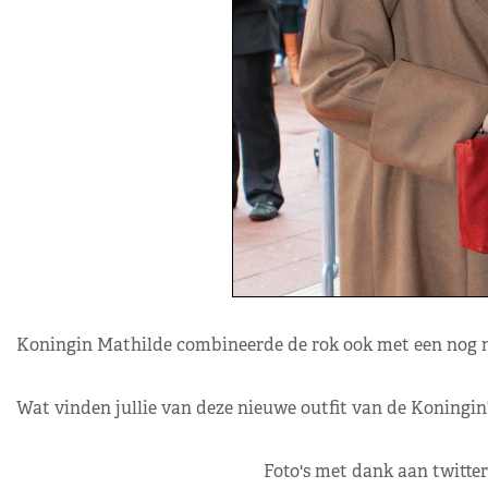
Koningin Mathilde combineerde de rok ook met een nog ni
Wat vinden jullie van deze nieuwe outfit van de Koningin
Foto's met dank aan twitte