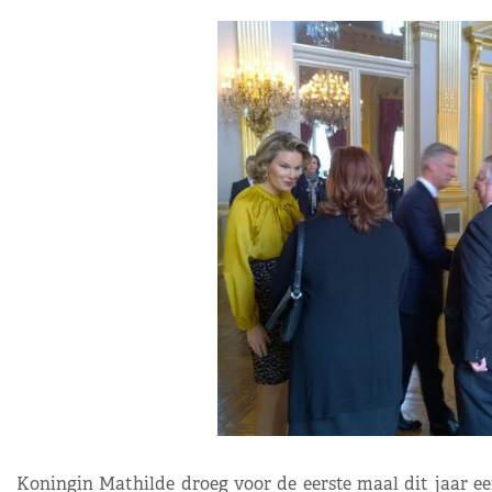
Koningin Mathilde droeg voor de eerste maal dit jaar ee