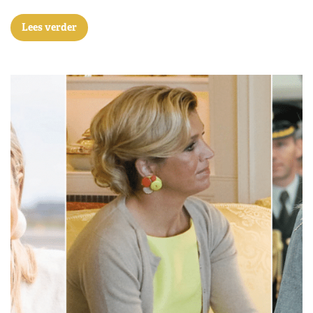
Lees verder