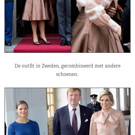
De outfit in Zweden, gecombineerd met andere
schoenen.