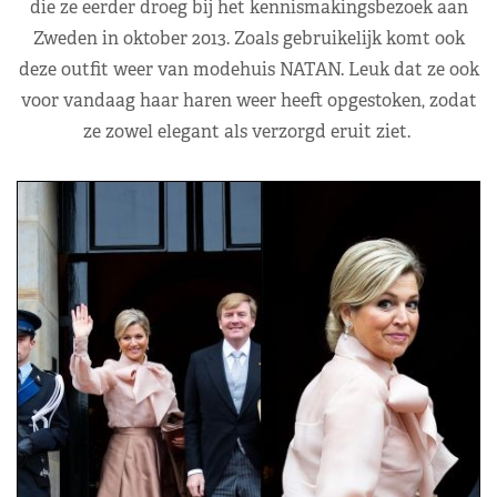
die ze eerder droeg bij het kennismakingsbezoek aan
Zweden in oktober 2013. Zoals gebruikelijk komt ook
deze outfit weer van modehuis NATAN. Leuk dat ze ook
voor vandaag haar haren weer heeft opgestoken, zodat
ze zowel elegant als verzorgd eruit ziet.