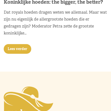
Koninklijke hoeden: the bigger, the better?
Dat royals hoeden dragen weten we allemaal. Maar wat
zijn nu eigenlijk de allergrootste hoeden die er
gedragen zijn? Moderator Petra zette de grootste
koninklijke…
Lees verder