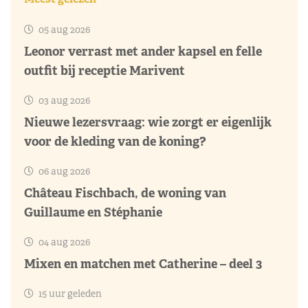
05 aug 2026
Leonor verrast met ander kapsel en felle
outfit bij receptie Marivent
03 aug 2026
Nieuwe lezersvraag: wie zorgt er eigenlijk
voor de kleding van de koning?
06 aug 2026
Château Fischbach, de woning van
Guillaume en Stéphanie
04 aug 2026
Mixen en matchen met Catherine – deel 3
15 uur geleden