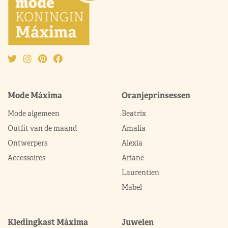
Mode Máxima
Oranjeprinsessen
Mode algemeen
Beatrix
Outfit van de maand
Amalia
Ontwerpers
Alexia
Accessoires
Ariane
Laurentien
Mabel
Kledingkast Máxima
Juwelen