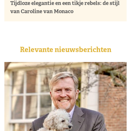
Tijdloze elegantie en een tikje rebels: de stijl
van Caroline van Monaco
Relevante nieuwsberichten