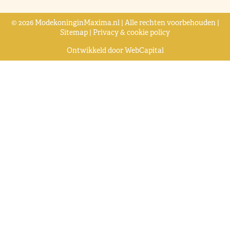
© 2026 ModekoninginMaxima.nl | Alle rechten voorbehouden |
Sitemap
|
Privacy & cookie policy
Ontwikkeld door
WebCapital