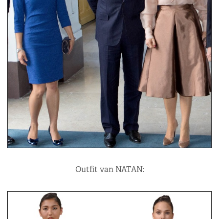
Outfit van NATAN: