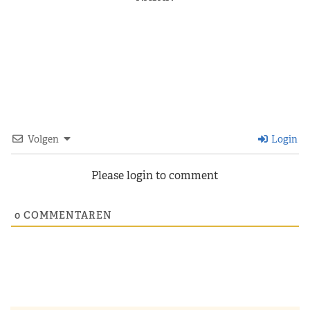
Volgen
Login
Please login to comment
0
COMMENTAREN