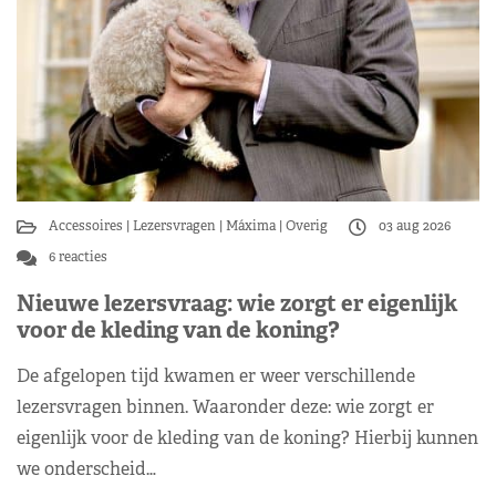
Accessoires
Lezersvragen
Máxima
Overig
03 aug 2026
6 reacties
Nieuwe lezersvraag: wie zorgt er eigenlijk
voor de kleding van de koning?
De afgelopen tijd kwamen er weer verschillende
lezersvragen binnen. Waaronder deze: wie zorgt er
eigenlijk voor de kleding van de koning? Hierbij kunnen
we onderscheid…