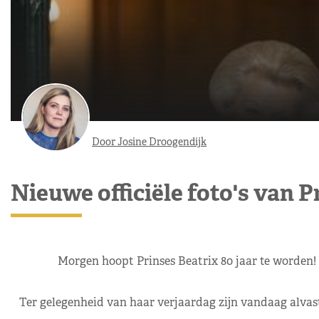
Door Josine Droogendijk
Nieuwe officiële foto's van P
Morgen hoopt Prinses Beatrix 80 jaar te worden! G
Ter gelegenheid van haar verjaardag zijn vandaag alvast