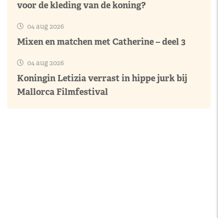
voor de kleding van de koning?
04 aug 2026
Mixen en matchen met Catherine – deel 3
04 aug 2026
Koningin Letizia verrast in hippe jurk bij
Mallorca Filmfestival