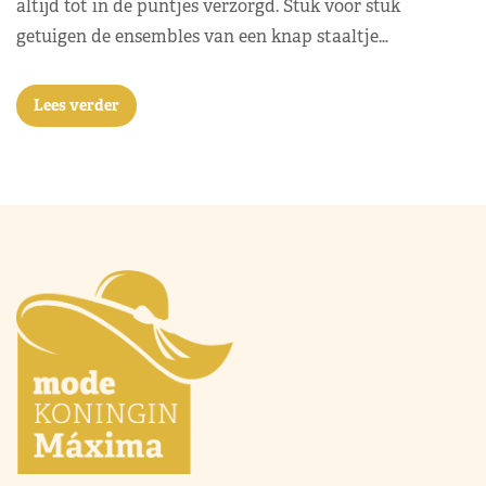
altijd tot in de puntjes verzorgd. Stuk voor stuk
getuigen de ensembles van een knap staaltje…
Lees verder