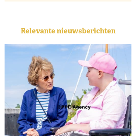
Relevante nieuwsberichten