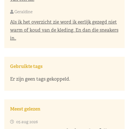
Geraldine
Als ik het overzicht zie word ik eerlijk gezegd niet
warm of koud van de kleding. En dan die sneakers
in..
Gebruikte tags
Er zijn geen tags gekoppeld.
Meest gelezen
05 aug 2026