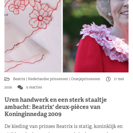
Beatrix
Nederlandse prinsessen
Oranjeprinsessen
17 mei
2026
9 reacties
Uren handwerk en een sterk staaltje
ambacht: Beatrix' deux-pièces van
Koninginnedag 2009
De kleding van prinses Beatrix is statig, koninklijk en