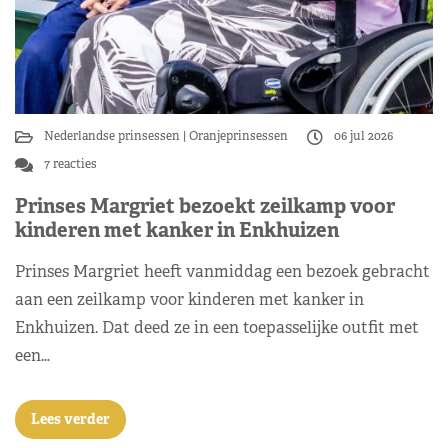
Nederlandse prinsessen
Oranjeprinsessen
06 jul 2026
7 reacties
Prinses Margriet bezoekt zeilkamp voor
kinderen met kanker in Enkhuizen
Prinses Margriet heeft vanmiddag een bezoek gebracht
aan een zeilkamp voor kinderen met kanker in
Enkhuizen. Dat deed ze in een toepasselijke outfit met
een…
Lees verder