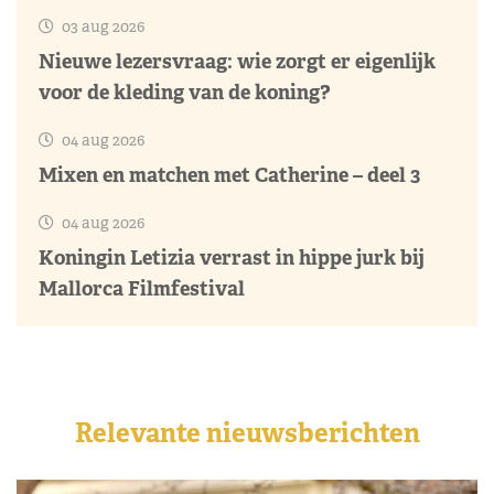
03 aug 2026
Nieuwe lezersvraag: wie zorgt er eigenlijk
voor de kleding van de koning?
04 aug 2026
Mixen en matchen met Catherine – deel 3
04 aug 2026
Koningin Letizia verrast in hippe jurk bij
Mallorca Filmfestival
Relevante nieuwsberichten