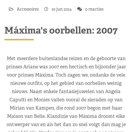
Accessoires
10 jun 2014
0 reacties
Máxima's oorbellen: 2007
Met meerdere buitenlandse reizen en de geboorte van
prinses Ariane was 2007 een hectisch en bijzonder jaar
voor prinses Máxima. Toch zagen we, ondanks de vele
nieuwe outfits, op het gebied van oorbellen weinig
nieuws. Naast enkele fantasiejuwelen van Angela
Caputti en Monies vallen vooral de sieraden op van
Mirian van Kampen, die rond 2007 begon met haar
Maison van Belle. Klandizie van Máxima droomt elke
ontwerper van en als het dan zo snel volgt dan mag je