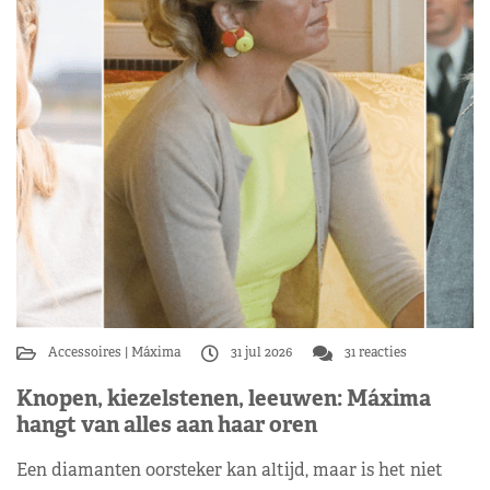
Accessoires
Máxima
31 jul 2026
31 reacties
Knopen, kiezelstenen, leeuwen: Máxima
hangt van alles aan haar oren
Een diamanten oorsteker kan altijd, maar is het niet