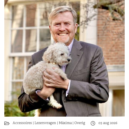
Accessoires
Lezersvragen
Máxima
Overig
03 aug 2026