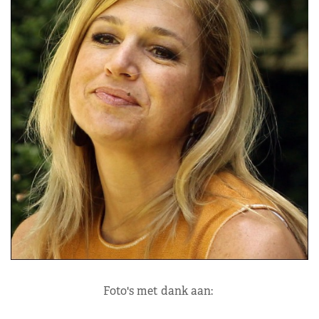
Foto's met dank aan: