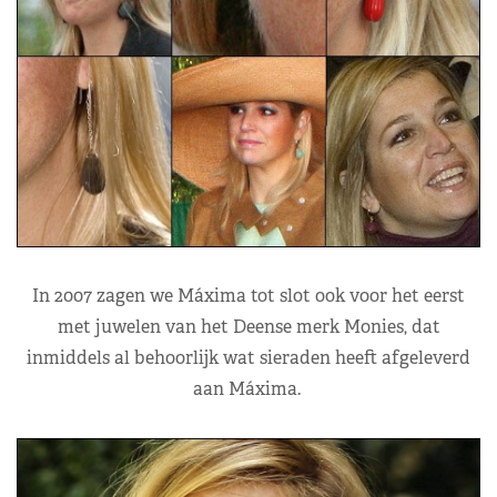
In 2007 zagen we Máxima tot slot ook voor het eerst
met juwelen van het Deense merk Monies, dat
inmiddels al behoorlijk wat sieraden heeft afgeleverd
aan Máxima.