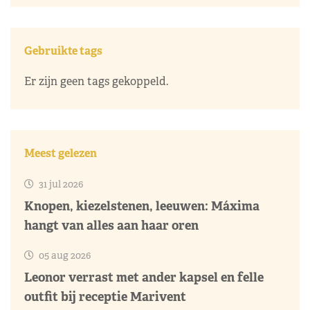
Gebruikte tags
Er zijn geen tags gekoppeld.
Meest gelezen
31 jul 2026
Knopen, kiezelstenen, leeuwen: Máxima
hangt van alles aan haar oren
05 aug 2026
Leonor verrast met ander kapsel en felle
outfit bij receptie Marivent