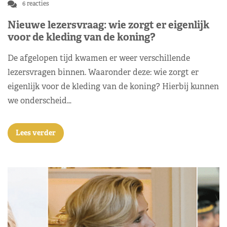
6 reacties
Nieuwe lezersvraag: wie zorgt er eigenlijk
voor de kleding van de koning?
De afgelopen tijd kwamen er weer verschillende
lezersvragen binnen. Waaronder deze: wie zorgt er
eigenlijk voor de kleding van de koning? Hierbij kunnen
we onderscheid…
Lees verder