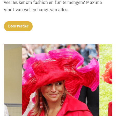
veel leuker om fashion en fun te mengen? Máxima
vindt van wel en hangt van alles…
Lees verder