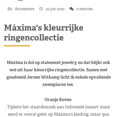
Accessoires
22 jun 2020
0 reacties
Máxima's kleurrijke
ringencollectie
Máxima is dol op statement jewelry, en dat blijkt ook
wel uit haar kleurrijke ringencollectie. Samen met
goudsmid Jeroen Witkamp licht ik enkele opvallende
exemplaren toe.
Oranje Boven
Tijdens het staatsbezoek aan Indonesië (maart 2020)
werd er vooral gelet op Máxima's kleding, maar qua