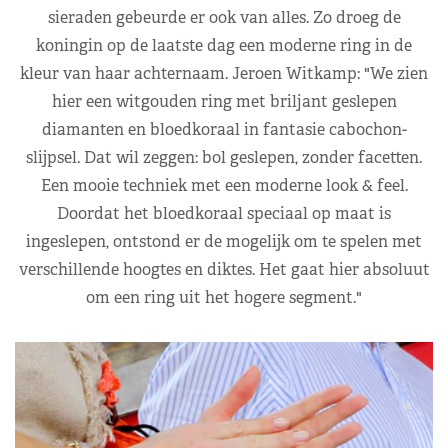
sieraden gebeurde er ook van alles. Zo droeg de
koningin op de laatste dag een moderne ring in de
kleur van haar achternaam. Jeroen Witkamp: "We zien
hier een witgouden ring met briljant geslepen
diamanten en bloedkoraal in fantasie cabochon-
slijpsel. Dat wil zeggen: bol geslepen, zonder facetten.
Een mooie techniek met een moderne look & feel.
Doordat het bloedkoraal speciaal op maat is
ingeslepen, ontstond er de mogelijk om te spelen met
verschillende hoogtes en diktes. Het gaat hier absoluut
om een ring uit het hogere segment."