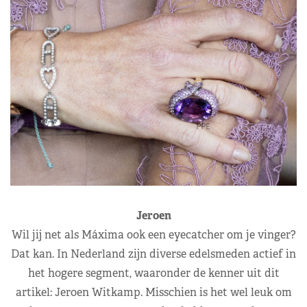
Jeroen
Wil jij net als Máxima ook een eyecatcher om je vinger?
Dat kan. In Nederland zijn diverse edelsmeden actief in
het hogere segment, waaronder de kenner uit dit
artikel: Jeroen Witkamp. Misschien is het wel leuk om