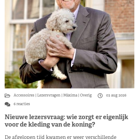
Accessoires
Lezersvragen
Máxima
Overig
03 aug 2026
6 reacties
Nieuwe lezersvraag: wie zorgt er eigenlijk
voor de kleding van de koning?
De afgelopen tijd kwamen er weer verschillende