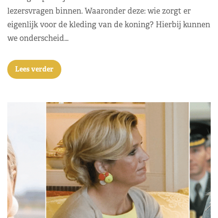
lezersvragen binnen. Waaronder deze: wie zorgt er
eigenlijk voor de kleding van de koning? Hierbij kunnen
we onderscheid…
Lees verder