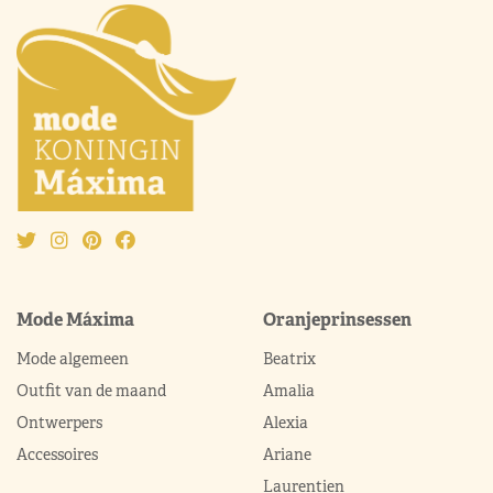
Mode Máxima
Oranjeprinsessen
Mode algemeen
Beatrix
Outfit van de maand
Amalia
Ontwerpers
Alexia
Accessoires
Ariane
Laurentien