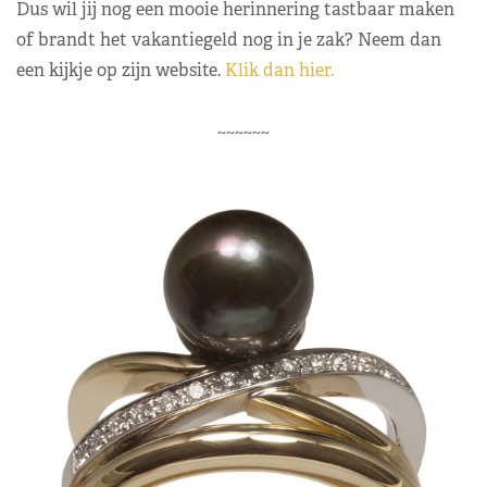
Dus wil jij nog een mooie herinnering tastbaar maken
of brandt het vakantiegeld nog in je zak? Neem dan
een kijkje op zijn website.
Klik dan hier.
~~~~~~