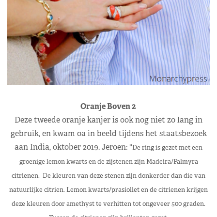
Oranje Boven 2
Deze tweede oranje kanjer is ook nog niet zo lang in
gebruik, en kwam oa in beeld tijdens het staatsbezoek
aan India, oktober 2019. Jeroen: "
De ring is gezet met een
groenige lemon kwarts en de zijstenen zijn Madeira/Palmyra
citrienen. De kleuren van deze stenen zijn donkerder dan die van
natuurlijke citrien. Lemon kwarts/prasioliet en de citrienen krijgen
deze kleuren door amethyst te verhitten tot ongeveer 500 graden.