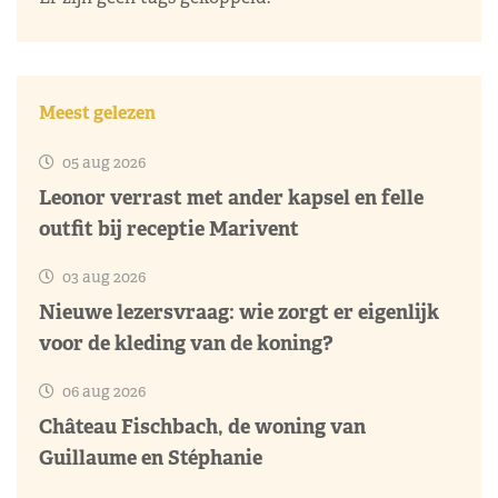
Meest gelezen
05 aug 2026
Leonor verrast met ander kapsel en felle
outfit bij receptie Marivent
03 aug 2026
Nieuwe lezersvraag: wie zorgt er eigenlijk
voor de kleding van de koning?
06 aug 2026
Château Fischbach, de woning van
Guillaume en Stéphanie