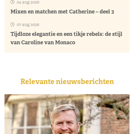
04 aug 2026
Mixen en matchen met Catherine – deel 3
07 aug 2026
Tijdloze elegantie en een tikje rebels: de stijl
van Caroline van Monaco
Relevante nieuwsberichten