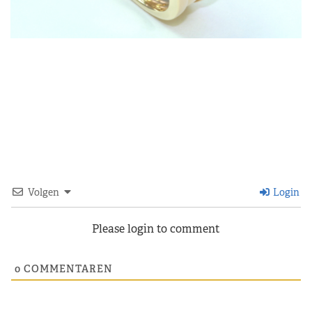
Volgen
Login
Please login to comment
0
COMMENTAREN