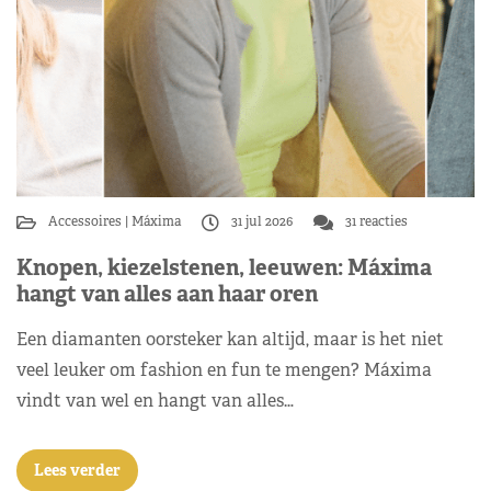
Accessoires
Máxima
31 jul 2026
31 reacties
Knopen, kiezelstenen, leeuwen: Máxima
hangt van alles aan haar oren
Een diamanten oorsteker kan altijd, maar is het niet
veel leuker om fashion en fun te mengen? Máxima
vindt van wel en hangt van alles…
Lees verder