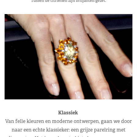
Tussen de citrienen zijn briljanten gezet.
Klassiek
Van felle kleuren en moderne ontwerpen, gaan we door
naar een echte klassieker: een grijze parelring met