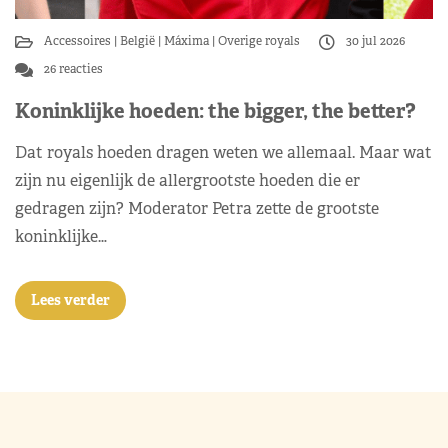
Accessoires
België
Máxima
Overige royals
30 jul 2026
26 reacties
Koninklijke hoeden: the bigger, the better?
Dat royals hoeden dragen weten we allemaal. Maar wat
zijn nu eigenlijk de allergrootste hoeden die er
gedragen zijn? Moderator Petra zette de grootste
koninklijke…
Lees verder