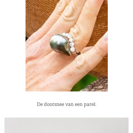
De doorsnee van een parel: