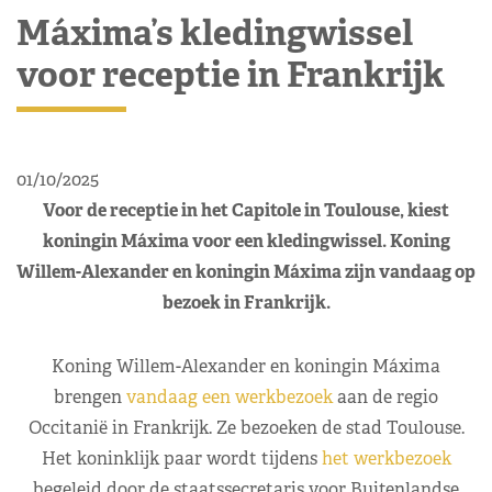
Máxima’s kledingwissel
voor receptie in Frankrijk
01/10/2025
Voor de receptie in het Capitole in Toulouse, kiest
koningin Máxima voor een kledingwissel. Koning
Willem-Alexander en koningin Máxima zijn vandaag op
bezoek in Frankrijk.
Koning Willem-Alexander en koningin Máxima
brengen
vandaag een werkbezoek
aan de regio
Occitanië in Frankrijk. Ze bezoeken de stad Toulouse.
Het koninklijk paar wordt tijdens
het werkbezoek
begeleid door de staatssecretaris voor Buitenlandse