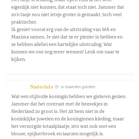
eigenlijk niet kunnen, dat staat toch niet. Jammer dat
zo’n tasje nou niet ietsje groter is gemaakt, toch veel
praktischer.
Ik geniet vooral erg van de uitstraling van WA en
Maxima samen. Je ziet dat ze er plezier in hebben en
ze hebben allebei een hartelijke uitstraling. Wat
kunnen we ons nog meer wensen! Leuk om naar te
kijken.
Nadeshda
10 maanden geleden
Wat een stijlvolle koningin hebben we gisteren gezien.
Jammer dat het contrast met de bezoekjes in
Nederland zo groot is. Het zit hem niet in de
koninklijke juwelen en de koninginnen kleding, maar
het verzorgde totaalplaatje, iets wat ook met een
blouse, spijkerbroek en laarzen mogelijk is.