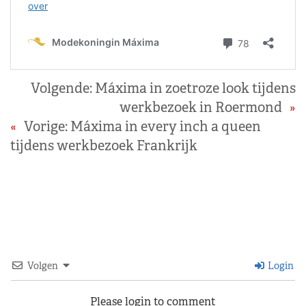
Volgende:
Máxima in zoetroze look tijdens
werkbezoek in Roermond
»
«
Vorige:
Máxima in every inch a queen
tijdens werkbezoek Frankrijk
Volgen
Login
Please login to comment