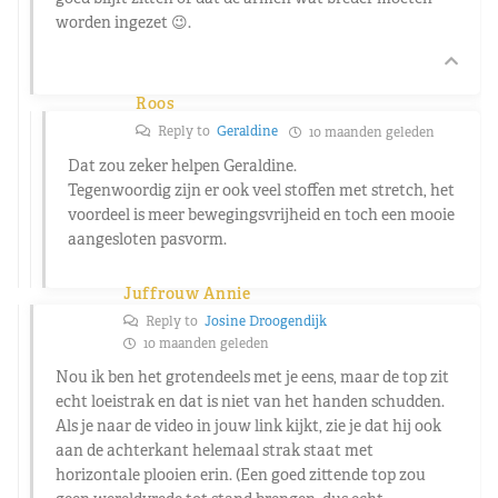
worden ingezet 😉.
Roos
Reply to
Geraldine
10 maanden geleden
Dat zou zeker helpen Geraldine.
Tegenwoordig zijn er ook veel stoffen met stretch, het
voordeel is meer bewegingsvrijheid en toch een mooie
aangesloten pasvorm.
Juffrouw Annie
Reply to
Josine Droogendijk
10 maanden geleden
Nou ik ben het grotendeels met je eens, maar de top zit
echt loeistrak en dat is niet van het handen schudden.
Als je naar de video in jouw link kijkt, zie je dat hij ook
aan de achterkant helemaal strak staat met
horizontale plooien erin. (Een goed zittende top zou