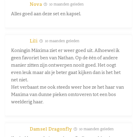
Nova
10 maanden geleden
Alles goed aan deze set en kapsel.
Lili
10 maanden geleden
Koningin Máxima ziet er weer goed uit. Alhoewel ik
geen favoriet ben van Nathan. Op de één of andere
manier zitten zijn ontwerpen nooit goed. Het oogt
even leuk maar als je beter gaat kijken dan is het het
net niet.
Het verbaast me ook steeds weer hoe ze het haar van
Maxima van dunne pieken omtoveren tot een bos
weelderig haar.
Damsel Dragonfly
10 maanden geleden