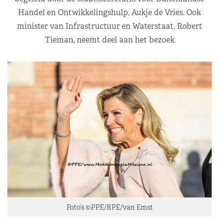
Handel en Ontwikkelingshulp, Aukje de Vries. Ook
minister van Infrastructuur en Waterstaat, Robert
Tieman, neemt deel aan het bezoek
Foto’s ©PPE/RPE/van Emst