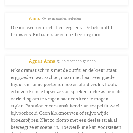
Anno
10 maanden geleden
Die mouwen zijn echt heel erg leuk! De hele outfit
trouwens. En haar haar zit ook heel erg mooi…
Agnes Anna
10 maanden geleden
Niks dramatisch mis met de outfit, en de kleur staat
erg goed en wat zachter, maar met haar zeer goede
figuur en ruime portemonnee en altijd vrolijk hoofd
erboven kom je bij wijze van spreken toch zwaar in de
verleiding om te vragen haar een keer te mogen
stylen. Pantalon meer aansluitend van soepel fluweel
bijvoorbeeld. Geen klokmouwen of stijve wijde
broekspijpen. Niet zo plomp met een deel te strak al
beweegt ze er soepel in. Hoewel ik me kan voorstellen