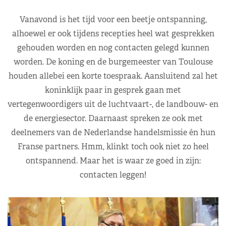
Vanavond is het tijd voor een beetje ontspanning,
alhoewel er ook tijdens recepties heel wat gesprekken
gehouden worden en nog contacten gelegd kunnen
worden. De koning en de burgemeester van Toulouse
houden allebei een korte toespraak. Aansluitend zal het
koninklijk paar in gesprek gaan met
vertegenwoordigers uit de luchtvaart-, de landbouw- en
de energiesector. Daarnaast spreken ze ook met
deelnemers van de Nederlandse handelsmissie én hun
Franse partners. Hmm, klinkt toch ook niet zo heel
ontspannend. Maar het is waar ze goed in zijn:
contacten leggen!