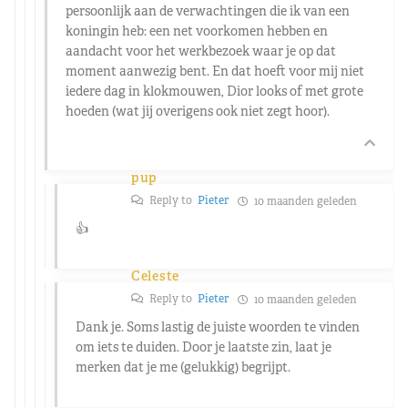
persoonlijk aan de verwachtingen die ik van een
koningin heb: een net voorkomen hebben en
aandacht voor het werkbezoek waar je op dat
moment aanwezig bent. En dat hoeft voor mij niet
iedere dag in klokmouwen, Dior looks of met grote
hoeden (wat jij overigens ook niet zegt hoor).
pup
Reply to
Pieter
10 maanden geleden
👍
Celeste
Reply to
Pieter
10 maanden geleden
Dank je. Soms lastig de juiste woorden te vinden
om iets te duiden. Door je laatste zin, laat je
merken dat je me (gelukkig) begrijpt.