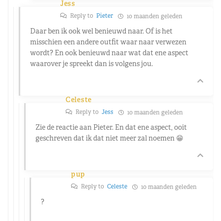
Jess
Reply to
Pieter
10 maanden geleden
Daar ben ik ook wel benieuwd naar. Of is het
misschien een andere outfit waar naar verwezen
wordt? En ook benieuwd naar wat dat ene aspect
waarover je spreekt dan is volgens jou.
Celeste
Reply to
Jess
10 maanden geleden
Zie de reactie aan Pieter. En dat ene aspect, ooit
geschreven dat ik dat niet meer zal noemen 😁
pup
Reply to
Celeste
10 maanden geleden
?