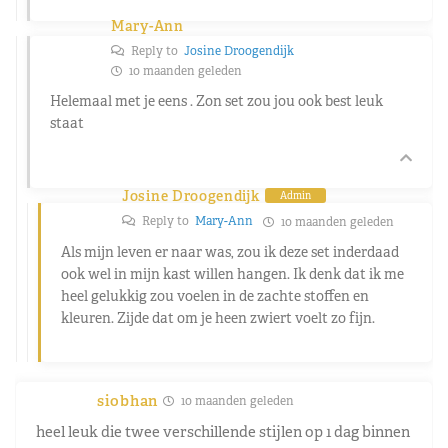
Mary-Ann
Reply to
Josine Droogendijk
10 maanden geleden
Helemaal met je eens . Zon set zou jou ook best leuk
staat
Josine Droogendijk
Admin
Reply to
Mary-Ann
10 maanden geleden
Als mijn leven er naar was, zou ik deze set inderdaad
ook wel in mijn kast willen hangen. Ik denk dat ik me
heel gelukkig zou voelen in de zachte stoffen en
kleuren. Zijde dat om je heen zwiert voelt zo fijn.
siobhan
10 maanden geleden
heel leuk die twee verschillende stijlen op 1 dag binnen