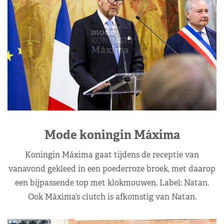
Mode koningin Máxima
Koningin Máxima gaat tijdens de receptie van
vanavond gekleed in een poederroze broek, met daarop
een bijpassende top met klokmouwen. Label: Natan.
Ook Máxima’s clutch is afkomstig van Natan.