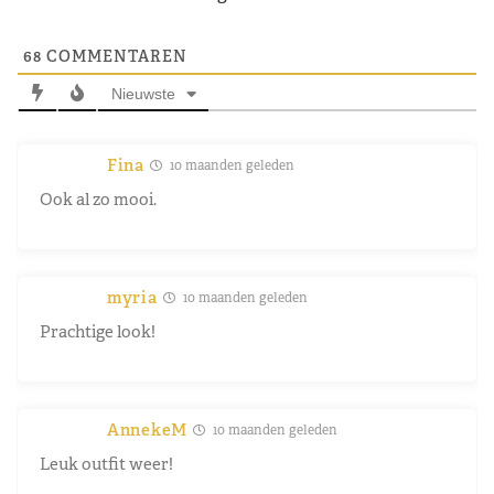
68
COMMENTAREN
Nieuwste
Fina
10 maanden geleden
Ook al zo mooi.
myria
10 maanden geleden
Prachtige look!
AnnekeM
10 maanden geleden
Leuk outfit weer!