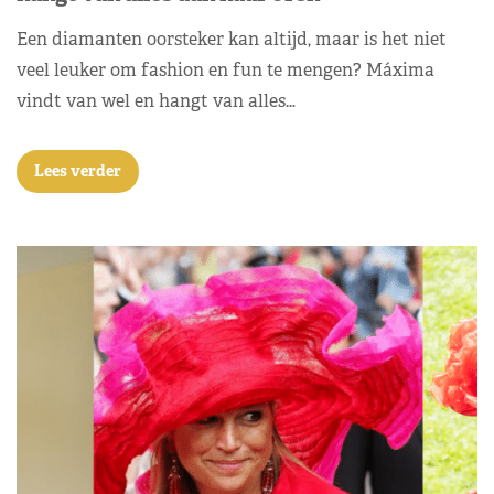
Een diamanten oorsteker kan altijd, maar is het niet
veel leuker om fashion en fun te mengen? Máxima
vindt van wel en hangt van alles…
Lees verder