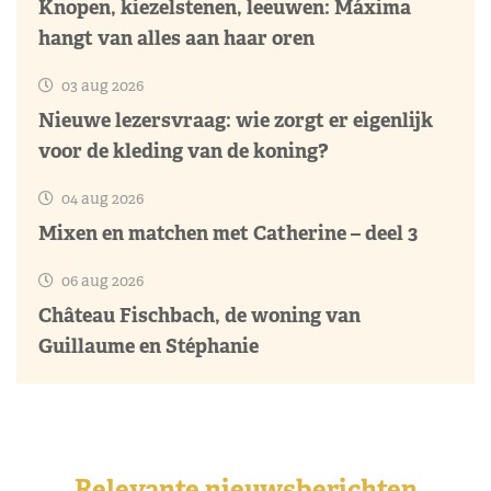
Knopen, kiezelstenen, leeuwen: Máxima
hangt van alles aan haar oren
03 aug 2026
Nieuwe lezersvraag: wie zorgt er eigenlijk
voor de kleding van de koning?
04 aug 2026
Mixen en matchen met Catherine – deel 3
06 aug 2026
Château Fischbach, de woning van
Guillaume en Stéphanie
Relevante nieuwsberichten