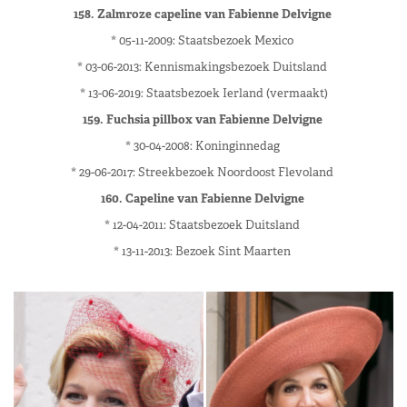
158. Zalmroze capeline van Fabienne Delvigne
* 05-11-2009: Staatsbezoek Mexico
* 03-06-2013: Kennismakingsbezoek Duitsland
* 13-06-2019: Staatsbezoek Ierland (vermaakt)
159. Fuchsia pillbox van Fabienne Delvigne
* 30-04-2008: Koninginnedag
* 29-06-2017: Streekbezoek Noordoost Flevoland
160. Capeline van Fabienne Delvigne
* 12-04-2011: Staatsbezoek Duitsland
* 13-11-2013: Bezoek Sint Maarten