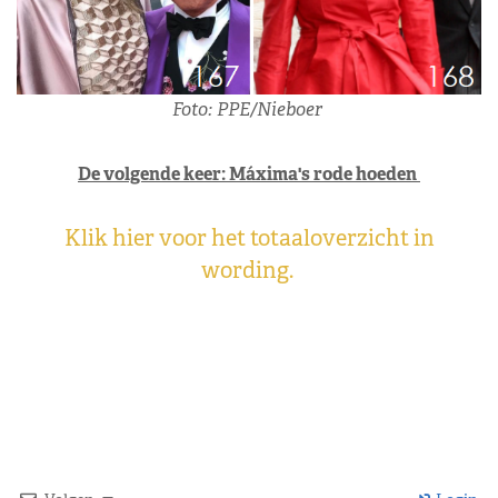
Foto: PPE/Nieboer
De volgende keer: Máxima's rode hoeden
Klik hier voor het totaaloverzicht in
wording.