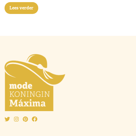
Lees verder