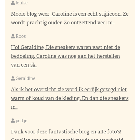
louise
Mooie blog weer! Caroline is een echt stijlicoon. Ze
wordt prachtig ouder. Zo ontzettend veel m..
Roos
Hoi Geraldine, Die sneakers waren vast niet de
bedoeling. Caroline was nog aan het herstellen
van een sk..
Geraldine
Als ik het overzicht zie word ik eerlijk gezegd niet
warm of koud van de kleding. En dan die sneakers
in..
pettje
Dank voor deze fantastische blog en alle foto's!