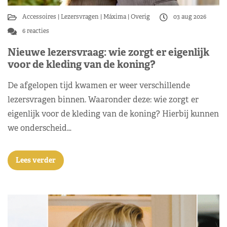
Accessoires
Lezersvragen
Máxima
Overig
03 aug 2026
6 reacties
Nieuwe lezersvraag: wie zorgt er eigenlijk
voor de kleding van de koning?
De afgelopen tijd kwamen er weer verschillende
lezersvragen binnen. Waaronder deze: wie zorgt er
eigenlijk voor de kleding van de koning? Hierbij kunnen
we onderscheid…
Lees verder