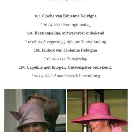
161. Cloche van Fabienne Delvigne
* 30-04-2003: Koninginnedag
162. Roze capeline, ontwerpster onbekend
* 12-06-2006: regeringsjubileum Thaise koning
163. Pillbox van Fabienne Delvigne
* 16-09-2003: Prinsjesdag
164. Capeline met knopen. Ontwerpster onbekend.
* 24-04-2006: Staatsbezoek Luxemburg