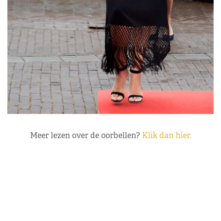
Meer lezen over de oorbellen?
Klik dan hier.