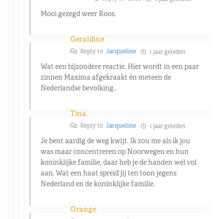
Mooi gezegd weer Roos.
Geraldine
Reply to
Jacqueline
1 jaar geleden
Wat een bijzondere reactie. Hier wordt in een paar
zinnen Maxima afgekraakt én meteen de
Nederlandse bevolking..
Tina
Reply to
Jacqueline
1 jaar geleden
Je bent aardig de weg kwijt. Ik zou me als ik jou
was maar concentreren op Noorwegen en hun
koninklijke familie, daar heb je de handen wel vol
aan. Wat een haat spreid jij ten toon jegens
Nederland en de koninklijke familie.
Orange