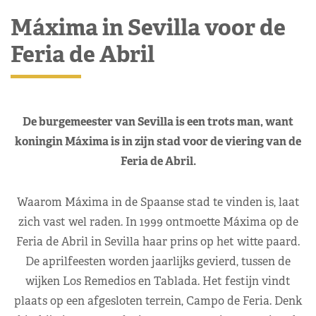
Máxima in Sevilla voor de
Feria de Abril
De burgemeester van Sevilla is een trots man, want
koningin Máxima is in zijn stad voor de viering van de
Feria de Abril.
Waarom Máxima in de Spaanse stad te vinden is, laat
zich vast wel raden. In 1999 ontmoette Máxima op de
Feria de Abril in Sevilla haar prins op het witte paard.
De aprilfeesten worden jaarlijks gevierd, tussen de
wijken Los Remedios en Tablada. Het festijn vindt
plaats op een afgesloten terrein, Campo de Feria. Denk