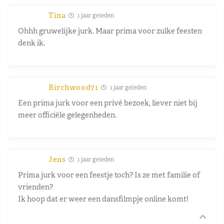
Tina
1 jaar geleden
Ohhh gruwelijke jurk. Maar prima voor zulke feesten
denk ik.
Birchwood71
1 jaar geleden
Een prima jurk voor een privé bezoek, liever niet bij
meer officiële gelegenheden.
Jens
1 jaar geleden
Prima jurk voor een feestje toch? Is ze met familie of
vrienden?
Ik hoop dat er weer een dansfilmpje online komt!