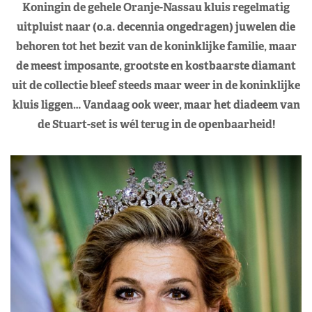
Koningin de gehele Oranje-Nassau kluis regelmatig
uitpluist naar (o.a. decennia ongedragen) juwelen die
behoren tot het bezit van de koninklijke familie, maar
de meest imposante, grootste en kostbaarste diamant
uit de collectie bleef steeds maar weer in de koninklijke
kluis liggen… Vandaag ook weer, maar het diadeem van
de Stuart-set is wél terug in de openbaarheid!