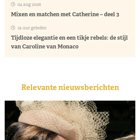
04 aug 2026
Mixen en matchen met Catherine – deel 3
19 uur geleden
Tijdloze elegantie en een tikje rebels: de stijl
van Caroline van Monaco
Relevante nieuwsberichten