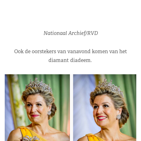
Nationaal Archief/RVD
Ook de oorstekers van vanavond komen van het
diamant diadeem.