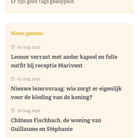
Er zijn geen tags gekoppeld.
Meest gelezen
05 aug 2026
Leonor verrast met ander kapsel en felle
outfit bij receptie Marivent
03 aug 2026
Nieuwe lezersvraag: wie zorgt er eigenlijk
voor de kleding van de koning?
06 aug 2026
Château Fischbach, de woning van
Guillaume en Stéphanie