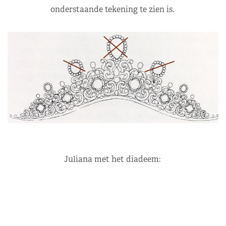
onderstaande tekening te zien is.
Juliana met het diadeem: