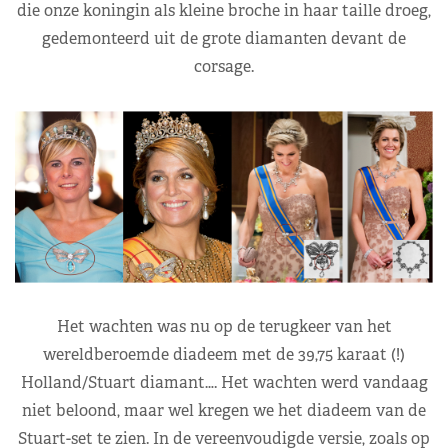
die onze koningin als kleine broche in haar taille droeg,
gedemonteerd uit de grote diamanten devant de
corsage.
Het wachten was nu op de terugkeer van het
wereldberoemde diadeem met de 39,75 karaat (!)
Holland/Stuart diamant…. Het wachten werd vandaag
niet beloond, maar wel kregen we het diadeem van de
Stuart-set te zien. In de vereenvoudigde versie, zoals op