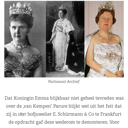
Nationaal Archief
Dat Koningin Emma blijkbaar niet geheel tevreden was
over de „van Kempen“ Parure blijkt wel uit het feit dat
zij in 1897 hofjuwelier E. Schürmann & Co te Frankfurt
de opdracht gaf deze wederom te demonteren. Voor