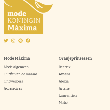
Mode Máxima
Oranjeprinsessen
Mode algemeen
Beatrix
Outfit van de maand
Amalia
Ontwerpers
Alexia
Accessoires
Ariane
Laurentien
Mabel