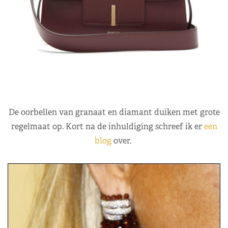
De oorbellen van granaat en diamant duiken met grote
regelmaat op. Kort na de inhuldiging schreef ik er
een
blog
over.