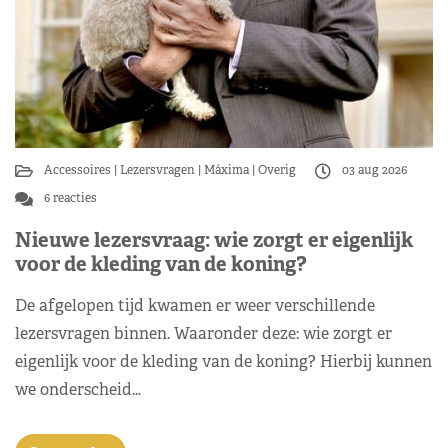
Accessoires
Lezersvragen
Máxima
Overig
03 aug 2026
6 reacties
Nieuwe lezersvraag: wie zorgt er eigenlijk
voor de kleding van de koning?
De afgelopen tijd kwamen er weer verschillende
lezersvragen binnen. Waaronder deze: wie zorgt er
eigenlijk voor de kleding van de koning? Hierbij kunnen
we onderscheid…