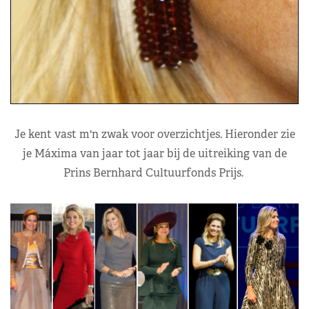
Je kent vast m'n zwak voor overzichtjes. Hieronder zie
je Máxima van jaar tot jaar bij de uitreiking van de
Prins Bernhard Cultuurfonds Prijs.