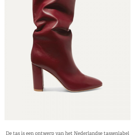
De tas is een ontwerp van het Nederlandse tassenlabel