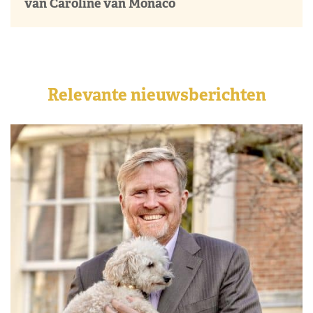
van Caroline van Monaco
Relevante nieuwsberichten