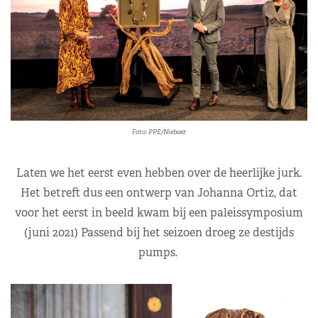
Foto: PPE/Nieboer
Laten we het eerst even hebben over de heerlijke jurk.
Het betreft dus een ontwerp van Johanna Ortiz, dat
voor het eerst in beeld kwam bij een paleissymposium
(juni 2021) Passend bij het seizoen droeg ze destijds
pumps.