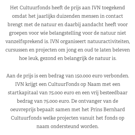
Het Cultuurfonds heeft de prijs aan IVN toegekend
omdat het jaarlijks duizenden mensen in contact
brengt met de natuur en daarbij aandacht heeft voor
groepen voor wie belangstelling voor de natuur niet
vanzelfsprekend is. IVN organiseert natuuractiviteiten,
cursussen en projecten om jong en oud te laten beleven
hoe leuk, gezond en belangrijk de natuur is.
Aan de prijs is een bedrag van 150.000 euro verbonden.
IVN krijgt een CultuurFonds op Naam met een
startkapitaal van 75.000 euro en een vrij besteedbaar
bedrag van 75.000 euro. De ontvanger van de
oeuvreprijs bepaalt samen met het Prins Bernhard
Cultuurfonds welke projecten vanuit het fonds op
naam ondersteund worden.