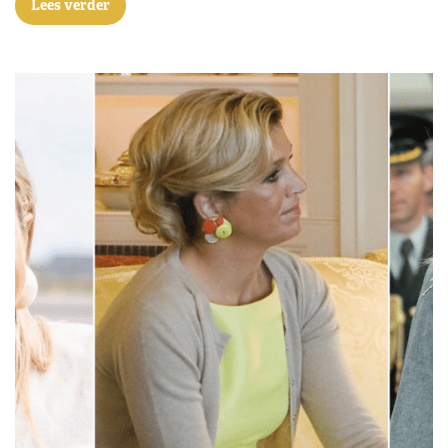
Lees verder