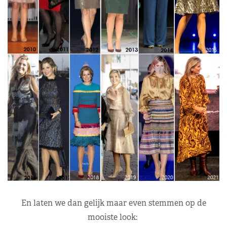
En laten we dan gelijk maar even stemmen op de
mooiste look: