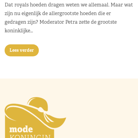
Dat royals hoeden dragen weten we allemaal. Maar wat
zijn nu eigenlijk de allergrootste hoeden die er
gedragen zijn? Moderator Petra zette de grootste
koninklijke…
Lees verder