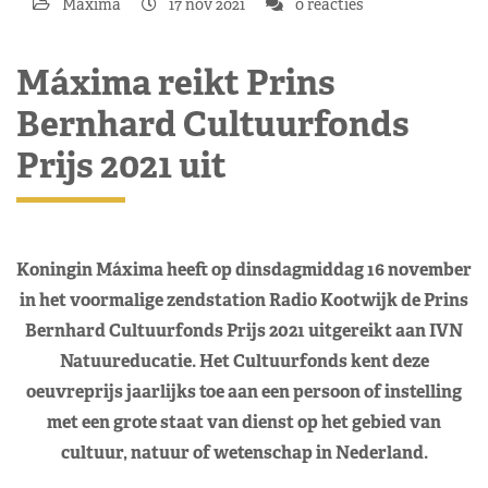
Máxima
17 nov 2021
0 reacties
Máxima reikt Prins
Bernhard Cultuurfonds
Prijs 2021 uit
Koningin Máxima heeft op dinsdagmiddag 16 november
in het voormalige zendstation Radio Kootwijk de Prins
Bernhard Cultuurfonds Prijs 2021 uitgereikt aan IVN
Natuureducatie. Het Cultuurfonds kent deze
oeuvreprijs jaarlijks toe aan een persoon of instelling
met een grote staat van dienst op het gebied van
cultuur, natuur of wetenschap in Nederland.