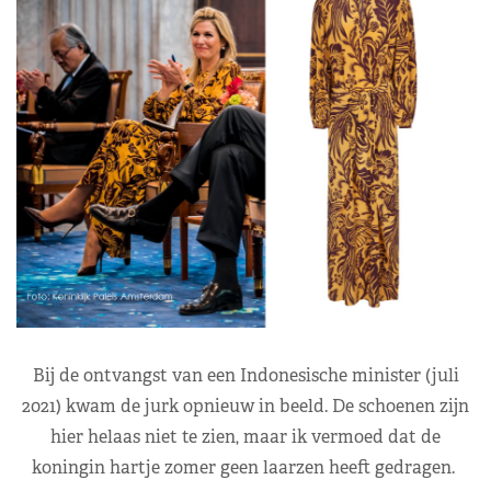
Bij de ontvangst van een Indonesische minister (juli
2021) kwam de jurk opnieuw in beeld. De schoenen zijn
hier helaas niet te zien, maar ik vermoed dat de
koningin hartje zomer geen laarzen heeft gedragen.