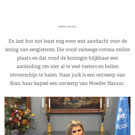
online surveys
En last but not least nog even wat aandacht voor de
lezing van eergisteren. Die vond vanwege corona online
plaats en dat vond de koningin blijkbaar een
aanleiding om niet al te veel toeters en bellen
tevoorschijn te halen. Haar jurk is een ontwerp van
Rixo, haar kapsel een ontwerp van Moeder Natuur.