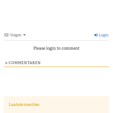
Volgen
Login
Please login to comment
0
COMMENTAREN
Laatste reacties