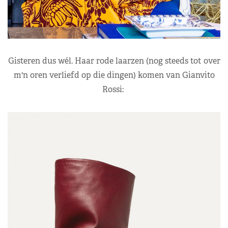
Gisteren dus wél. Haar rode laarzen (nog steeds tot over
m'n oren verliefd op die dingen) komen van Gianvito
Rossi: