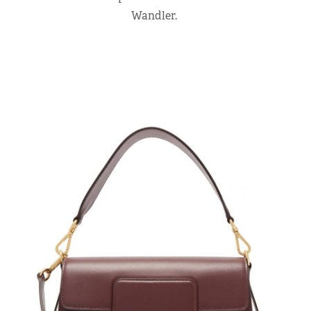
Wandler.