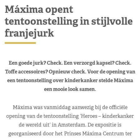
Máxima opent
tentoonstelling in stijlvolle
franjejurk
Een goede jurk? Check. Een verzorgd kapsel? Check.
Toffe accessoires? Opnieuw check. Voor de opening van
een tentoonstelling over kinderkanker stelde Máxima
een mooie look samen.
Máxima was vanmiddag aanwezig bij de officiële
opening van de tentoonstelling ‘Heroes – kinderkanker
de wereld uit’ in Amsterdam. De expositie is
georganiseerd door het Prinses Máxima Centrum ter