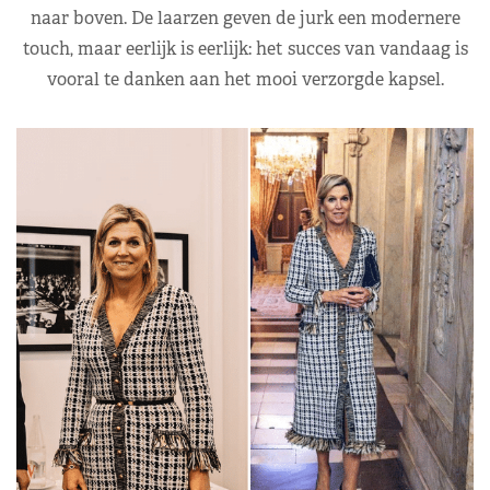
naar boven. De laarzen geven de jurk een modernere
touch, maar eerlijk is eerlijk: het succes van vandaag is
vooral te danken aan het mooi verzorgde kapsel.