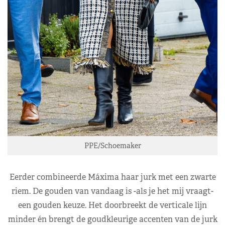
PPE/Schoemaker
Eerder combineerde Máxima haar jurk met een zwarte
riem. De gouden van vandaag is -als je het mij vraagt-
een gouden keuze. Het doorbreekt de verticale lijn
minder én brengt de goudkleurige accenten van de jurk