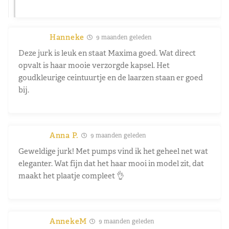
Hanneke
9 maanden geleden
Deze jurk is leuk en staat Maxima goed. Wat direct
opvalt is haar mooie verzorgde kapsel. Het
goudkleurige ceintuurtje en de laarzen staan er goed
bij.
Anna P.
9 maanden geleden
Geweldige jurk! Met pumps vind ik het geheel net wat
eleganter. Wat fijn dat het haar mooi in model zit, dat
maakt het plaatje compleet 👌
AnnekeM
9 maanden geleden