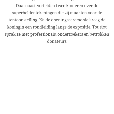
Daarnaast vertelden twee kinderen over de
superheldentekeningen die zij maakten voor de
tentoonstelling. Na de openingsceremonie kreeg de
koningin een rondleiding langs de expositie. Tot slot
sprak ze met professionals, onderzoekers en betrokken
donateurs.