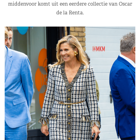
middenvoor komt uit een eerdere collectie van Oscar
de la Renta.