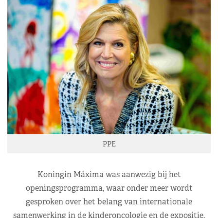
PPE
Koningin Máxima was aanwezig bij het
openingsprogramma, waar onder meer wordt
gesproken over het belang van internationale
samenwerking in de kinderoncologie en de expositie.