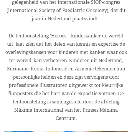
gelegenheid van het internationale SIOP-congres
(International Society of Paediatric Oncology), dat dit
jaar in Nederland plaatsvindt.
De tentoonstelling ‘Heroes – kinderkanker de wereld
uit’ laat zien dat het delen van kennis en expertise de
overlevingskansen voor kinderen met kanker, waar ook
ter wereld, kan verbeteren. Kinderen uit Nederland,
Suriname, Kenia, Indonesië en Armenië tekenden hun
persoonlijke helden en deze zijn vervolgens door
professionele illustratoren uitgewerkt tot kleurrijke
filmposters die het hart van de expositie vormen. De
tentoonstelling is samengesteld door de afdeling
Máxima International van het Prinses Máxima
Centrum.