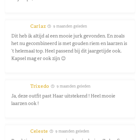
Carlaz
9 maanden geleden
Dit heb ik altijd al een mooie jurk gevonden. En zoals
het nu gecombineerd is met gouden riem en laarzen is
’t helemaal top. Heel passend bij dit jaargetijde ook.
Kapsel mag er ook zijn 😉
Trixedo
9 maanden geleden
Ja, deze outfit past Haar uitstekend ! Heel mooie
laarzen ook !
Celeste
9 maanden geleden