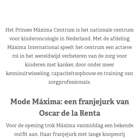
Het Prinses Máxima Centrum is het nationale centrum
voor kinderoncologie in Nederland. Met de afdeling
Máxima International speelt het centrum een actieve
rol in het wereldwijd verbeteren van de zorg voor
kinderen met kanker, door onder meer
kennisuitwisseling, capaciteitsopbouw en training van
zorgprofessionals.
Mode Máxima: een franjejurk van
Oscar de la Renta
Voor de opening trok Máxima vanmiddag een bekende
outfit aan. Haar franjejurk met lange knopenrij