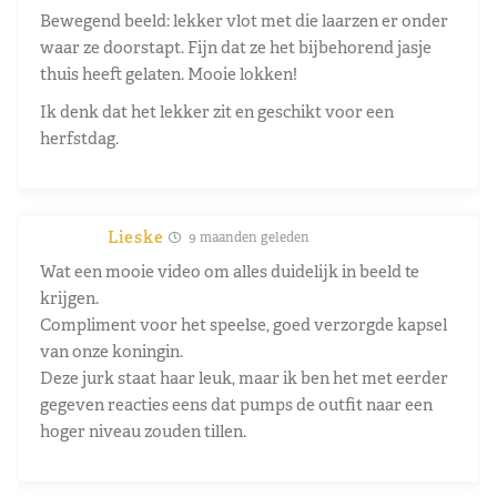
Bewegend beeld: lekker vlot met die laarzen er onder
waar ze doorstapt. Fijn dat ze het bijbehorend jasje
thuis heeft gelaten. Mooie lokken!
Ik denk dat het lekker zit en geschikt voor een
herfstdag.
Lieske
9 maanden geleden
Wat een mooie video om alles duidelijk in beeld te
krijgen.
Compliment voor het speelse, goed verzorgde kapsel
van onze koningin.
Deze jurk staat haar leuk, maar ik ben het met eerder
gegeven reacties eens dat pumps de outfit naar een
hoger niveau zouden tillen.