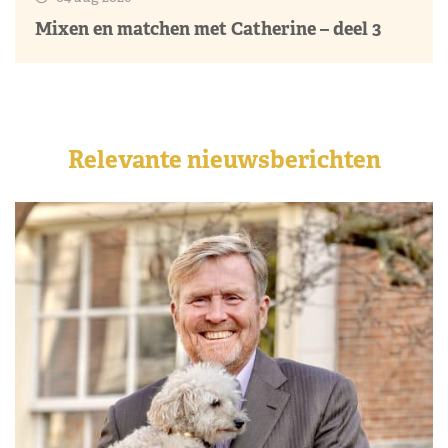
Mixen en matchen met Catherine – deel 3
Relevante nieuwsberichten