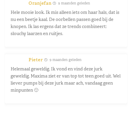
Oranjefan
9 maanden geleden
Hele mooie look. Ik mis alleen iets om haar hals, dat is
nu een beetje kaal. De oorbellen passen goed bij de
knopen. Ik las ergens dat ze trends combineert:
slouchy laarzen en ruitjes.
Pieter
9 maanden geleden
Helemaal geweldig. Ik vond en vind deze jurk
geweldig. Maxima ziet er van top tot teen goed uit. Wel
liever pumps bij deze jurk maar ach, vandaag geen
minpunten 🙂