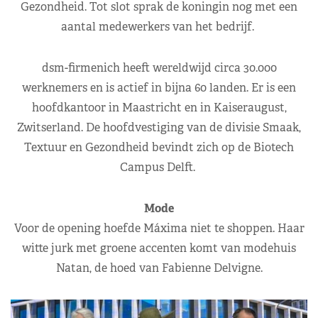
Gezondheid. Tot slot sprak de koningin nog met een
aantal medewerkers van het bedrijf.
dsm-firmenich heeft wereldwijd circa 30.000
werknemers en is actief in bijna 60 landen. Er is een
hoofdkantoor in Maastricht en in Kaiseraugust,
Zwitserland. De hoofdvestiging van de divisie Smaak,
Textuur en Gezondheid bevindt zich op de Biotech
Campus Delft.
Mode
Voor de opening hoefde Máxima niet te shoppen. Haar
witte jurk met groene accenten komt van modehuis
Natan, de hoed van Fabienne Delvigne.