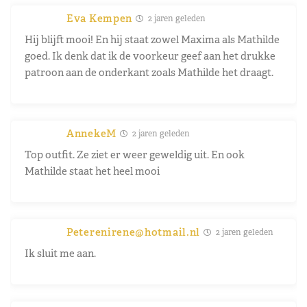
Eva Kempen
2 jaren geleden
Hij blijft mooi! En hij staat zowel Maxima als Mathilde
goed. Ik denk dat ik de voorkeur geef aan het drukke
patroon aan de onderkant zoals Mathilde het draagt.
AnnekeM
2 jaren geleden
Top outfit. Ze ziet er weer geweldig uit. En ook
Mathilde staat het heel mooi
Peterenirene@hotmail.nl
2 jaren geleden
Ik sluit me aan.