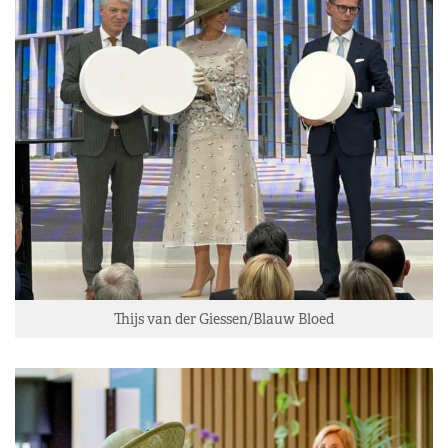
Thijs van der Giessen/Blauw Bloed