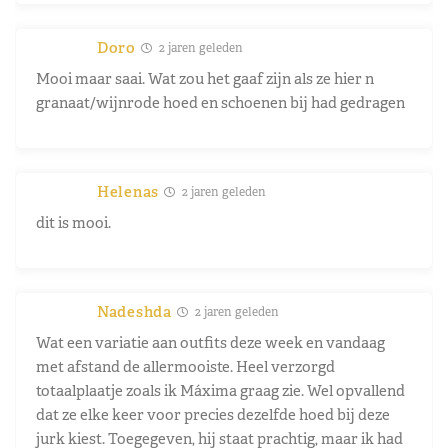
Doro
2 jaren geleden
Mooi maar saai. Wat zou het gaaf zijn als ze hier n
granaat/wijnrode hoed en schoenen bij had gedragen
Helenas
2 jaren geleden
dit is mooi.
Nadeshda
2 jaren geleden
Wat een variatie aan outfits deze week en vandaag
met afstand de allermooiste. Heel verzorgd
totaalplaatje zoals ik Máxima graag zie. Wel opvallend
dat ze elke keer voor precies dezelfde hoed bij deze
jurk kiest. Toegegeven, hij staat prachtig, maar ik had