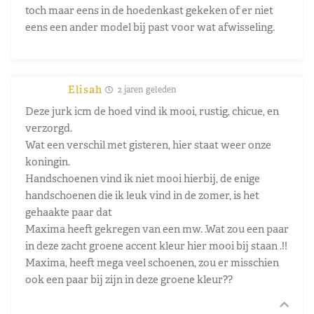
toch maar eens in de hoedenkast gekeken of er niet
eens een ander model bij past voor wat afwisseling.
Elisah
2 jaren geleden
Deze jurk icm de hoed vind ik mooi, rustig, chicue, en
verzorgd.
Wat een verschil met gisteren, hier staat weer onze
koningin.
Handschoenen vind ik niet mooi hierbij, de enige
handschoenen die ik leuk vind in de zomer, is het
gehaakte paar dat
Maxima heeft gekregen van een mw. .Wat zou een paar
in deze zacht groene accent kleur hier mooi bij staan .!!
Maxima, heeft mega veel schoenen, zou er misschien
ook een paar bij zijn in deze groene kleur??