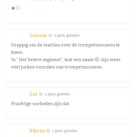
🍀🤍
Celeste
2 jaren geleden
Grappig om de reacties over de trompetmouwen te
lezen.
In ” Het betere segment”, wat een naam 🤭, zijn weer
veel jurken voorzien van trompetmouwen.
Lot
2 jaren geleden
Prachtige oorbellen zijn dat
PK020
2 jaren geleden