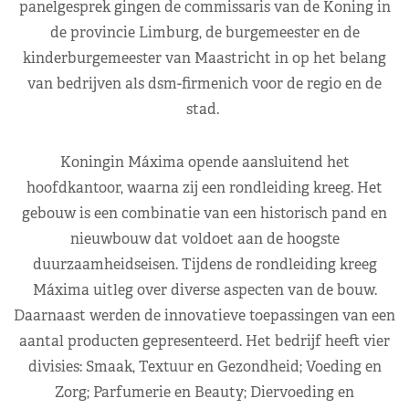
panelgesprek gingen de commissaris van de Koning in
de provincie Limburg, de burgemeester en de
kinderburgemeester van Maastricht in op het belang
van bedrijven als dsm-firmenich voor de regio en de
stad.
Koningin Máxima opende aansluitend het
hoofdkantoor, waarna zij een rondleiding kreeg. Het
gebouw is een combinatie van een historisch pand en
nieuwbouw dat voldoet aan de hoogste
duurzaamheidseisen. Tijdens de rondleiding kreeg
Máxima uitleg over diverse aspecten van de bouw.
Daarnaast werden de innovatieve toepassingen van een
aantal producten gepresenteerd. Het bedrijf heeft vier
divisies: Smaak, Textuur en Gezondheid; Voeding en
Zorg; Parfumerie en Beauty; Diervoeding en