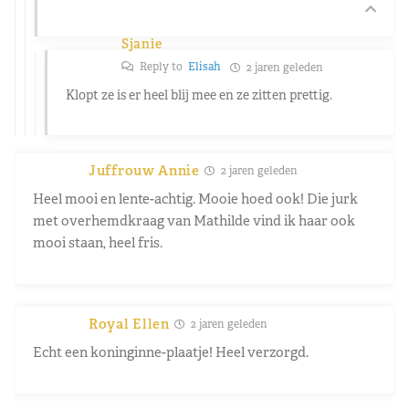
Sjanie
Reply to
Elisah
2 jaren geleden
Klopt ze is er heel blij mee en ze zitten prettig.
Juffrouw Annie
2 jaren geleden
Heel mooi en lente-achtig. Mooie hoed ook! Die jurk
met overhemdkraag van Mathilde vind ik haar ook
mooi staan, heel fris.
Royal Ellen
2 jaren geleden
Echt een koninginne-plaatje! Heel verzorgd.