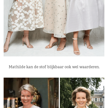
Mathilde kan de stof blijkbaar ook wel waarderen.