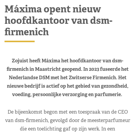
Máxima opent nieuw
hoofdkantoor van dsm-
firmenich
Zojuist heeft Máxima het hoofdkantoor van dsm-
firmenich in Maastricht geopend. In 2023 fuseerde het
Nederlandse DSM met het Zwitserse Firmenich. Het
nieuwe bedrijf is actief op het gebied van gezondheid,
voeding, persoonlijke verzorging en parfumerie.
De bijeenkomst begon met een toespraak van de CEO
van dsm-firmenich, gevolgd door de meesterparfumeur
die een toelichting gaf op zijn werk. In een