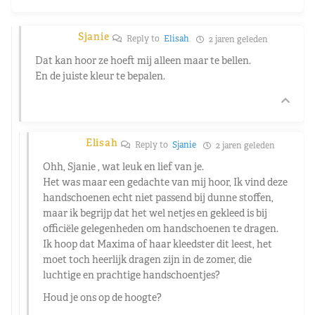
Sjanie
Reply to
Elisah
2 jaren geleden
Dat kan hoor ze hoeft mij alleen maar te bellen.
En de juiste kleur te bepalen.
Elisah
Reply to
Sjanie
2 jaren geleden
Ohh, Sjanie , wat leuk en lief van je.
Het was maar een gedachte van mij hoor, Ik vind deze
handschoenen echt niet passend bij dunne stoffen,
maar ik begrijp dat het wel netjes en gekleed is bij
officiële gelegenheden om handschoenen te dragen.
Ik hoop dat Maxima of haar kleedster dit leest, het
moet toch heerlijk dragen zijn in de zomer, die
luchtige en prachtige handschoentjes?
Houd je ons op de hoogte?