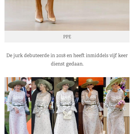
PPE
De jurk debuteerde in 2018 en heeft inmiddels vijf keer
dienst gedaan.