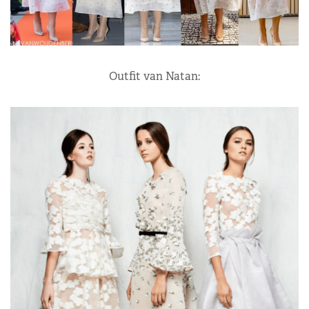
Outfit van Natan: