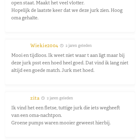
open staat. Maakt het veel vlotter.
Hopelijk de laatste keer dat we deze jurk zien. Hoog
oma gehalte.
Wiekie2004
2 jaren geleden
Mooi en tijdloos. Ik weet niet waar t aan ligt maar bij
deze jurk psst een hoed heel goed. Dat vind ik lang niet
altijd een goede match. Jurk met hoed.
zita
2 jaren geleden
Ik vind het een fletse, tuttige jurk die iets wegheeft
van een oma-nachtpon.
Groene pumps waren mooier geweest hierbij.