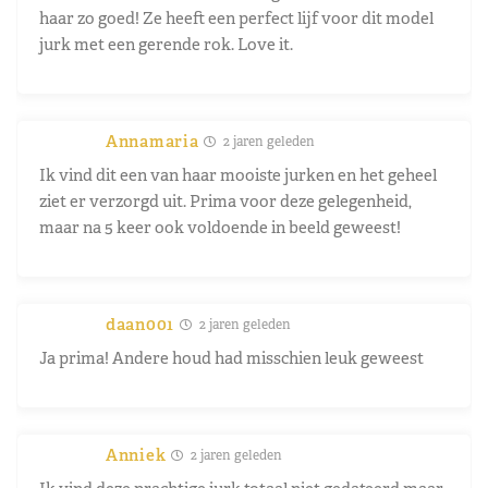
haar zo goed! Ze heeft een perfect lijf voor dit model
jurk met een gerende rok. Love it.
Annamaria
2 jaren geleden
Ik vind dit een van haar mooiste jurken en het geheel
ziet er verzorgd uit. Prima voor deze gelegenheid,
maar na 5 keer ook voldoende in beeld geweest!
daan001
2 jaren geleden
Ja prima! Andere houd had misschien leuk geweest
Anniek
2 jaren geleden