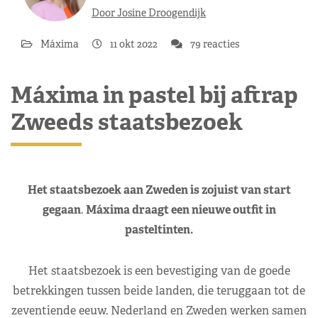
Door Josine Droogendijk
Máxima
11 okt 2022
79 reacties
Máxima in pastel bij aftrap
Zweeds staatsbezoek
Het staatsbezoek aan Zweden is zojuist van start
gegaan
.
Máxima draagt een nieuwe outfit in
pasteltinten.
Het staatsbezoek is een bevestiging van de goede
betrekkingen tussen beide landen, die teruggaan tot de
zeventiende eeuw. Nederland en Zweden werken samen