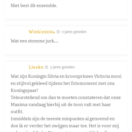
Niet best dit ensemble.
Wiekie2004
3 jaren geleden
Wat een stomme jurk…..
Lieske
3 jaren geleden
Wat zijn Koningin Silvia en kroonprinses Victoria mooi
en stijlvol gekleed tijdens het fotomoment met ons
Koningspaar!
Teleurstellend om dan te moeten constateren dat onze
Maxima vandaag hierbij uit de toon valt met haar
outfit.
Inmiddels zijn de meeste minpunten al genoemd en
doe ik er verder het zwijgen maar toe. Het is voor mij