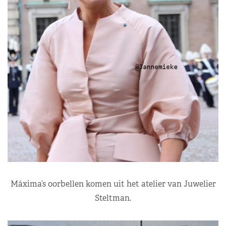
Máxima’s oorbellen komen uit het atelier van Juwelier
Steltman.