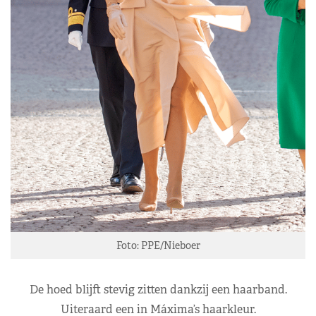
Foto: PPE/Nieboer
De hoed blijft stevig zitten dankzij een haarband.
Uiteraard een in Máxima’s haarkleur.