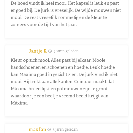
De hoed vindt ik heel mooi. Het kapsel is leuk en past
er goed bij. De jurk is vreselijk. De wijde mouwen niet
mooi. De rest vreselijk rommelig en de kleur te
zomers voor de tijd van het jaar.
Jantje R
3 jaren geleden
Kleur op zich mooi. Alles past bij elkaar. Mooie
handschoenen en schoenen en hoedje. Leuk hoedje
kan Máxima goed in gezicht zien. De jurk vind ik niet
mooi. Hij trekt aan alle kanten. Ceintuur maakt dat
Máxima breed lijkt en pofmouwen zijn te groot
waardoor je een beetje vreemd beeld krijgt van
Máxima
maxfan
3 jaren geleden