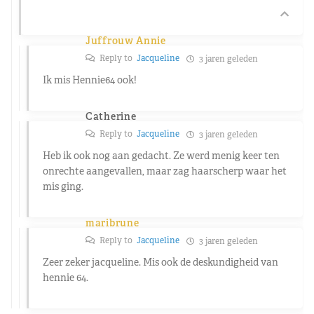
Juffrouw Annie
Reply to
Jacqueline
3 jaren geleden
Ik mis Hennie64 ook!
Catherine
Reply to
Jacqueline
3 jaren geleden
Heb ik ook nog aan gedacht. Ze werd menig keer ten
onrechte aangevallen, maar zag haarscherp waar het
mis ging.
maribrune
Reply to
Jacqueline
3 jaren geleden
Zeer zeker jacqueline. Mis ook de deskundigheid van
hennie 64.