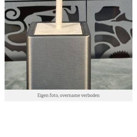
Eigen foto, overname verboden