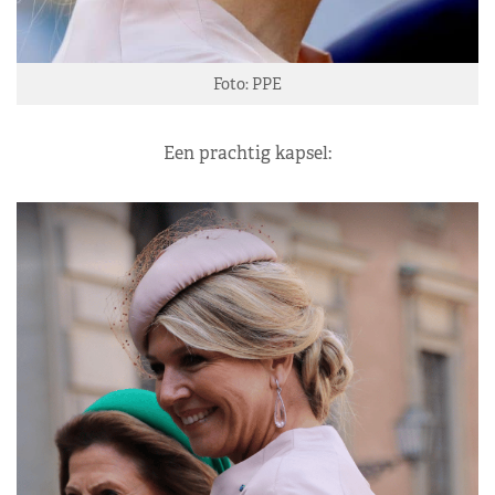
Foto: PPE
Een prachtig kapsel: