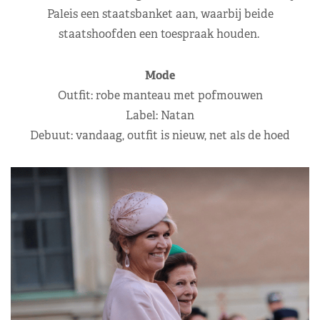
Paleis een staatsbanket aan, waarbij beide
staatshoofden een toespraak houden.
Mode
Outfit: robe manteau met pofmouwen
Label: Natan
Debuut: vandaag, outfit is nieuw, net als de hoed