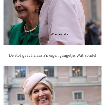
De stof gaat helaas z’n eigen gangetje. Wat zonde!