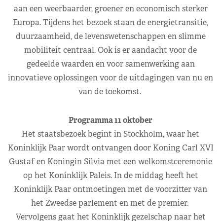
aan een weerbaarder, groener en economisch sterker
Europa. Tijdens het bezoek staan de energietransitie,
duurzaamheid, de levenswetenschappen en slimme
mobiliteit centraal. Ook is er aandacht voor de
gedeelde waarden en voor samenwerking aan
innovatieve oplossingen voor de uitdagingen van nu en
van de toekomst.
Programma 11 oktober
Het staatsbezoek begint in Stockholm, waar het
Koninklijk Paar wordt ontvangen door Koning Carl XVI
Gustaf en Koningin Silvia met een welkomstceremonie
op het Koninklijk Paleis. In de middag heeft het
Koninklijk Paar ontmoetingen met de voorzitter van
het Zweedse parlement en met de premier.
Vervolgens gaat het Koninklijk gezelschap naar het