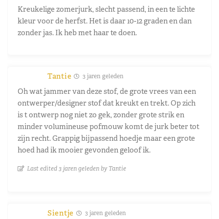
Kreukelige zomerjurk, slecht passend, in een te lichte
kleur voor de herfst. Het is daar 10-12 graden en dan
zonder jas. Ik heb met haar te doen.
Tantie
3 jaren geleden
Oh wat jammer van deze stof, de grote vrees van een
ontwerper/designer stof dat kreukt en trekt. Op zich
is t ontwerp nog niet zo gek, zonder grote strik en
minder volumineuse pofmouw komt de jurk beter tot
zijn recht. Grappig bijpassend hoedje maar een grote
hoed had ik mooier gevonden geloof ik.
Last edited 3 jaren geleden by Tantie
Sientje
3 jaren geleden