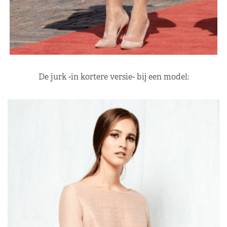
De jurk -in kortere versie- bij een model: