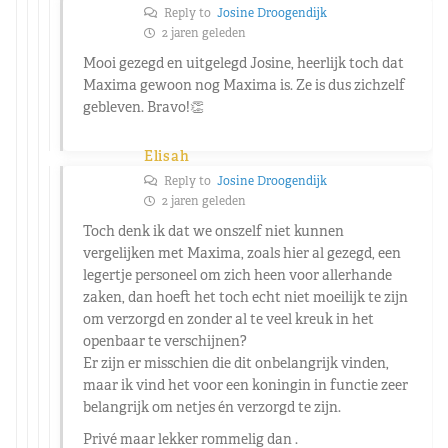
Reply to
Josine Droogendijk
2 jaren geleden
Mooi gezegd en uitgelegd Josine, heerlijk toch dat
Maxima gewoon nog Maxima is. Ze is dus zichzelf
gebleven. Bravo!👏
Elisah
Reply to
Josine Droogendijk
2 jaren geleden
Toch denk ik dat we onszelf niet kunnen
vergelijken met Maxima, zoals hier al gezegd, een
legertje personeel om zich heen voor allerhande
zaken, dan hoeft het toch echt niet moeilijk te zijn
om verzorgd en zonder al te veel kreuk in het
openbaar te verschijnen?
Er zijn er misschien die dit onbelangrijk vinden,
maar ik vind het voor een koningin in functie zeer
belangrijk om netjes én verzorgd te zijn.
Privé maar lekker rommelig dan .