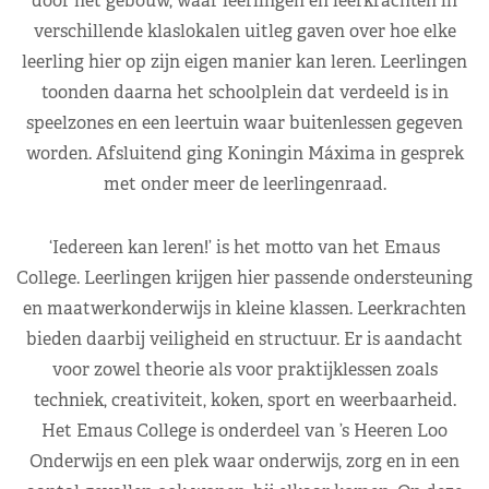
door het gebouw, waar leerlingen en leerkrachten in
verschillende klaslokalen uitleg gaven over hoe elke
leerling hier op zijn eigen manier kan leren. Leerlingen
toonden daarna het schoolplein dat verdeeld is in
speelzones en een leertuin waar buitenlessen gegeven
worden. Afsluitend ging Koningin Máxima in gesprek
met onder meer de leerlingenraad.
‘Iedereen kan leren!’ is het motto van het Emaus
College. Leerlingen krijgen hier passende ondersteuning
en maatwerkonderwijs in kleine klassen. Leerkrachten
bieden daarbij veiligheid en structuur. Er is aandacht
voor zowel theorie als voor praktijklessen zoals
techniek, creativiteit, koken, sport en weerbaarheid.
Het Emaus College is onderdeel van ’s Heeren Loo
Onderwijs en een plek waar onderwijs, zorg en in een