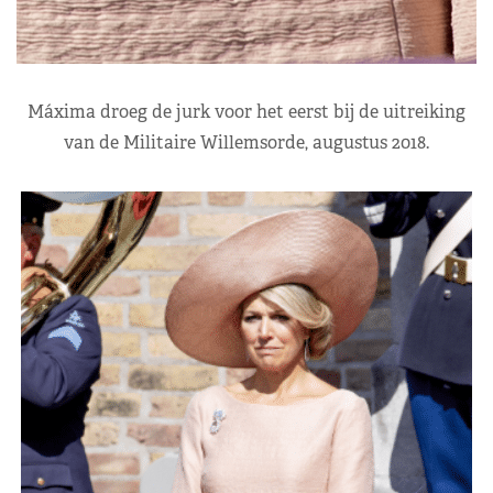
Máxima droeg de jurk voor het eerst bij de uitreiking
van de Militaire Willemsorde, augustus 2018.