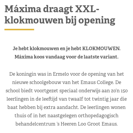
Máxima draagt XXL-
klokmouwen bij opening
Je hebt klokmouwen en je hebt KLOKMOUWEN.
Máxima koos vandaag voor de laatste variant.
De koningin was in Ermelo voor de opening van het
nieuwe schoolgebouw van het Emaus College. De
school biedt voortgezet speciaal onderwijs aan zo’n 150
leerlingen in de leeftijd van twaalf tot twintig jaar die
baat hebben bij extra aandacht. De leerlingen wonen
thuis of in het naastgelegen orthopedagogisch
behandelcentrum ’s Heeren Loo Groot Emaus.