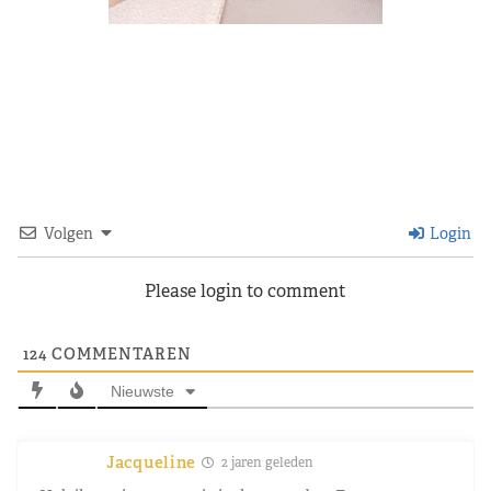
Volgen
Login
Please login to comment
124
COMMENTAREN
Nieuwste
Jacqueline
2 jaren geleden