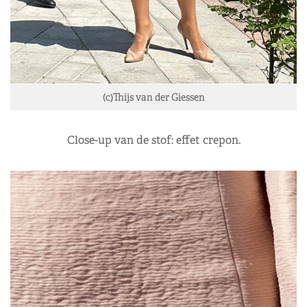
(c)Thijs van der Giessen
Close-up van de stof: effet crepon.