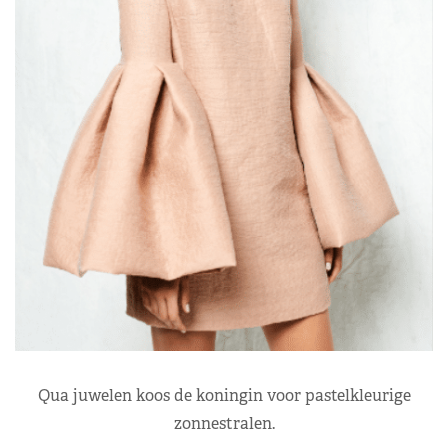
Qua juwelen koos de koningin voor pastelkleurige
zonnestralen.