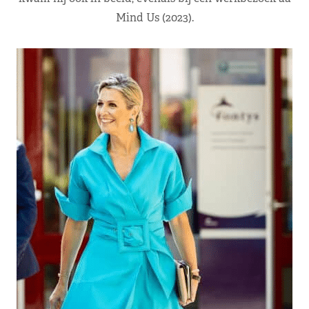
Mind Us (2023).