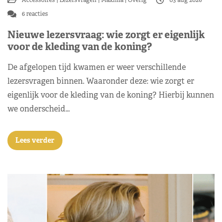
6 reacties
Nieuwe lezersvraag: wie zorgt er eigenlijk
voor de kleding van de koning?
De afgelopen tijd kwamen er weer verschillende
lezersvragen binnen. Waaronder deze: wie zorgt er
eigenlijk voor de kleding van de koning? Hierbij kunnen
we onderscheid…
Lees verder