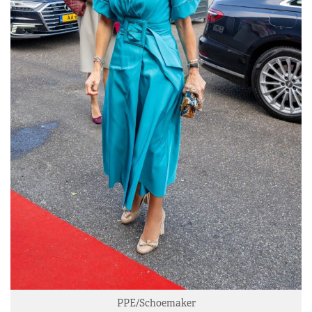
PPE/Schoemaker