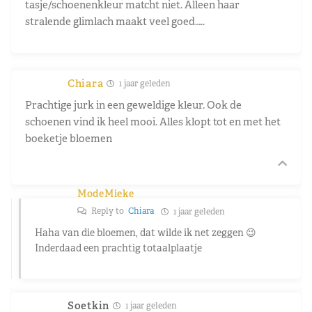
tasje/schoenenkleur matcht niet. Alleen haar
stralende glimlach maakt veel goed…..
Chiara
1 jaar geleden
Prachtige jurk in een geweldige kleur. Ook de
schoenen vind ik heel mooi. Alles klopt tot en met het
boeketje bloemen
ModeMieke
Reply to
Chiara
1 jaar geleden
Haha van die bloemen, dat wilde ik net zeggen 😉
Inderdaad een prachtig totaalplaatje
Soetkin
1 jaar geleden