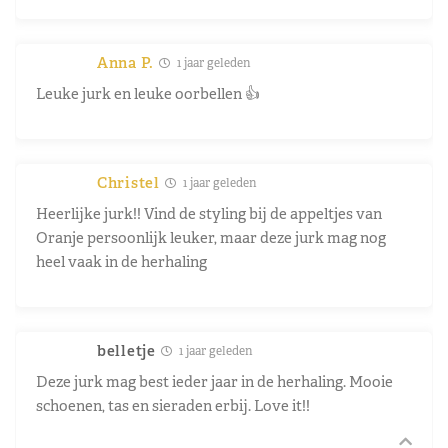
Anna P.
1 jaar geleden
Leuke jurk en leuke oorbellen 👍
Christel
1 jaar geleden
Heerlijke jurk!! Vind de styling bij de appeltjes van
Oranje persoonlijk leuker, maar deze jurk mag nog
heel vaak in de herhaling
belletje
1 jaar geleden
Deze jurk mag best ieder jaar in de herhaling. Mooie
schoenen, tas en sieraden erbij. Love it!!