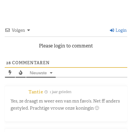
Volgen
Login
Please login to comment
28
COMMENTAREN
Nieuwste
Tantie
1 jaar geleden
Yes, ze draagt m weer een van mn favo’s. Net ff anders
gestyled. Prachtige vrouw onze koningin 🙂