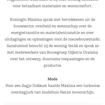
voor betaalbare materialen en wooncomfort.
Koningin Máxima sprak met betrokkenen uit de
bouwsector, overheid en wetenschap over de
energietransitie en materialentransitie en over
uitdagingen en oplossingen voor de nieuwbouwmarkt.
Aansluitend bezocht zij de woning Smûk en sprak ze
met medewerkers van Bouwgroep Dijkstra Draisma
over het ontwerp, duurzame toepassingen en de
productie.
Mode
Voor een dagje Dokkum haalde Máxima een turkooise
overslagjurk van modehuis Natan tevoorschijn.