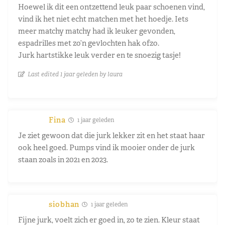
Hoewel ik dit een ontzettend leuk paar schoenen vind,
vind ik het niet echt matchen met het hoedje. Iets
meer matchy matchy had ik leuker gevonden,
espadrilles met zo’n gevlochten hak ofzo.
Jurk hartstikke leuk verder en te snoezig tasje!
Last edited 1 jaar geleden by laura
Fina
1 jaar geleden
Je ziet gewoon dat die jurk lekker zit en het staat haar
ook heel goed. Pumps vind ik mooier onder de jurk
staan zoals in 2021 en 2023.
siobhan
1 jaar geleden
Fijne jurk, voelt zich er goed in, zo te zien. Kleur staat