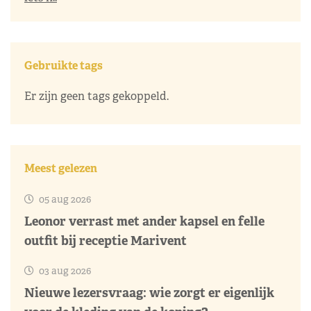
Gebruikte tags
Er zijn geen tags gekoppeld.
Meest gelezen
05 aug 2026
Leonor verrast met ander kapsel en felle
outfit bij receptie Marivent
03 aug 2026
Nieuwe lezersvraag: wie zorgt er eigenlijk