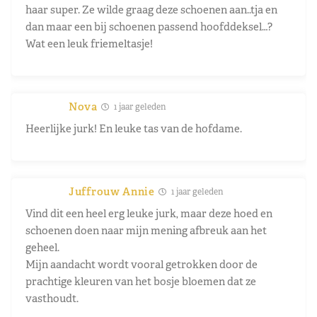
haar super. Ze wilde graag deze schoenen aan..tja en
dan maar een bij schoenen passend hoofddeksel…?
Wat een leuk friemeltasje!
Nova
1 jaar geleden
Heerlijke jurk! En leuke tas van de hofdame.
Juffrouw Annie
1 jaar geleden
Vind dit een heel erg leuke jurk, maar deze hoed en
schoenen doen naar mijn mening afbreuk aan het
geheel.
Mijn aandacht wordt vooral getrokken door de
prachtige kleuren van het bosje bloemen dat ze
vasthoudt.