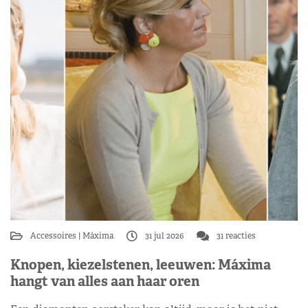
Accessoires
Máxima
31 jul 2026
31 reacties
Knopen, kiezelstenen, leeuwen: Máxima
hangt van alles aan haar oren