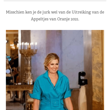
Misschien ken je de jurk wel van de Uitreiking van de
Appeltjes van Oranje 2021.