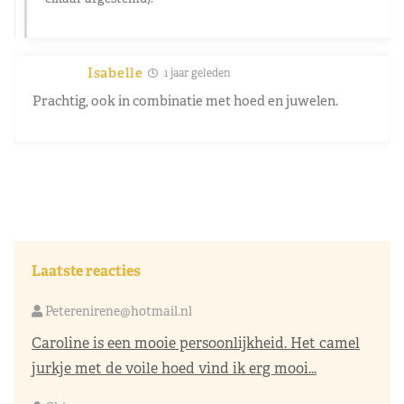
Isabelle
1 jaar geleden
Prachtig, ook in combinatie met hoed en juwelen.
Laatste reacties
Peterenirene@hotmail.nl
Caroline is een mooie persoonlijkheid. Het camel
jurkje met de voile hoed vind ik erg mooi...