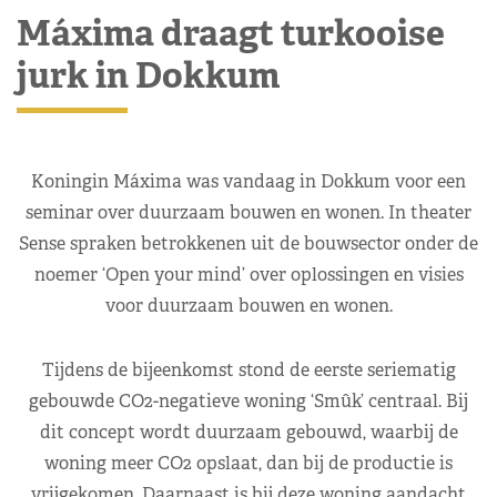
Máxima draagt turkooise
jurk in Dokkum
Koningin Máxima was vandaag in Dokkum voor een
seminar over duurzaam bouwen en wonen. In theater
Sense spraken betrokkenen uit de bouwsector onder de
noemer ‘Open your mind’ over oplossingen en visies
voor duurzaam bouwen en wonen.
Tijdens de bijeenkomst stond de eerste seriematig
gebouwde CO2-negatieve woning ‘Smûk’ centraal. Bij
dit concept wordt duurzaam gebouwd, waarbij de
woning meer CO2 opslaat, dan bij de productie is
vrijgekomen. Daarnaast is bij deze woning aandacht