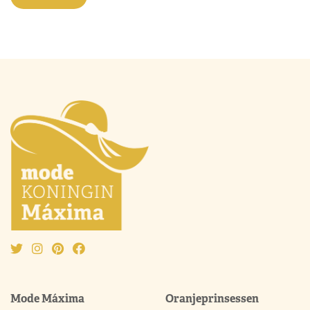
Mode Máxima
Oranjeprinsessen