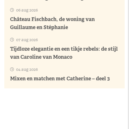
06 aug 2026
Château Fischbach, de woning van
Guillaume en Stéphanie
07 aug 2026
Tijdloze elegantie en een tikje rebels: de stijl
van Caroline van Monaco
04 aug 2026
Mixen en matchen met Catherine – deel 3