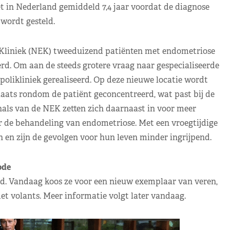
 in Nederland gemiddeld 7,4 jaar voordat de diagnose
wordt gesteld.
 Kliniek (NEK) tweeduizend patiënten met endometriose
d. Om aan de steeds grotere vraag naar gespecialiseerde
olikliniek gerealiseerd. Op deze nieuwe locatie wordt
aats rondom de patiënt geconcentreerd, wat past bij de
als van de NEK zetten zich daarnaast in voor meer
de behandeling van endometriose. Met een vroegtijdige
 en zijn de gevolgen voor hun leven minder ingrijpend.
de
ed. Vandaag koos ze voor een nieuw exemplaar van veren,
t volants. Meer informatie volgt later vandaag.