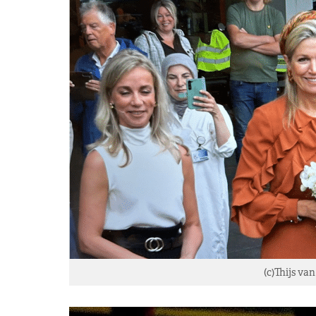
(c)Thijs van