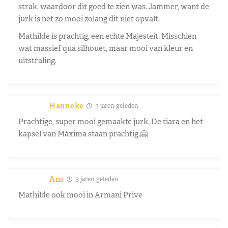
strak, waardoor dit goed te zien was. Jammer, want de
jurk is net zo mooi zolang dit niet opvalt.
Mathilde is prachtig, een echte Majesteit. Misschien
wat massief qua silhouet, maar mooi van kleur en
uitstraling.
Hanneke
3 jaren geleden
Prachtige, super mooi gemaakte jurk. De tiara en het
kapsel van Máxima staan prachtig.🤗
Ans
3 jaren geleden
Mathilde ook mooi in Armani Prive