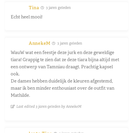
Tina
3 jaren geleden
Echt heel mooi!
AnnekeM
3 jaren geleden
WauW wat een feestje deze jurk en deze geweldige
tiara! Grappig te zien dat ze deze tiara bijna altijd met
een ontwerp van Tamniau draagt. Prachtig kapsel
ook.
De dames hebben duidelijk de kleuren afgestemd,
maar ik ben minder enthousiast over de outfit van
Mathilde.
Last edited 3 jaren geleden by AnnekeM