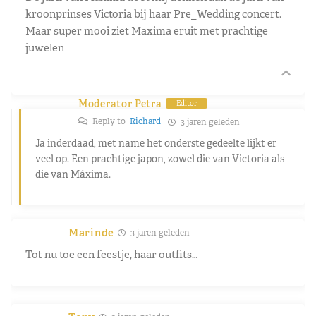
kroonprinses Victoria bij haar Pre_Wedding concert.
Maar super mooi ziet Maxima eruit met prachtige
juwelen
Moderator Petra
Editor
Reply to
Richard
3 jaren geleden
Ja inderdaad, met name het onderste gedeelte lijkt er
veel op. Een prachtige japon, zowel die van Victoria als
die van Máxima.
Marinde
3 jaren geleden
Tot nu toe een feestje, haar outfits…