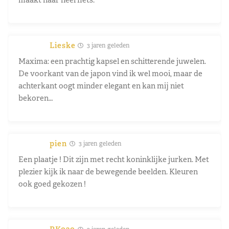
Lieske
3 jaren geleden
Maxima: een prachtig kapsel en schitterende juwelen.
De voorkant van de japon vind ik wel mooi, maar de
achterkant oogt minder elegant en kan mij niet
bekoren…
pien
3 jaren geleden
Een plaatje ! Dit zijn met recht koninklijke jurken. Met
plezier kijk ik naar de bewegende beelden. Kleuren
ook goed gekozen !