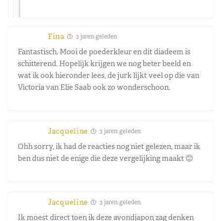
Fina
3 jaren geleden
Fantastisch. Mooi de poederkleur en dit diadeem is
schitterend. Hopelijk krijgen we nog beter beeld en
wat ik ook hieronder lees, de jurk lijkt veel op die van
Victoria van Elie Saab ook zo wonderschoon.
Jacqueline
3 jaren geleden
Ohh sorry, ik had de reacties nog niet gelezen, maar ik
ben dus niet de enige die deze vergelijking maakt 😊
Jacqueline
3 jaren geleden
Ik moest direct toen ik deze avondjapon zag denken