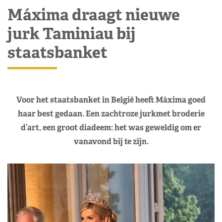
Máxima draagt nieuwe
jurk Taminiau bij
staatsbanket
Voor het staatsbanket in België heeft Máxima goed
haar best gedaan. Een zachtroze jurkmet broderie
d’art, een groot diadeem: het was geweldig om er
vanavond bij te zijn.