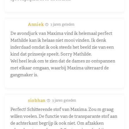
Anniek
3 jaren geleden
De avondjurk van Maxima vind ik helemaal perfect
Mathilde kan ik helaas niet mooi vinden. Ik denk
inderdaad omdat ik ook steeds het beeld zie van een
kind dat prinsesje speelt. Sorry Mathilde.
Wel heel leuk om te zien dat de dames zo ontspannen
met elkaar omgaan, waarbij Maxima uiteraard de
gangmaker is.
siobhan
3 jaren geleden
Perfect! Schitterende stof van Maxima. Zou m graag
willen voelen. De functie van de transparante stof aan
de achterkant begrijp ik ook niet. Om afzakken