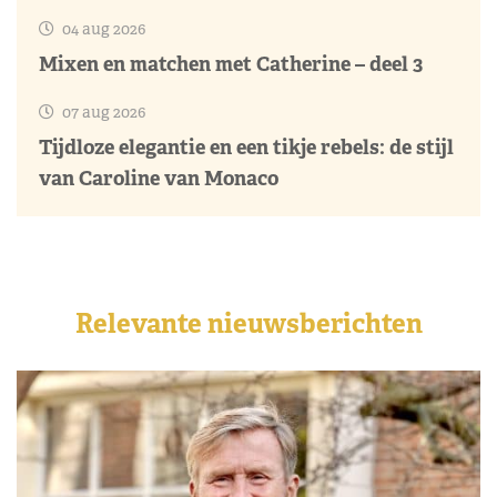
04 aug 2026
Mixen en matchen met Catherine – deel 3
07 aug 2026
Tijdloze elegantie en een tikje rebels: de stijl
van Caroline van Monaco
Relevante nieuwsberichten