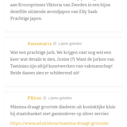
aan Kroonprinses Viktoria van Zweden in een bijna
dezelfde uitziende avondjapon van Elly Saab.
Prachtige japon.
Annamaria
3 jaren geleden
Wat een prachtige jurk. We krijgen vast nog wel een
keer wat details te zien, Josine (?) Want de jurken van
Taminiau zijn altijd kunstwerken van vakmanschap!
Beide dames zien er schitterend uit!
PK020
3 jaren geleden
Máxima draagt grootste diadeem uit koninklijke kluis
bij staatsbanket met ganzenlever op zilver servies
https://www.ad.nl/show/maxima-draagt-grootste-