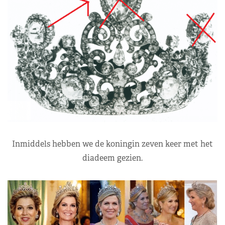
Inmiddels hebben we de koningin zeven keer met het
diadeem gezien.