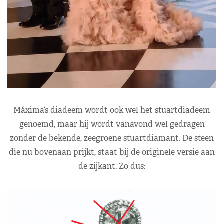
Máxima’s diadeem wordt ook wel het stuartdiadeem
genoemd, maar hij wordt vanavond wel gedragen
zonder de bekende, zeegroene stuartdiamant. De steen
die nu bovenaan prijkt, staat bij de originele versie aan
de zijkant. Zo dus: