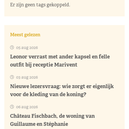
Er zijn geen tags gekoppeld.
Meest gelezen
05 aug 2026
Leonor verrast met ander kapsel en felle
outfit bij receptie Marivent
03 aug 2026
Nieuwe lezersvraag: wie zorgt er eigenlijk
voor de kleding van de koning?
06 aug 2026
Château Fischbach, de woning van
Guillaume en Stéphanie