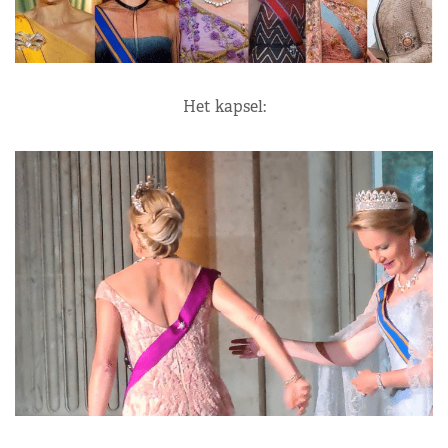
Het kapsel: