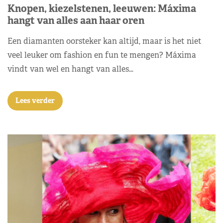
Knopen, kiezelstenen, leeuwen: Máxima
hangt van alles aan haar oren
Een diamanten oorsteker kan altijd, maar is het niet
veel leuker om fashion en fun te mengen? Máxima
vindt van wel en hangt van alles…
Lees verder