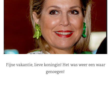
Fijne vakantie, lieve koningin! Het was weer een waar
genoegen!