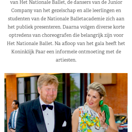
van Het Nationale Ballet, de dansers van de Junior
Company van het gezelschap en alle leerlingen en
studenten van de Nationale Balletacademie zich aan
het publiek presenteren. Daarna volgen diverse korte
optredens van choreografen die belangrijk zijn voor
Het Nationale Ballet. Na afloop van het gala heeft het
Koninklijk Paar een informele ontmoeting met de
artiesten.