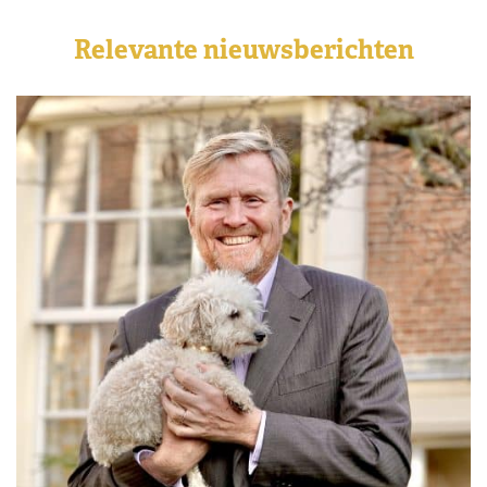
Relevante nieuwsberichten