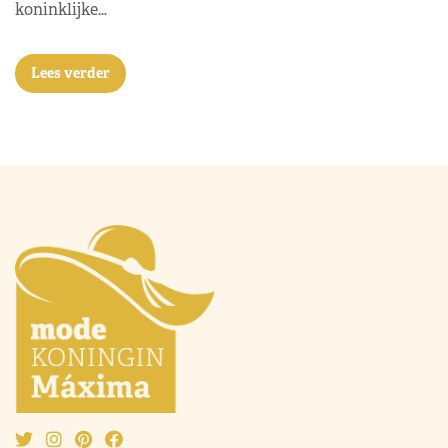
koninklijke…
Lees verder