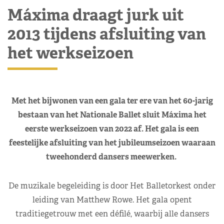
Máxima draagt jurk uit
2013 tijdens afsluiting van
het werkseizoen
Met het bijwonen van een gala ter ere van het 60-jarig
bestaan van het Nationale Ballet sluit Máxima het
eerste werkseizoen van 2022 af. Het gala is een
feestelijke afsluiting van het jubileumseizoen waaraan
tweehonderd dansers meewerken.
De muzikale begeleiding is door Het Balletorkest onder
leiding van Matthew Rowe. Het gala opent
traditiegetrouw met een défilé, waarbij alle dansers