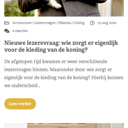
Accessoires
Lezersvragen
Máxima
Overig
03 aug 2026
6 reacties
Nieuwe lezersvraag: wie zorgt er eigenlijk
voor de kleding van de koning?
De afgelopen tijd kwamen er weer verschillende
lezersvragen binnen. Waaronder deze: wie zorgt er
eigenlijk voor de kleding van de koning? Hierbij kunnen
we onderscheid…
Lees verder