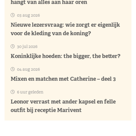
hangt van alles aan haar oren
03 aug 2026
Nieuwe lezersvraag: wie zorgt er eigenlijk
voor de kleding van de koning?
30 jul 2026
Koninklijke hoeden: the bigger, the better?
04 aug 2026
Mixen en matchen met Catherine – deel 3
6 uur geleden
Leonor verrast met ander kapsel en felle
outfit bij receptie Marivent