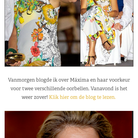
Vanmorgen blogde ik over Máxima en haar voorkeur
voor twee verschillende oorbellen. Vanavond is het
weer zover!
Klik hier om de blog te lezen.