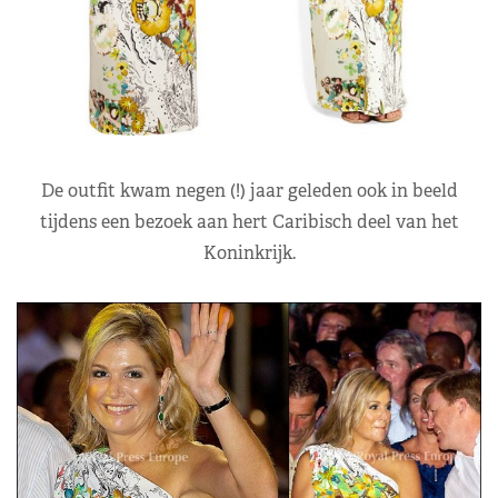
De outfit kwam negen (!) jaar geleden ook in beeld
tijdens een bezoek aan hert Caribisch deel van het
Koninkrijk.