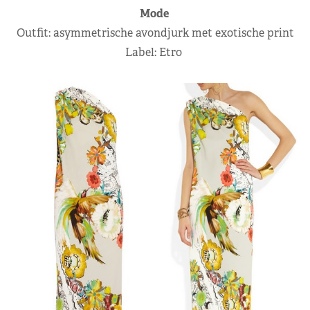
Mode
Outfit: asymmetrische avondjurk met exotische print
Label: Etro