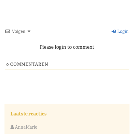
Volgen
Login
Please login to comment
0
COMMENTAREN
Laatste reacties
AnnaMarie