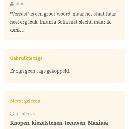
Linnie
"Verrast" is een groot woord, maar het staat haar
heel erg leuk. Infanta Sofia niet slecht, maar ik
denk ..
Gebruikte tags
Er zijn geen tags gekoppeld.
Meest gelezen
31 jul 2026
Knopen, kiezelstenen, leeuwen: Máxima