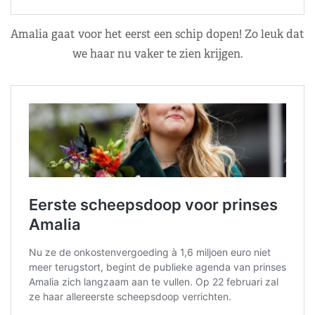
Amalia gaat voor het eerst een schip dopen! Zo leuk dat
we haar nu vaker te zien krijgen.