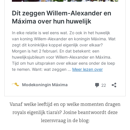
Vanaf welke leeftijd en op welke momenten dragen
royals eigenlijk tiara’s? Josine beantwoordt deze
lezersvraag in de blog: