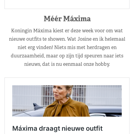
Méér Máxima
Koningin Máxima kiest er deze week voor om wat
nieuwe outfits te showen. Wat Josine en ik helemaal
niet erg vinden! Niets mis met herdragen en
duurzaamheid, maar op zijn tijd speuren naar iets
nieuws, dat is nu eenmaal onze hobby.