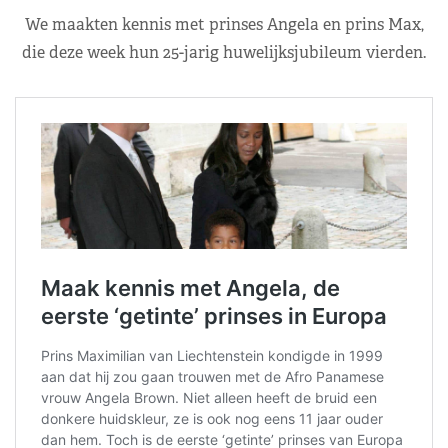
We maakten kennis met prinses Angela en prins Max,
die deze week hun 25-jarig huwelijksjubileum vierden.