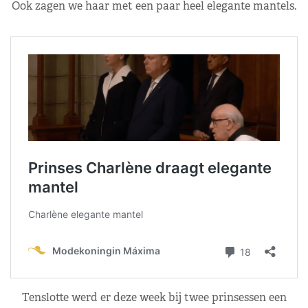
Ook zagen we haar met een paar heel elegante mantels.
Tenslotte werd er deze week bij twee prinsessen een