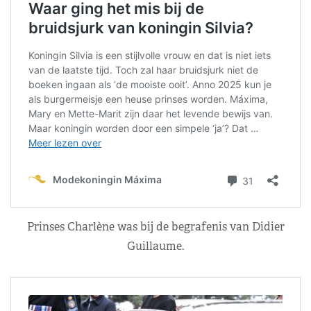
Prinses Charlène was bij de begrafenis van Didier
Guillaume.