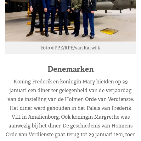
Foto ©PPE/RPE/van Katwijk
Denemarken
Koning Frederik en koningin Mary hielden op 29
januari een diner ter gelegenheid van de verjaardag
van de instelling van de Holmen Orde van Verdienste.
Het diner werd gehouden in het Paleis van Frederik
VIII in Amalienborg. Ook koningin Margrethe was
aanwezig bij het diner. De geschiedenis van Holmens
Orde van Verdienste gaat terug tot 29 januari 1801, toen