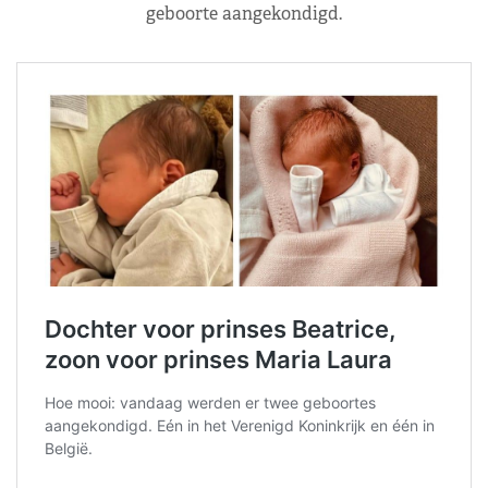
geboorte aangekondigd.