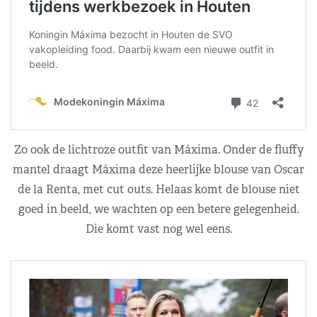
Zo ook de lichtroze outfit van Máxima. Onder de fluffy
mantel draagt Máxima deze heerlijke blouse van Oscar
de la Renta, met cut outs. Helaas komt de blouse niet
goed in beeld, we wachten op een betere gelegenheid.
Die komt vast nog wel eens.