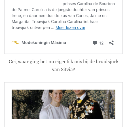
Oei, waar ging het nu eigenlijk mis bij de bruidsjurk
van Silvia?