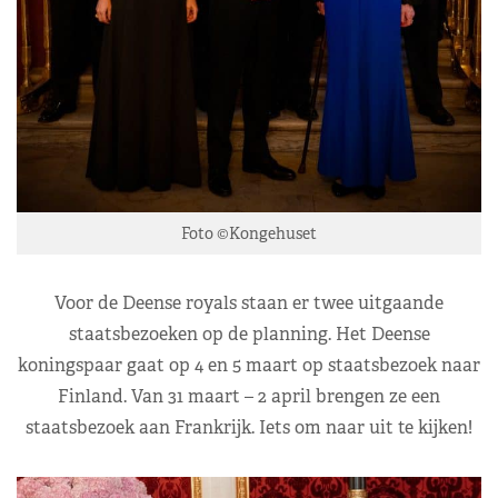
Foto ©Kongehuset
Voor de Deense royals staan er twee uitgaande
staatsbezoeken op de planning. Het Deense
koningspaar gaat op 4 en 5 maart op staatsbezoek naar
Finland. Van 31 maart – 2 april brengen ze een
staatsbezoek aan Frankrijk. Iets om naar uit te kijken!