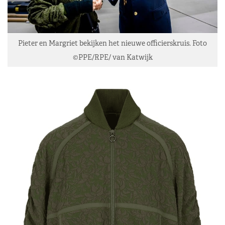
Pieter en Margriet bekijken het nieuwe officierskruis. Foto
©PPE/RPE/ van Katwijk