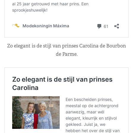
Zo elegant is de stijl van prinses Carolina de Bourbon
de Parme.