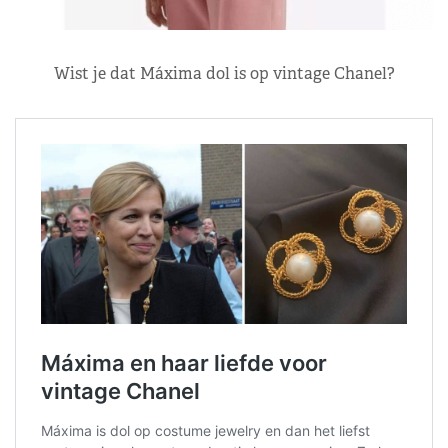
Wist je dat Máxima dol is op vintage Chanel?