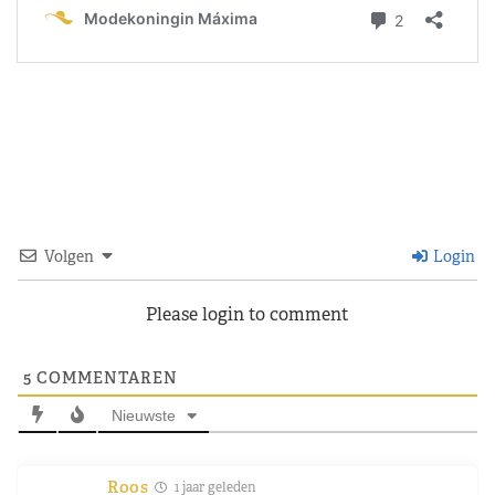
Volgen
Login
Please login to comment
5
COMMENTAREN
Nieuwste
Roos
1 jaar geleden