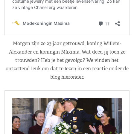
Morgen zijn ze 23 jaar getrouwd, koning Willem-
Alexander en koningin Máxima. Wat deed jij toen ze
trouwden? Heb je het gevolgd? We vinden het
ontzettend leuk om dat te lezen in een reactie onder de
blog hieronder.