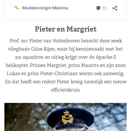
Pieter en Margriet
Prof. mr. Pieter van Vollenhoven bezocht deze week
vliegbasis Gilze-Rijen, waar hij kennismaakt met het
301 squadron en uitleg krijgt over de Apache-E
helikopter. Prinses Margriet, prins Maurits en zijn zoon
Lukas en prins Pieter-Christiaan waren ook aanwezig.
En dat heeft een reden! Pieter kreeg namelijk een nieuw
officierskruis.