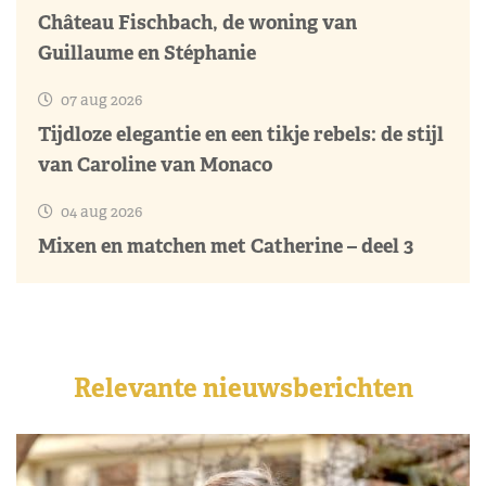
Château Fischbach, de woning van
Guillaume en Stéphanie
07 aug 2026
Tijdloze elegantie en een tikje rebels: de stijl
van Caroline van Monaco
04 aug 2026
Mixen en matchen met Catherine – deel 3
Relevante nieuwsberichten