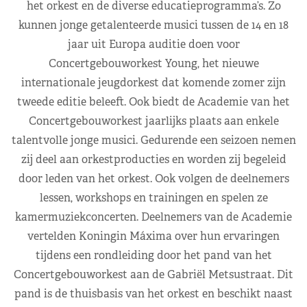
het orkest en de diverse educatieprogramma’s. Zo
kunnen jonge getalenteerde musici tussen de 14 en 18
jaar uit Europa auditie doen voor
Concertgebouworkest Young, het nieuwe
internationale jeugdorkest dat komende zomer zijn
tweede editie beleeft. Ook biedt de Academie van het
Concertgebouworkest jaarlijks plaats aan enkele
talentvolle jonge musici. Gedurende een seizoen nemen
zij deel aan orkestproducties en worden zij begeleid
door leden van het orkest. Ook volgen de deelnemers
lessen, workshops en trainingen en spelen ze
kamermuziekconcerten. Deelnemers van de Academie
vertelden Koningin Máxima over hun ervaringen
tijdens een rondleiding door het pand van het
Concertgebouworkest aan de Gabriël Metsustraat. Dit
pand is de thuisbasis van het orkest en beschikt naast