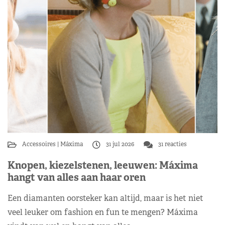
Accessoires
Máxima
31 jul 2026
31 reacties
Knopen, kiezelstenen, leeuwen: Máxima
hangt van alles aan haar oren
Een diamanten oorsteker kan altijd, maar is het niet
veel leuker om fashion en fun te mengen? Máxima