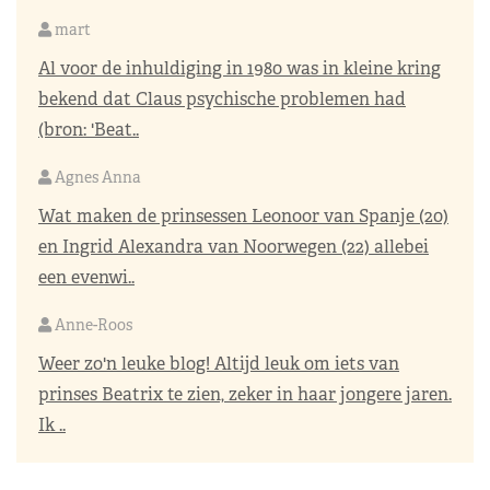
mart
Al voor de inhuldiging in 1980 was in kleine kring
bekend dat Claus psychische problemen had
(bron: 'Beat..
Agnes Anna
Wat maken de prinsessen Leonoor van Spanje (20)
en Ingrid Alexandra van Noorwegen (22) allebei
een evenwi..
Anne-Roos
Weer zo'n leuke blog! Altijd leuk om iets van
prinses Beatrix te zien, zeker in haar jongere jaren.
Ik ..