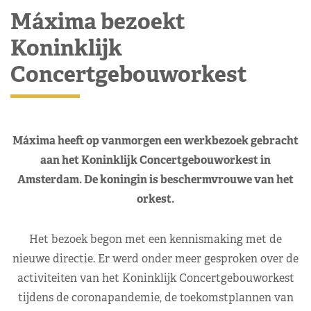
Máxima bezoekt
Koninklijk
Concertgebouworkest
Máxima heeft op vanmorgen een werkbezoek gebracht
aan het Koninklijk Concertgebouworkest in
Amsterdam. De koningin is beschermvrouwe van het
orkest.
Het bezoek begon met een kennismaking met de
nieuwe directie. Er werd onder meer gesproken over de
activiteiten van het Koninklijk Concertgebouworkest
tijdens de coronapandemie, de toekomstplannen van