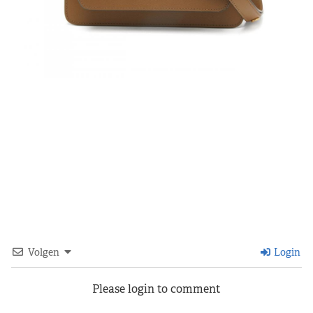
Volgen
Login
Please login to comment