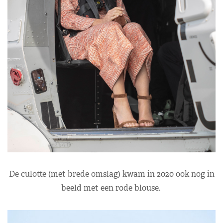
De culotte (met brede omslag) kwam in 2020 ook nog in
beeld met een rode blouse.