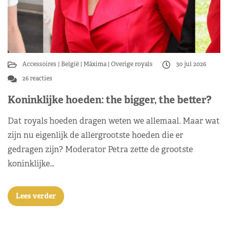
Accessoires
België
Máxima
Overige royals
30 jul 2026
26 reacties
Koninklijke hoeden: the bigger, the better?
Dat royals hoeden dragen weten we allemaal. Maar wat
zijn nu eigenlijk de allergrootste hoeden die er
gedragen zijn? Moderator Petra zette de grootste
koninklijke…
Lees verder