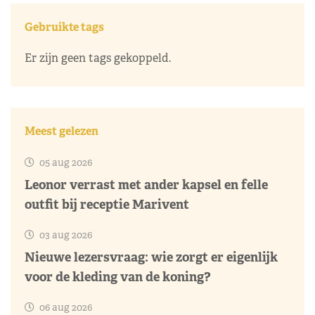
Gebruikte tags
Er zijn geen tags gekoppeld.
Meest gelezen
05 aug 2026
Leonor verrast met ander kapsel en felle
outfit bij receptie Marivent
03 aug 2026
Nieuwe lezersvraag: wie zorgt er eigenlijk
voor de kleding van de koning?
06 aug 2026