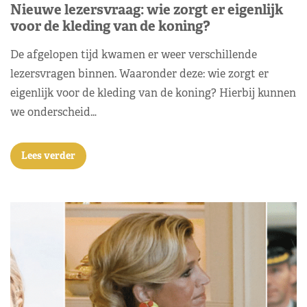
Nieuwe lezersvraag: wie zorgt er eigenlijk
voor de kleding van de koning?
De afgelopen tijd kwamen er weer verschillende
lezersvragen binnen. Waaronder deze: wie zorgt er
eigenlijk voor de kleding van de koning? Hierbij kunnen
we onderscheid…
Lees verder