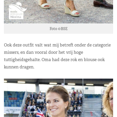
Foto ©BSE
Ook deze outfit valt wat mij betreft onder de categorie
missers, en dan vooral door het vrij hoge
tuttigheidsgehalte. Oma had deze rok en blouse ook
kunnen dragen.