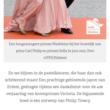
Een hoogzwangere prinses Madeleine bij het huwelijk van
prins Carl Philip en prinses Sofia in juni 2015. Foto
©PPE/Nieboer
En we blijven in de pastelkleuren, die haar dan ook
schitterend staan! Een prachtige gebloemde japon van
Erdem, gedragen tijdens een dankdienst voor de 40e
verjaardag van kroonprinses Victoria. De bijpassende
hoed is een ontwerp van Philip Treacy.