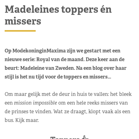
Madeleines toppers én
missers
Op ModekoninginMaxima zijn we gestart met een
nieuwe serie: Royal van de maand. Deze keer aan de
beurt: Madeleine van Zweden. Na een blog over haar
stijl is het nu tijd voor de toppers en missers…
Om maar gelijk met de deur in huis te vallen: het bleek
een
mission impossible
om een hele reeks missers van
de prinses te vinden. Wat ze draagt, klopt vaak als een
bus. Kijk maar.