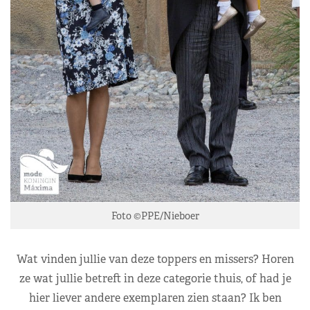
Foto ©PPE/Nieboer
Wat vinden jullie van deze toppers en missers? Horen
ze wat jullie betreft in deze categorie thuis, of had je
hier liever andere exemplaren zien staan? Ik ben