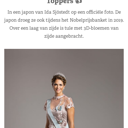
Toppers 👍
In een japon van Ida Sjöstedt op een officiële foto. De
japon droeg ze ook tijdens het Nobelprijsbanket in 2019.
Over een laag van zijde is tule met 3D-bloemen van
zijde aangebracht.