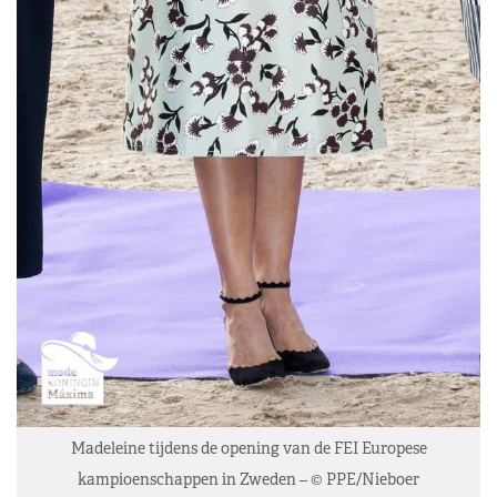
Madeleine tijdens de opening van de FEI Europese
kampioenschappen in Zweden – © PPE/Nieboer