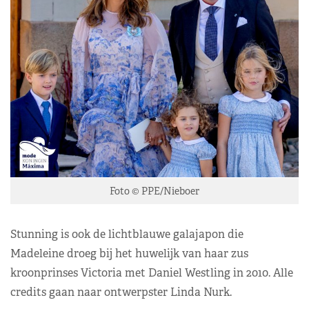
Foto © PPE/Nieboer
Stunning is ook de lichtblauwe galajapon die
Madeleine droeg bij het huwelijk van haar zus
kroonprinses Victoria met Daniel Westling in 2010. Alle
credits gaan naar ontwerpster Linda Nurk.