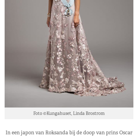
Foto ©Kungahuset, Linda Brostrom
In een japon van Roksanda bij de doop van prins Oscar