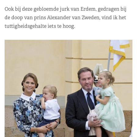
Ook bij deze gebloemde jurk van Erdem, gedragen bij
de doop van prins Alexander van Zweden, vind ik het
tuttigheidsgehalte iets te hoog.