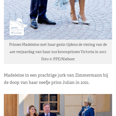
Prinses Madeleine met haar gezin tijdens de viering van de
40e verjaardag van haar zus kroonprinses Victoria in 2017.
Foto © PPE/Nieboer
Madeleine in een prachtige jurk van Zimmermann bij
de doop van haar neefje prins Julian in 2021.