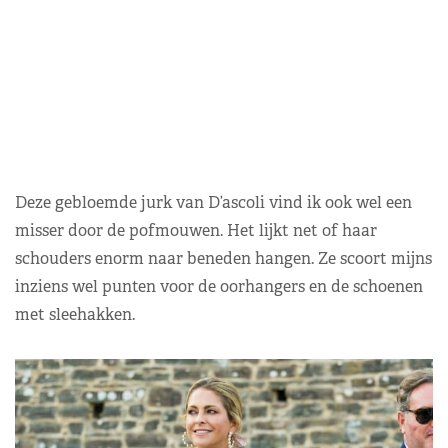
Deze gebloemde jurk van D’ascoli vind ik ook wel een
misser door de pofmouwen. Het lijkt net of haar
schouders enorm naar beneden hangen. Ze scoort mijns
inziens wel punten voor de oorhangers en de schoenen
met sleehakken.