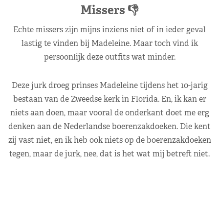
Missers 👎
Echte missers zijn mijns inziens niet of in ieder geval
lastig te vinden bij Madeleine. Maar toch vind ik
persoonlijk deze outfits wat minder.
Deze jurk droeg prinses Madeleine tijdens het 10-jarig
bestaan van de Zweedse kerk in Florida. En, ik kan er
niets aan doen, maar vooral de onderkant doet me erg
denken aan de Nederlandse boerenzakdoeken. Die kent
zij vast niet, en ik heb ook niets op de boerenzakdoeken
tegen, maar de jurk, nee, dat is het wat mij betreft niet.