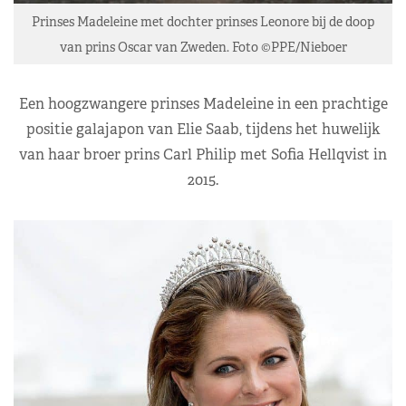
Prinses Madeleine met dochter prinses Leonore bij de doop
van prins Oscar van Zweden. Foto ©PPE/Nieboer
Een hoogzwangere prinses Madeleine in een prachtige
positie galajapon van Elie Saab, tijdens het huwelijk
van haar broer prins Carl Philip met Sofia Hellqvist in
2015.