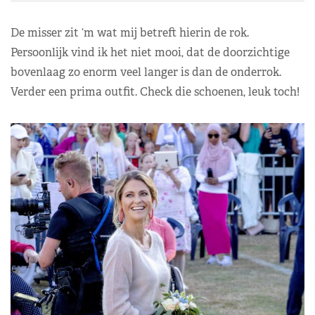
De misser zit ‘m wat mij betreft hierin de rok.
Persoonlijk vind ik het niet mooi, dat de doorzichtige
bovenlaag zo enorm veel langer is dan de onderrok.
Verder een prima outfit. Check die schoenen, leuk toch!