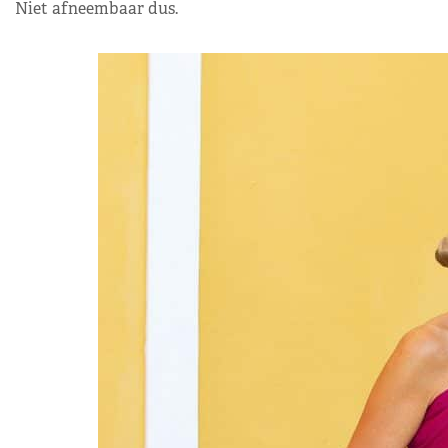
Niet afneembaar dus.