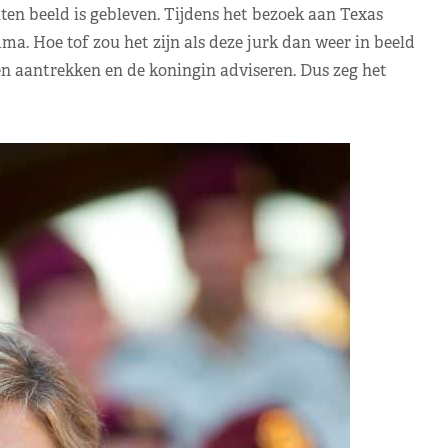
iten beeld is gebleven. Tijdens het bezoek aan Texas
a. Hoe tof zou het zijn als deze jurk dan weer in beeld
nen aantrekken en de koningin adviseren. Dus zeg het