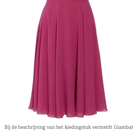
Bij de beschrijving van het kledingstuk vermeldt Giambatti