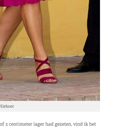
Nieboer
of 3 centimeter lager had gezeten, vind ik het