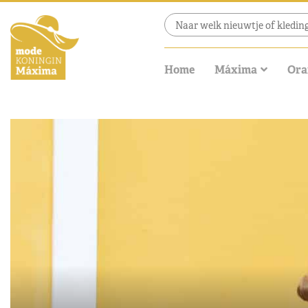
Home
Máxima
Ora