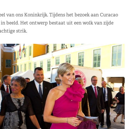
eel van ons Koninkrijk. Tijdens het bezoek aan Curacao
 in beeld. Het ontwerp bestaat uit een wolk van zijde
chtige strik.