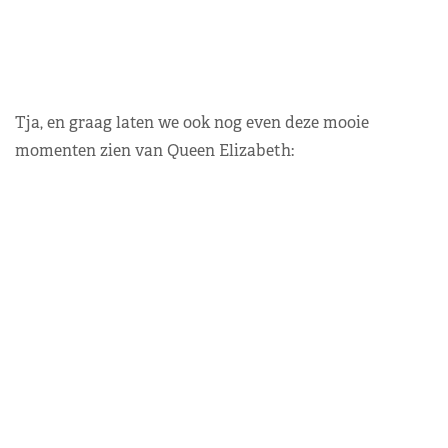
Tja, en graag laten we ook nog even deze mooie
momenten zien van Queen Elizabeth: