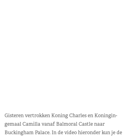
Gisteren vertrokken Koning Charles en Koningin-
gemaal Camilla vanaf Balmoral Castle naar
Buckingham Palace. In de video hieronder kun je de