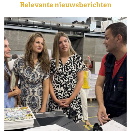
Relevante nieuwsberichten