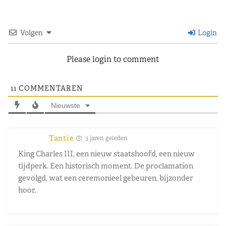
Volgen
Login
Please login to comment
11
COMMENTAREN
Nieuwste
Tantie
3 jaren geleden
King Charles III, een nieuw staatshoofd, een nieuw
tijdperk. Een historisch moment. De proclamation
gevolgd, wat een ceremonieel gebeuren, bijzonder
hoor.