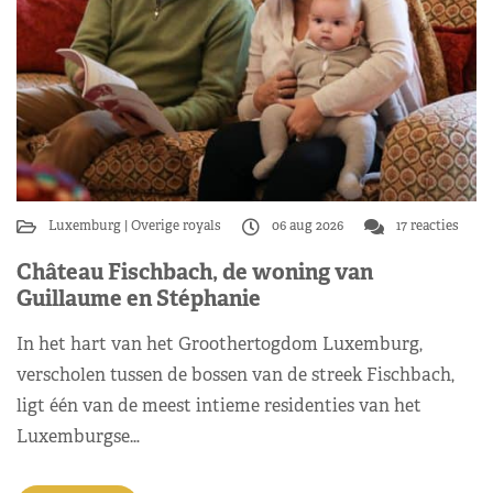
Luxemburg
Overige royals
06 aug 2026
17 reacties
Château Fischbach, de woning van
Guillaume en Stéphanie
In het hart van het Groothertogdom Luxemburg,
verscholen tussen de bossen van de streek Fischbach,
ligt één van de meest intieme residenties van het
Luxemburgse…