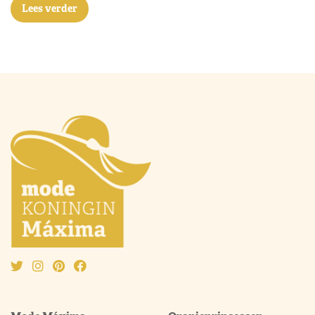
Lees verder