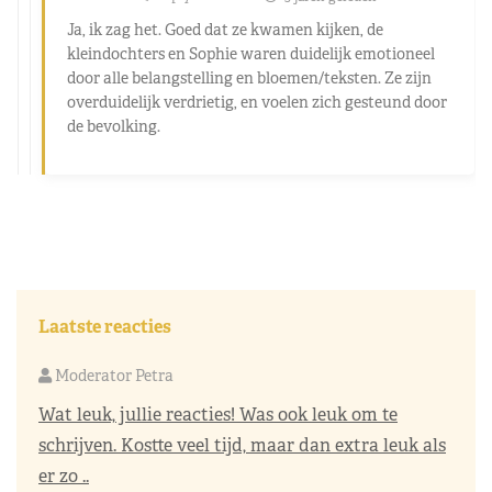
Ja, ik zag het. Goed dat ze kwamen kijken, de
kleindochters en Sophie waren duidelijk emotioneel
door alle belangstelling en bloemen/teksten. Ze zijn
overduidelijk verdrietig, en voelen zich gesteund door
de bevolking.
Laatste reacties
Moderator Petra
Wat leuk, jullie reacties! Was ook leuk om te
schrijven. Kostte veel tijd, maar dan extra leuk als
er zo ..