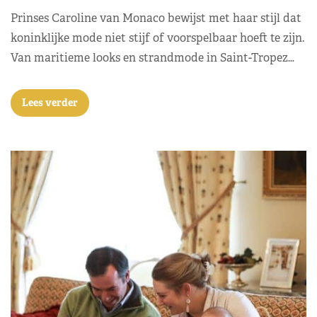
Prinses Caroline van Monaco bewijst met haar stijl dat
koninklijke mode niet stijf of voorspelbaar hoeft te zijn.
Van maritieme looks en strandmode in Saint-Tropez…
Lees verder