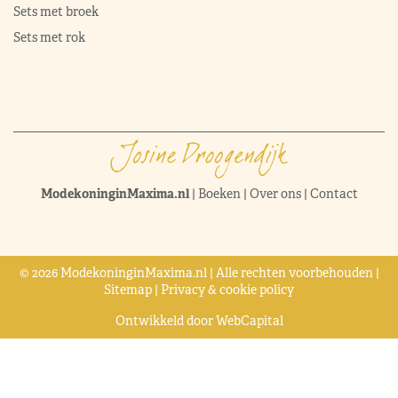
Sets met broek
Sets met rok
ModekoninginMaxima.nl
|
Boeken
|
Over ons
|
Contact
© 2026 ModekoninginMaxima.nl | Alle rechten voorbehouden |
Sitemap
|
Privacy & cookie policy
Ontwikkeld door
WebCapital