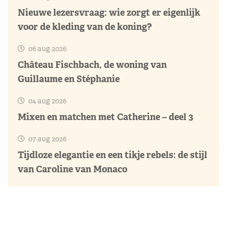
Nieuwe lezersvraag: wie zorgt er eigenlijk
voor de kleding van de koning?
06 aug 2026
Château Fischbach, de woning van
Guillaume en Stéphanie
04 aug 2026
Mixen en matchen met Catherine – deel 3
07 aug 2026
Tijdloze elegantie en een tikje rebels: de stijl
van Caroline van Monaco