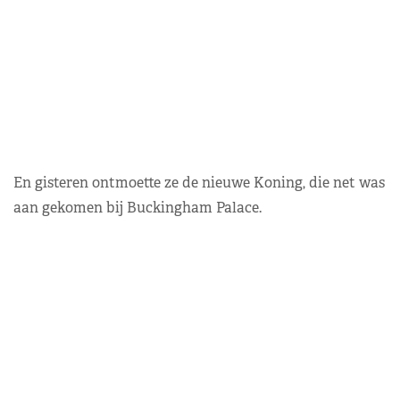
En gisteren ontmoette ze de nieuwe Koning, die net was
aan gekomen bij Buckingham Palace.