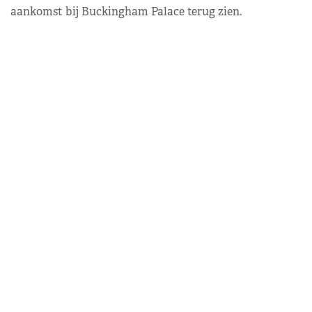
aankomst bij Buckingham Palace terug zien.