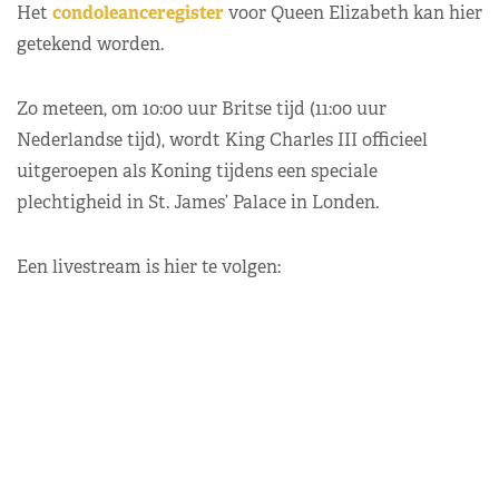
Het
condoleanceregister
voor Queen Elizabeth kan hier
getekend worden.
Zo meteen, om 10:00 uur Britse tijd (11:00 uur
Nederlandse tijd), wordt King Charles III officieel
uitgeroepen als Koning tijdens een speciale
plechtigheid in St. James’ Palace in Londen.
Een livestream is hier te volgen: