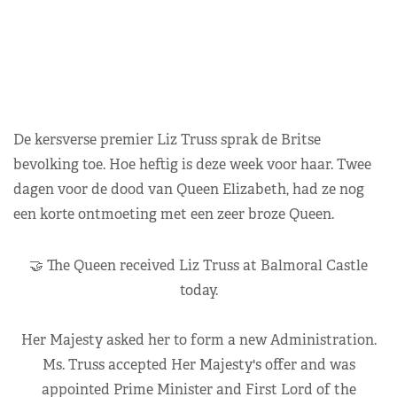
De kersverse premier Liz Truss sprak de Britse
bevolking toe. Hoe heftig is deze week voor haar. Twee
dagen voor de dood van Queen Elizabeth, had ze nog
een korte ontmoeting met een zeer broze Queen.
🤝 The Queen received Liz Truss at Balmoral Castle
today.
Her Majesty asked her to form a new Administration.
Ms. Truss accepted Her Majesty's offer and was
appointed Prime Minister and First Lord of the