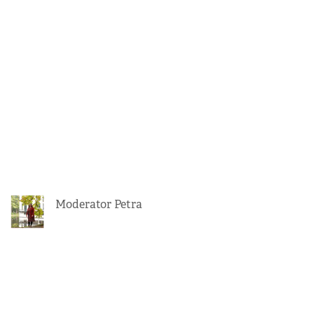
Moderator Petra