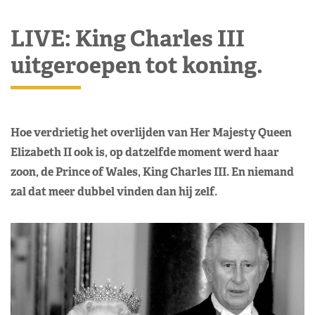
LIVE: King Charles III
uitgeroepen tot koning.
Hoe verdrietig het overlijden van Her Majesty Queen
Elizabeth II ook is, op datzelfde moment werd haar
zoon, de Prince of Wales, King Charles III. En niemand
zal dat meer dubbel vinden dan hij zelf.