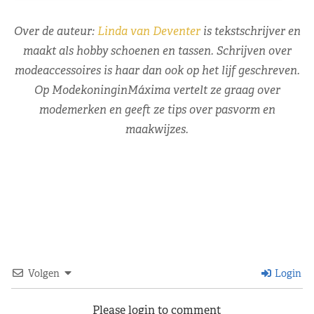
Over de auteur:
Linda van Deventer
is tekstschrijver en
maakt als hobby schoenen en tassen. Schrijven over
modeaccessoires is haar dan ook op het lijf geschreven.
Op ModekoninginMáxima vertelt ze graag over
modemerken en geeft ze tips over pasvorm en
maakwijzes.
Volgen
Login
Please login to comment