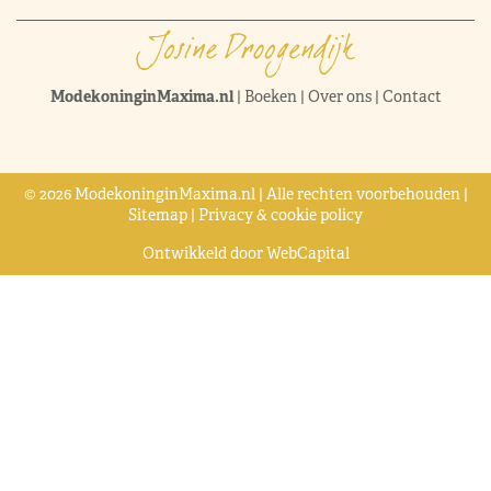
ModekoninginMaxima.nl
|
Boeken
|
Over ons
|
Contact
© 2026 ModekoninginMaxima.nl | Alle rechten voorbehouden |
Sitemap
|
Privacy & cookie policy
Ontwikkeld door
WebCapital