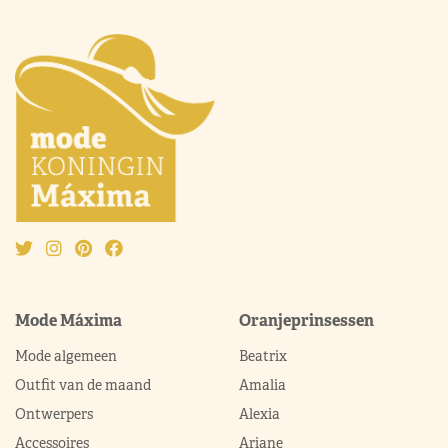
Mode Máxima
Oranjeprinsessen
Mode algemeen
Beatrix
Outfit van de maand
Amalia
Ontwerpers
Alexia
Accessoires
Ariane