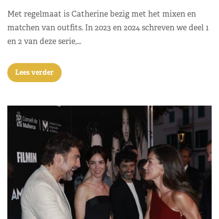
Met regelmaat is Catherine bezig met het mixen en
matchen van outfits. In 2023 en 2024 schreven we deel 1
en 2 van deze serie,…
Lees verder