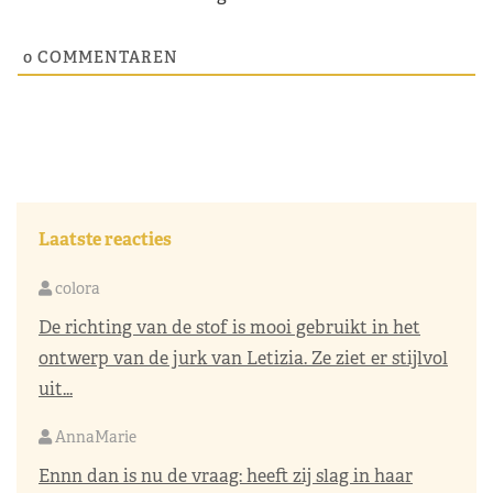
0
COMMENTAREN
Laatste reacties
colora
De richting van de stof is mooi gebruikt in het
ontwerp van de jurk van Letizia. Ze ziet er stijlvol
uit...
AnnaMarie
Ennn dan is nu de vraag: heeft zij slag in haar