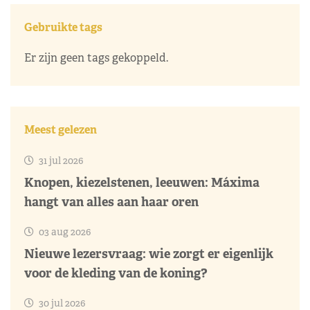
Gebruikte tags
Er zijn geen tags gekoppeld.
Meest gelezen
31 jul 2026
Knopen, kiezelstenen, leeuwen: Máxima
hangt van alles aan haar oren
03 aug 2026
Nieuwe lezersvraag: wie zorgt er eigenlijk
voor de kleding van de koning?
30 jul 2026