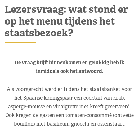
Lezersvraag: wat stond er
op het menu tijdens het
staatsbezoek?
De vraag blijft binnenkomen en gelukkig heb ik
inmiddels ook het antwoord.
Als voorgerecht werd er tijdens het staatsbanket voor
het Spaanse koningspaar een cocktail van krab,
asperge-mousse en vinaigrette met kreeft geserveerd.
Ook kregen de gasten een tomaten-consommé (ontvette
bouillon) met basilicum gnocchi en ossenstaart.