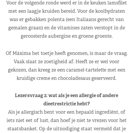
Voor de volgende ronde werd er in de keuken lamsfilet
met een laagje kruiden bereid. Voor de koolhydraten
was er gebakken polenta (een Italiaans gerecht van
gemalen graan) en de vitamines zaten verstopt in de
geroosterde aubergine en groene groente.
Of Máxima het toetje heeft genomen, is maar de vraag.
Vaak slaat ze zoetigheid af. Heeft ze er wel voor
gekozen, dan kreeg ze een caramel-tartelette met een
kruidige creme en chocoladesaus geserveerd.
Lezersvraag 2: wat als je een allergie of andere
dieetrestrictie hebt?
Als je allergisch bent voor een bepaald ingrediënt, of
iets niet eet of lust, dan hoef je niet te vrezen voor het
staatsbanket. Op de uitnodiging staat vermeld dat je