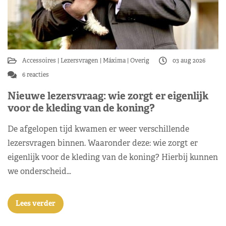
Accessoires
Lezersvragen
Máxima
Overig
03 aug 2026
6 reacties
Nieuwe lezersvraag: wie zorgt er eigenlijk
voor de kleding van de koning?
De afgelopen tijd kwamen er weer verschillende
lezersvragen binnen. Waaronder deze: wie zorgt er
eigenlijk voor de kleding van de koning? Hierbij kunnen
we onderscheid…
Lees verder