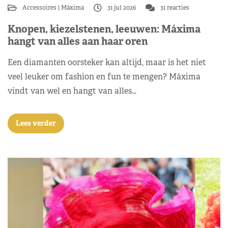
Accessoires
Máxima
31 jul 2026
31 reacties
Knopen, kiezelstenen, leeuwen: Máxima
hangt van alles aan haar oren
Een diamanten oorsteker kan altijd, maar is het niet
veel leuker om fashion en fun te mengen? Máxima
vindt van wel en hangt van alles…
Lees verder