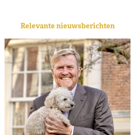
Relevante nieuwsberichten