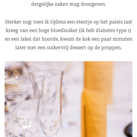
dergelijke zaken mag doorgeven.
Sterker nog: toen ik tijdens een etentje op het paleis last
kreeg van een hoge bloedsuiker (ik heb diabetes type 1)
en een lakei dat hoorde, kwam de kok een paar minuten
later met een suikervrij dessert op de proppen.