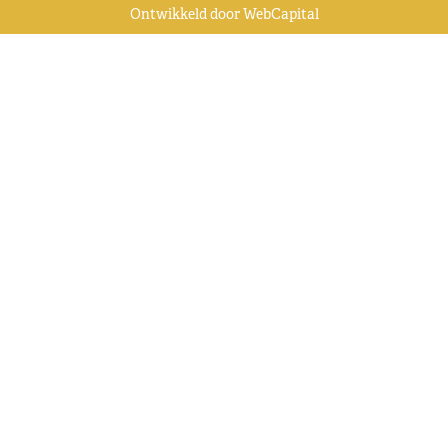
Ontwikkeld door
WebCapital