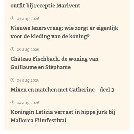
outfit bij receptie Marivent
03 aug 2026
Nieuwe lezersvraag: wie zorgt er eigenlijk
voor de kleding van de koning?
06 aug 2026
Château Fischbach, de woning van
Guillaume en Stéphanie
04 aug 2026
Mixen en matchen met Catherine – deel 3
04 aug 2026
Koningin Letizia verrast in hippe jurk bij
Mallorca Filmfestival