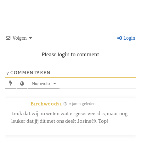
Volgen
Login
Please login to comment
7
COMMENTAREN
Nieuwste
Birchwood71
2 jaren geleden
Leuk dat wij nu weten wat er geserveerd is, maar nog
leuker dat jij dit met ons deelt Josine😊. Top!