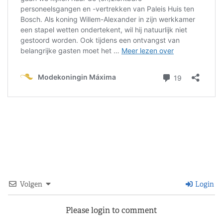
Volgen
Login
Please login to comment