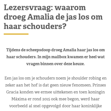
Lezersvraag: waarom
droeg Amalia de jas los om
haar schouders?
Tijdens de scheepsdoop droeg Amalia haar jas los om
haar schouders. In mijn mailbox kwamen er heel wat
vragen binnen over deze keuze.
Een jas los om je schouders noem je shoulder robing en
zeker aan het hof is dat geen nieuw fenomeen. Prinses
Gracia konden we ermee uittekenen en toen koningin
Máxima er rond 2015 ook mee begon, werd haar
voorbeeld al snel opgevolgd door haar koninklijke