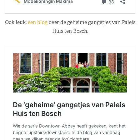
Ook leuk:
een blog
over de geheime gangetjes van Paleis
Huis ten Bosch.