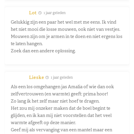
Lot
1 jaar geleden
Gelukkig zijn een paar het wel met me eens. Ik vind
het niet mooi die losse mouwen, ook niet van vestjes.
Mouwen zijn om je armen in te doen en niet ergens los
te laten hangen.
Zoek dan een andere oplossing.
Lieske
1 jaar geleden
Als een los omgehangen jas Amalia of wie dan ook
zelfvertrouwen (en warmte) geeft: prima hoor!
Zo lang ik het zelf maar niet hoef te dragen.
Het zou mij onzeker maken dat de boel begint te
glijden, en ik kan mij niet voorstellen dat het veel
warmte afgeeft op deze manier.
Geef mij als vervanging van een mantel maar een