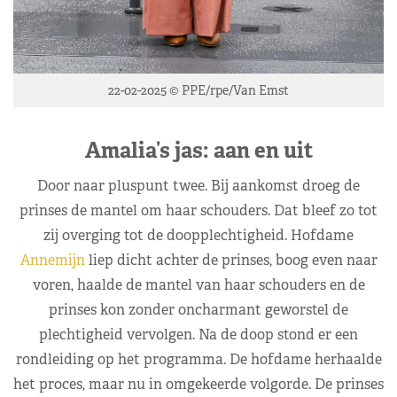
22-02-2025 © PPE/rpe/Van Emst
Amalia’s jas: aan en uit
Door naar pluspunt twee. Bij aankomst droeg de
prinses de mantel om haar schouders. Dat bleef zo tot
zij overging tot de doopplechtigheid. Hofdame
Annemijn
liep dicht achter de prinses, boog even naar
voren, haalde de mantel van haar schouders en de
prinses kon zonder oncharmant geworstel de
plechtigheid vervolgen. Na de doop stond er een
rondleiding op het programma. De hofdame herhaalde
het proces, maar nu in omgekeerde volgorde. De prinses