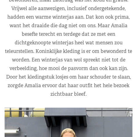
Vrijwel alle aanwezigen, inclusief ondergetekende,
hadden een warme winterjas aan. Dat kon ook prima,
want het draaide die dag niet om ons. Maar Amalia
besefte terecht en terdege dat ze met een
dichtgeknoopte winterjas heel wat mensen zou
teleurstellen. Koninklijke kleding is er om bewonderd te
worden. Een winterjas van wol spreekt niet tot de
verbeelding, hoe mooi de pasvorm dan ook kan zijn.
Door het kledingstuk losjes om haar schouder te slaan,
zorgde Amalia ervoor dat haar outfit het hele bezoek
zichtbaar bleef.