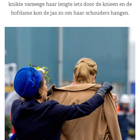
knikte vanwege haar lengte iets door de knieen en de
hofdame kon de jas zo om haar schouders hangen.