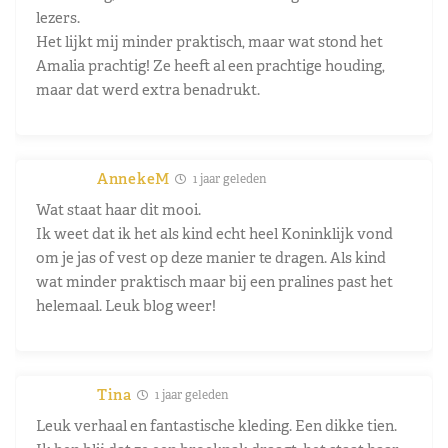
lezers.
Het lijkt mij minder praktisch, maar wat stond het
Amalia prachtig! Ze heeft al een prachtige houding,
maar dat werd extra benadrukt.
AnnekeM
1 jaar geleden
Wat staat haar dit mooi.
Ik weet dat ik het als kind echt heel Koninklijk vond
om je jas of vest op deze manier te dragen. Als kind
wat minder praktisch maar bij een pralines past het
helemaal. Leuk blog weer!
Tina
1 jaar geleden
Leuk verhaal en fantastische kleding. Een dikke tien.