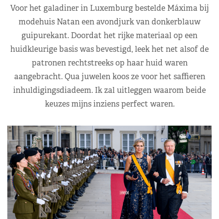
Voor het galadiner in Luxemburg bestelde Máxima bij
modehuis Natan een avondjurk van donkerblauw
guipurekant. Doordat het rijke materiaal op een
huidkleurige basis was bevestigd, leek het net alsof de
patronen rechtstreeks op haar huid waren
aangebracht. Qua juwelen koos ze voor het saffieren
inhuldigingsdiadeem. Ik zal uitleggen waarom beide
keuzes mijns inziens perfect waren.