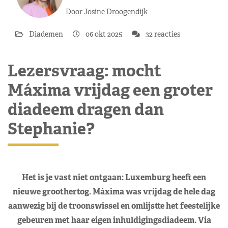
Door Josine Droogendijk
Diademen
06 okt 2025
32 reacties
Lezersvraag: mocht
Máxima vrijdag een groter
diadeem dragen dan
Stephanie?
Het is je vast niet ontgaan: Luxemburg heeft een
nieuwe groothertog. Máxima was vrijdag de hele dag
aanwezig bij de troonswissel en omlijstte het feestelijke
gebeuren met haar eigen inhuldigingsdiadeem. Via