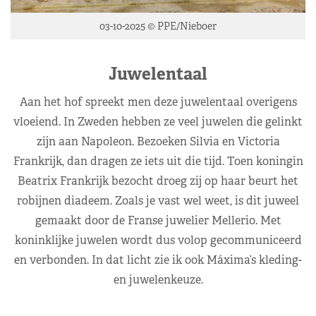
03-10-2025 © PPE/Nieboer
Juwelentaal
Aan het hof spreekt men deze juwelentaal overigens
vloeiend. In Zweden hebben ze veel juwelen die gelinkt
zijn aan Napoleon. Bezoeken Silvia en Victoria
Frankrijk, dan dragen ze iets uit die tijd. Toen koningin
Beatrix Frankrijk bezocht droeg zij op haar beurt het
robijnen diadeem. Zoals je vast wel weet, is dit juweel
gemaakt door de Franse juwelier Mellerio. Met
koninklijke juwelen wordt dus volop gecommuniceerd
en verbonden. In dat licht zie ik ook Máxima’s kleding-
en juwelenkeuze.