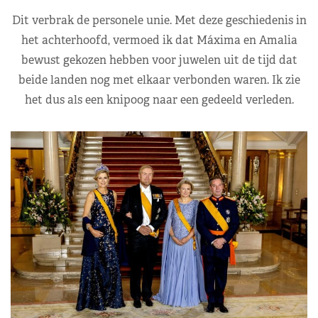
Dit verbrak de personele unie. Met deze geschiedenis in
het achterhoofd, vermoed ik dat Máxima en Amalia
bewust gekozen hebben voor juwelen uit de tijd dat
beide landen nog met elkaar verbonden waren. Ik zie
het dus als een knipoog naar een gedeeld verleden.