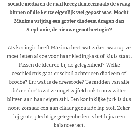
sociale media en de mail kreeg ik meermaals de vraag
binnen of die keuze eigenlijk wel gepast was. Mocht
Máxima vrijdag een groter diadeem dragen dan
Stephanie, de nieuwe groothertogin?
Als koningin heeft Máxima heel wat zaken waarop ze
moet letten als ze voor haar kledingkast of kluis staat.
Passen de kleuren bij de gelegenheid? Welke
geschiedenis gaat er schuil achter een diadeem of
broche? En: wat is de dresscode? Te midden van alle
do’s en don’ts zal ze ongetwijfeld ook trouw willen
blijven aan haar eigen stijl. Een koninklijke jurk is dus
nooit zomaar een aan elkaar genaaide lap stof. Zeker
bij grote, plechtige gelegenheden is het bijna een
balanceeract.