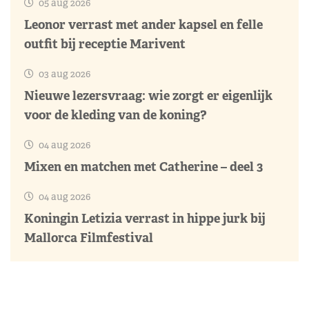
05 aug 2026
Leonor verrast met ander kapsel en felle
outfit bij receptie Marivent
03 aug 2026
Nieuwe lezersvraag: wie zorgt er eigenlijk
voor de kleding van de koning?
04 aug 2026
Mixen en matchen met Catherine – deel 3
04 aug 2026
Koningin Letizia verrast in hippe jurk bij
Mallorca Filmfestival