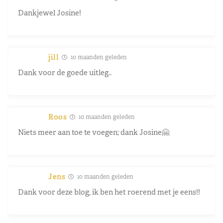
Dankjewel Josine!
jill
10 maanden geleden
Dank voor de goede uitleg..
Roos
10 maanden geleden
Niets meer aan toe te voegen; dank Josine🤗
Jens
10 maanden geleden
Dank voor deze blog, ik ben het roerend met je eens!!