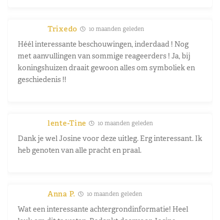
Trixedo
10 maanden geleden
Héél interessante beschouwingen, inderdaad ! Nog
met aanvullingen van sommige reageerders ! Ja, bij
koningshuizen draait gewoon alles om symboliek en
geschiedenis !!
lente-Tine
10 maanden geleden
Dank je wel Josine voor deze uitleg. Erg interessant. Ik
heb genoten van alle pracht en praal.
Anna P.
10 maanden geleden
Wat een interessante achtergrondinformatie! Heel