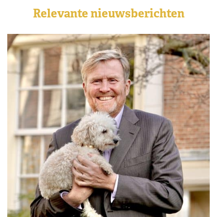
Relevante nieuwsberichten