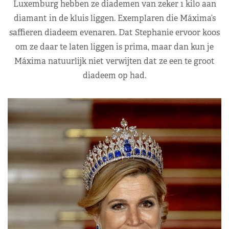
Luxemburg hebben ze diademen van zeker 1 kilo aan
diamant in de kluis liggen. Exemplaren die Máxima’s
saffieren diadeem evenaren. Dat Stephanie ervoor koos
om ze daar te laten liggen is prima, maar dan kun je
Máxima natuurlijk niet verwijten dat ze een te groot
diadeem op had.