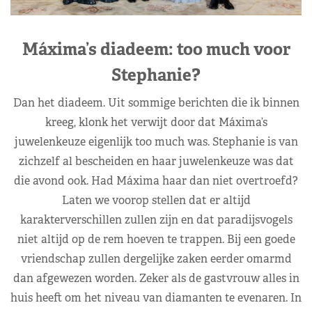
Máxima’s diadeem: too much voor
Stephanie?
Dan het diadeem. Uit sommige berichten die ik binnen
kreeg, klonk het verwijt door dat Máxima’s
juwelenkeuze eigenlijk too much was. Stephanie is van
zichzelf al bescheiden en haar juwelenkeuze was dat
die avond ook. Had Máxima haar dan niet overtroefd?
Laten we voorop stellen dat er altijd
karakterverschillen zullen zijn en dat paradijsvogels
niet altijd op de rem hoeven te trappen. Bij een goede
vriendschap zullen dergelijke zaken eerder omarmd
dan afgewezen worden. Zeker als de gastvrouw alles in
huis heeft om het niveau van diamanten te evenaren. In