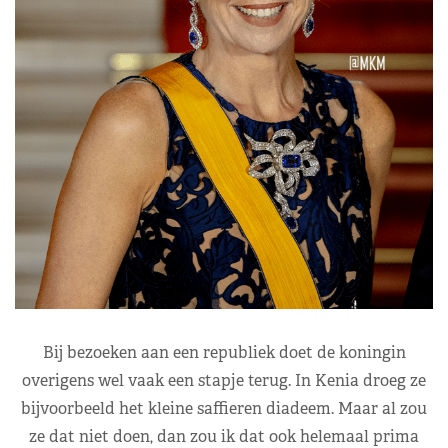
Bij bezoeken aan een republiek doet de koningin
overigens wel vaak een stapje terug. In Kenia droeg ze
bijvoorbeeld het kleine saffieren diadeem. Maar al zou
ze dat niet doen, dan zou ik dat ook helemaal prima