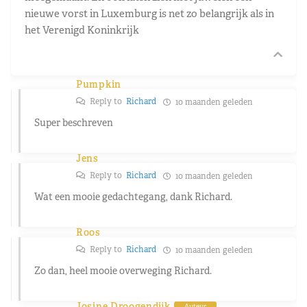
nieuwe vorst in Luxemburg is net zo belangrijk als in
het Verenigd Koninkrijk
Pumpkin
Reply to
Richard
10 maanden geleden
Super beschreven
Jens
Reply to
Richard
10 maanden geleden
Wat een mooie gedachtegang, dank Richard.
Roos
Reply to
Richard
10 maanden geleden
Zo dan, heel mooie overweging Richard.
Josine Droogendijk
Auteur