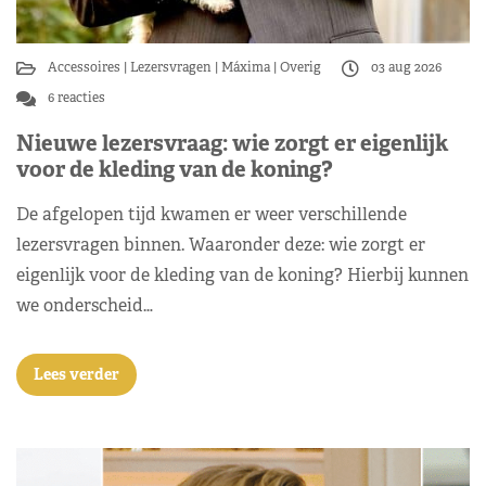
Accessoires
Lezersvragen
Máxima
Overig
03 aug 2026
6 reacties
Nieuwe lezersvraag: wie zorgt er eigenlijk
voor de kleding van de koning?
De afgelopen tijd kwamen er weer verschillende
lezersvragen binnen. Waaronder deze: wie zorgt er
eigenlijk voor de kleding van de koning? Hierbij kunnen
we onderscheid…
Lees verder