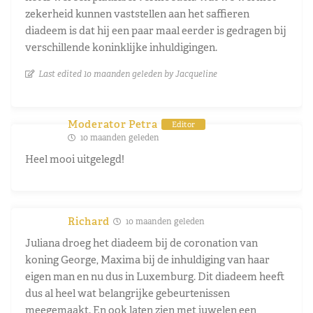
zekerheid kunnen vaststellen aan het saffieren
diadeem is dat hij een paar maal eerder is gedragen bij
verschillende koninklijke inhuldigingen.
Last edited 10 maanden geleden by Jacqueline
Moderator Petra
Editor
10 maanden geleden
Heel mooi uitgelegd!
Richard
10 maanden geleden
Juliana droeg het diadeem bij de coronation van
koning George, Maxima bij de inhuldiging van haar
eigen man en nu dus in Luxemburg. Dit diadeem heeft
dus al heel wat belangrijke gebeurtenissen
meegemaakt. En ook laten zien met juwelen een