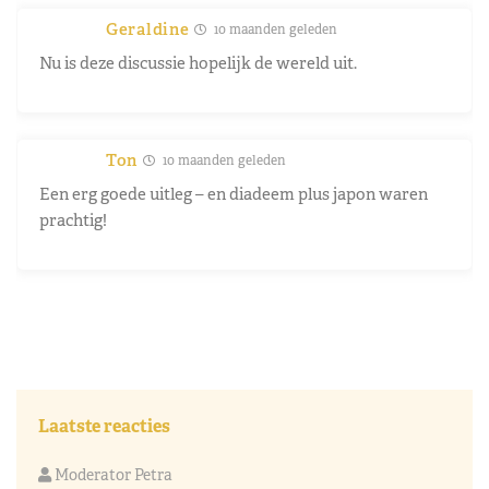
Geraldine
10 maanden geleden
Nu is deze discussie hopelijk de wereld uit.
Ton
10 maanden geleden
Een erg goede uitleg – en diadeem plus japon waren
prachtig!
Laatste reacties
Moderator Petra