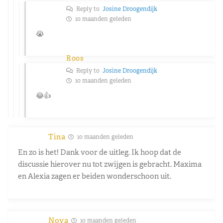
Reply to
Josine Droogendijk
10 maanden geleden
😭
Roos
Reply to
Josine Droogendijk
10 maanden geleden
😂👍
Tina
10 maanden geleden
En zo is het! Dank voor de uitleg. Ik hoop dat de
discussie hierover nu tot zwijgen is gebracht. Maxima
en Alexia zagen er beiden wonderschoon uit.
Nova
10 maanden geleden