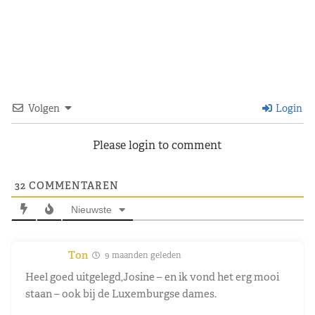
Volgen
Login
Please login to comment
32
COMMENTAREN
Nieuwste
Ton
9 maanden geleden
Heel goed uitgelegd,Josine – en ik vond het erg mooi
staan – ook bij de Luxemburgse dames.