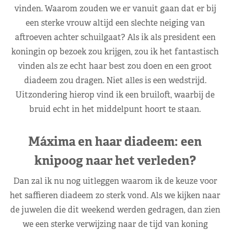
vinden. Waarom zouden we er vanuit gaan dat er bij
een sterke vrouw altijd een slechte neiging van
aftroeven achter schuilgaat? Als ik als president een
koningin op bezoek zou krijgen, zou ik het fantastisch
vinden als ze echt haar best zou doen en een groot
diadeem zou dragen. Niet alles is een wedstrijd.
Uitzondering hierop vind ik een bruiloft, waarbij de
bruid echt in het middelpunt hoort te staan.
Máxima en haar diadeem: een
knipoog naar het verleden?
Dan zal ik nu nog uitleggen waarom ik de keuze voor
het saffieren diadeem zo sterk vond. Als we kijken naar
de juwelen die dit weekend werden gedragen, dan zien
we een sterke verwijzing naar de tijd van koning