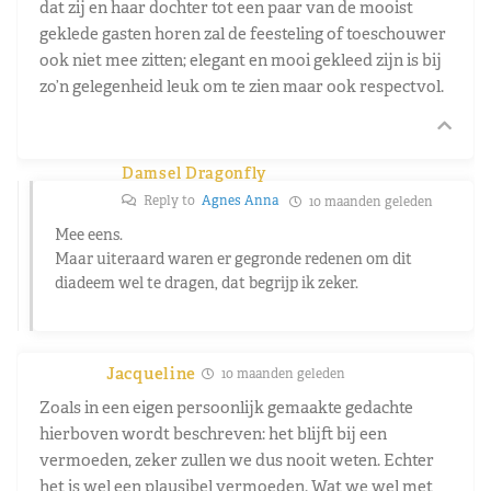
dat zij en haar dochter tot een paar van de mooist
geklede gasten horen zal de feesteling of toeschouwer
ook niet mee zitten; elegant en mooi gekleed zijn is bij
zo’n gelegenheid leuk om te zien maar ook respectvol.
Damsel Dragonfly
Reply to
Agnes Anna
10 maanden geleden
Mee eens.
Maar uiteraard waren er gegronde redenen om dit
diadeem wel te dragen, dat begrijp ik zeker.
Jacqueline
10 maanden geleden
Zoals in een eigen persoonlijk gemaakte gedachte
hierboven wordt beschreven: het blijft bij een
vermoeden, zeker zullen we dus nooit weten. Echter
het is wel een plausibel vermoeden. Wat we wel met