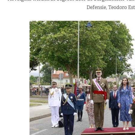
Defensie, Teodoro Es