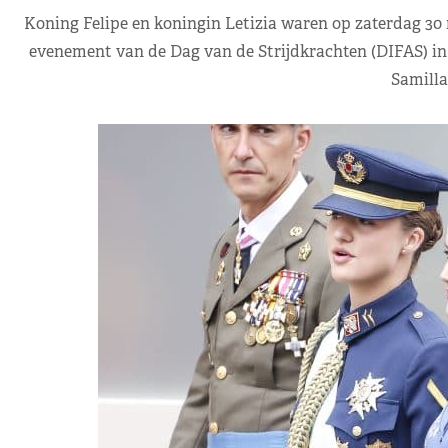
Koning Felipe en koningin Letizia waren op zaterdag 30 
evenement van de Dag van de Strijdkrachten (DIFAS) in V
Samilla