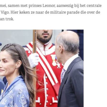
mei, samen met prinses Leonor, aanwezig bij het centrale
igo. Hier keken ze naar de militaire parade die over de
an trok.