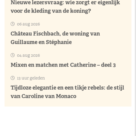
Nieuwe lezersvraag: wie zorgt er eigenlijk
voor de kleding van de koning?
06 aug 2026
Château Fischbach, de woning van
Guillaume en Stéphanie
04 aug 2026
Mixen en matchen met Catherine – deel 3
13 uur geleden
Tijdloze elegantie en een tikje rebels: de stijl
van Caroline van Monaco