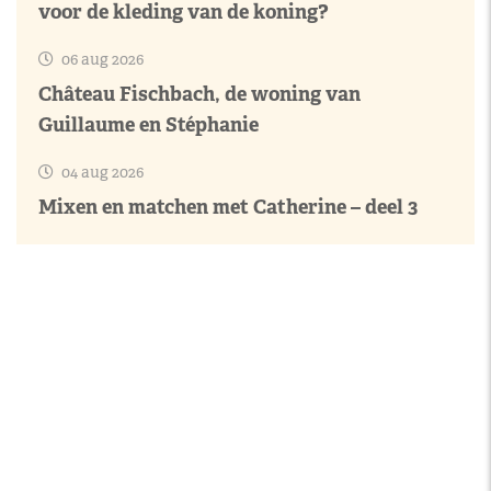
voor de kleding van de koning?
06 aug 2026
Château Fischbach, de woning van
Guillaume en Stéphanie
04 aug 2026
Mixen en matchen met Catherine – deel 3