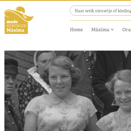
Home
Máxima
Ora