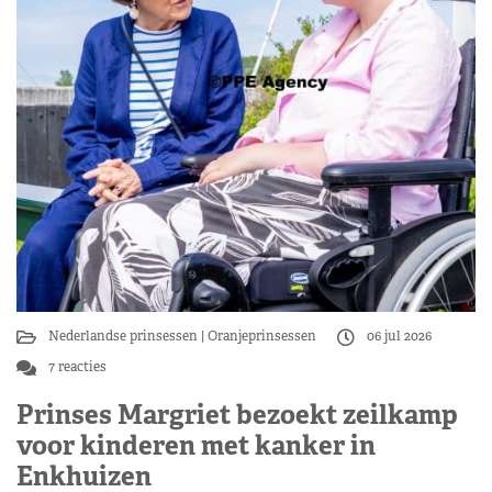
Nederlandse prinsessen
Oranjeprinsessen
06 jul 2026
7 reacties
Prinses Margriet bezoekt zeilkamp
voor kinderen met kanker in
Enkhuizen