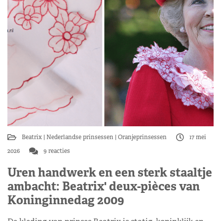
Beatrix
Nederlandse prinsessen
Oranjeprinsessen
17 mei
2026
9 reacties
Uren handwerk en een sterk staaltje
ambacht: Beatrix' deux-pièces van
Koninginnedag 2009