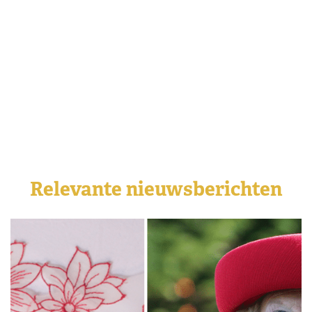
Relevante nieuwsberichten